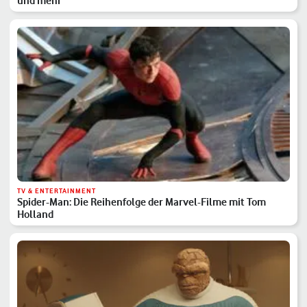
und mehr
TV & ENTERTAINMENT
Spider-Man: Die Reihenfolge der Marvel-Filme mit Tom
Holland