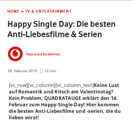
HOME
»
TV & ENTERTAINMENT
Happy Single Day: Die besten
Anti-Liebesfilme & Serien
Featured Redaktion
05. Februar 2019
13 min.
[vc_row][vc_column][vc_column_text]
Keine Lust
auf Romantik und Kitsch am Valentinstag?
Kein Problem, QUADRATAUGE erklärt den 14.
Februar zum Happy-Single-Day! Hier kommen
die besten Anti-Liebesfilme und -serien, die du
lieben wirst!