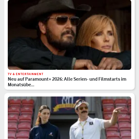
TV & ENTERTAINMENT
Neu auf Paramount+ 2026: Alle Serien- und Filmstarts im
Monatsübe…