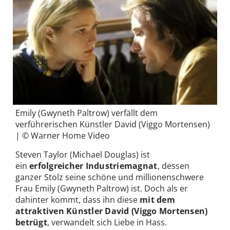
Emily (Gwyneth Paltrow) verfällt dem
verführerischen Künstler David (Viggo Mortensen)
| © Warner Home Video
Steven Taylor (Michael Douglas) ist
ein
erfolgreicher Industriemagnat
, dessen
ganzer Stolz seine schöne und millionenschwere
Frau Emily (Gwyneth Paltrow) ist. Doch als er
dahinter kommt, dass ihn diese
mit dem
attraktiven Künstler David (Viggo Mortensen)
betrügt
, verwandelt sich Liebe in Hass.