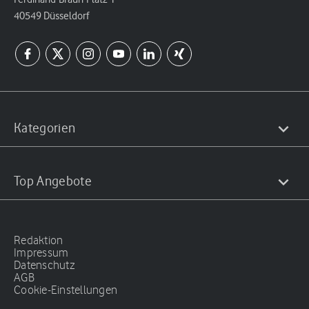
40549 Düsseldorf
Kategorien
Top Angebote
Redaktion
Impressum
Datenschutz
AGB
Cookie-Einstellungen