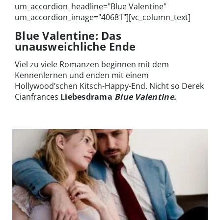
um_accordion_headline="Blue Valentine"
um_accordion_image="40681"][vc_column_text]
Blue Valentine: Das
unausweichliche Ende
Viel zu viele Romanzen beginnen mit dem
Kennenlernen und enden mit einem
Hollywood’schen Kitsch-Happy-End. Nicht so Derek
Cianfrances
Liebesdrama
Blue Valentine.