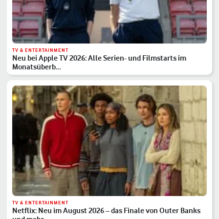
TV & ENTERTAINMENT
Neu bei Apple TV 2026: Alle Serien- und Filmstarts im
Monatsüberb…
TV & ENTERTAINMENT
Netflix: Neu im August 2026 – das Finale von Outer Banks