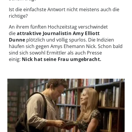
Ist die einfachste Antwort nicht meistens auch die
richtige?
An ihrem fünften Hochzeitstag verschwindet
die
attraktive Journalistin Amy Elliott
Dunne
plötzlich und völlig spurlos. Die Indizien
häufen sich gegen Amys Ehemann Nick. Schon bald
sind sich sowohl Ermittler als auch Presse
einig:
Nick hat seine Frau umgebracht.