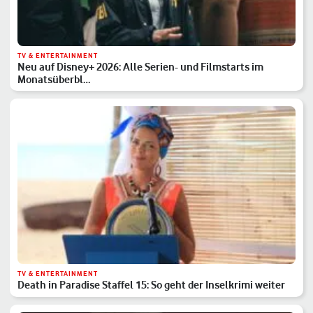
TV & ENTERTAINMENT
Neu auf Disney+ 2026: Alle Serien- und Filmstarts im
Monatsüberbl…
TV & ENTERTAINMENT
Death in Paradise Staffel 15: So geht der Inselkrimi weiter