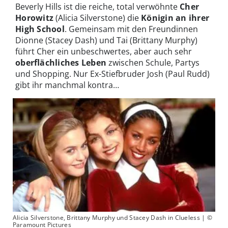
Beverly Hills ist die reiche, total verwöhnte
Cher
Horowitz
(Alicia Silverstone) die
Königin an ihrer
High School
. Gemeinsam mit den Freundinnen
Dionne (Stacey Dash) und Tai (Brittany Murphy)
führt Cher ein unbeschwertes, aber auch sehr
oberflächliches Leben
zwischen Schule, Partys
und Shopping. Nur Ex-Stiefbruder Josh (Paul Rudd)
gibt ihr manchmal kontra…
Alicia Silverstone, Brittany Murphy und Stacey Dash in Clueless | ©
Paramount Pictures