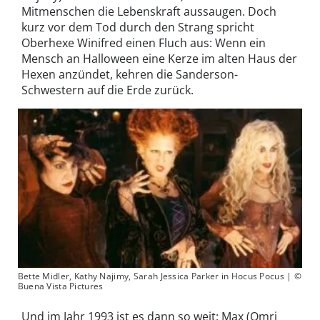
Mitmenschen die Lebenskraft aussaugen. Doch
kurz vor dem Tod durch den Strang spricht
Oberhexe Winifred einen Fluch aus: Wenn ein
Mensch an Halloween eine Kerze im alten Haus der
Hexen anzündet, kehren die Sanderson-
Schwestern auf die Erde zurück.
Bette Midler, Kathy Najimy, Sarah Jessica Parker in Hocus Pocus | ©
Buena Vista Pictures
Und im Jahr 1993 ist es dann so weit: Max (Omri