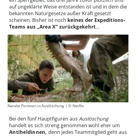
auf ungeklärte Weise entstanden ist und in dem die
bekannten Naturgesetze außer Kraft gesetzt
scheinen. Bisher ist noch
keines der Expeditions-
Teams aus „Area X“ zurückgekehrt
…
Natalie Portman in Auslöschung | © Netflix
Bei den fünf Hauptfiguren aus
Auslöschung
handelt es sich streng genommen wohl eher um
Antiheldinnen,
denn jedes Teammitglied geht aus