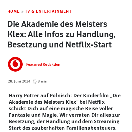
HOME
»
TV & ENTERTAINMENT
Die Akademie des Meisters
Klex: Alle Infos zu Handlung,
Besetzung und Netflix-Start
Featured Redaktion
28. Juni 2024
8 min.
Harry Potter auf Polnisch: Der Kinderfilm „Die
Akademie des Meisters Klex“ bei Netflix
schickt Dich auf eine magische Reise voller
Fantasie und Magie. Wir verraten Dir alles zur
Besetzung, der Handlung und dem Streaming-
Start des zauberhaften Familienabenteuers.