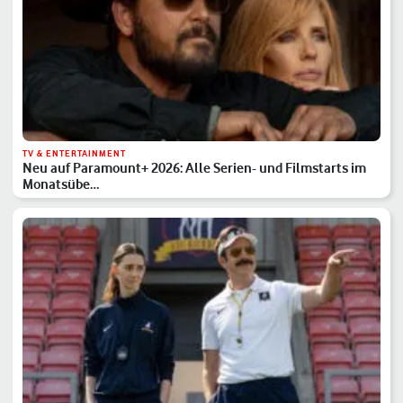
TV & ENTERTAINMENT
Neu auf Paramount+ 2026: Alle Serien- und Filmstarts im
Monatsübe…