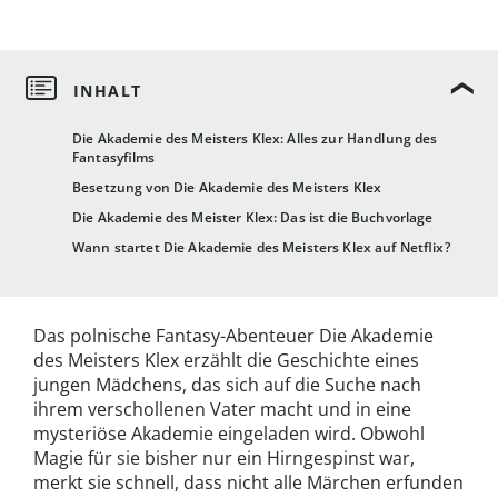
Die Akademie des Meisters Klex: Alles zur Handlung des
Fantasyfilms
Besetzung von Die Akademie des Meisters Klex
Die Akademie des Meister Klex: Das ist die Buchvorlage
Wann startet Die Akademie des Meisters Klex auf Netflix?
Das polnische Fantasy-Abenteuer Die Akademie
des Meisters Klex erzählt die Geschichte eines
jungen Mädchens, das sich auf die Suche nach
ihrem verschollenen Vater macht und in eine
mysteriöse Akademie eingeladen wird. Obwohl
Magie für sie bisher nur ein Hirngespinst war,
merkt sie schnell, dass nicht alle Märchen erfunden