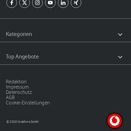
Kategorien
Top Angebote
Redaktion
Impressum
Datenschutz
AGB
Cookie-Einstellungen
© 2026 Vodafone GmbH