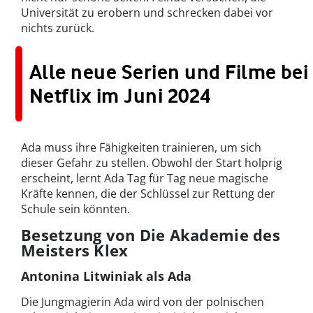
Universität zu erobern und schrecken dabei vor
nichts zurück.
Alle neue Serien und Filme bei
Netflix im Juni 2024
Ada muss ihre Fähigkeiten trainieren, um sich
dieser Gefahr zu stellen. Obwohl der Start holprig
erscheint, lernt Ada Tag für Tag neue magische
Kräfte kennen, die der Schlüssel zur Rettung der
Schule sein könnten.
Besetzung von Die Akademie des
Meisters Klex
Antonina Litwiniak als Ada
Die Jungmagierin Ada wird von der polnischen