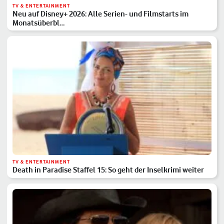
TV & ENTERTAINMENT
Neu auf Disney+ 2026: Alle Serien- und Filmstarts im
Monatsüberbl…
TV & ENTERTAINMENT
Death in Paradise Staffel 15: So geht der Inselkrimi weiter