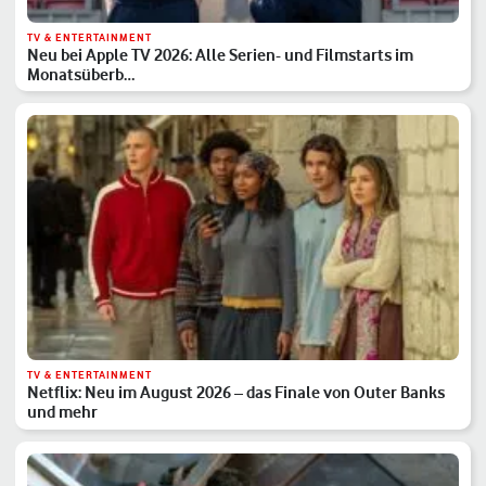
TV & ENTERTAINMENT
Neu bei Apple TV 2026: Alle Serien- und Filmstarts im
Monatsüberb…
TV & ENTERTAINMENT
Netflix: Neu im August 2026 – das Finale von Outer Banks
und mehr