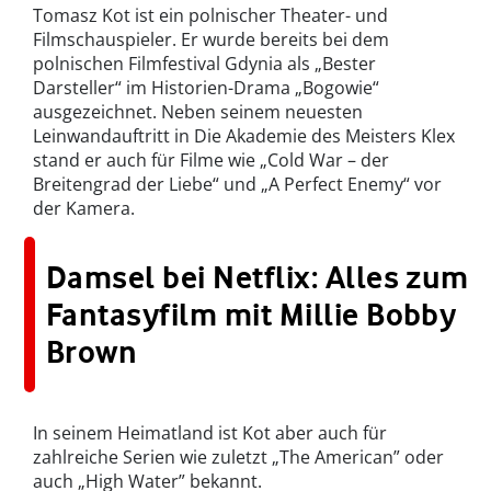
Tomasz Kot ist ein polnischer Theater- und
Filmschauspieler. Er wurde bereits bei dem
polnischen Filmfestival Gdynia als „Bester
Darsteller“ im Historien-Drama „Bogowie“
ausgezeichnet. Neben seinem neuesten
Leinwandauftritt in Die Akademie des Meisters Klex
stand er auch für Filme wie „Cold War – der
Breitengrad der Liebe“ und „A Perfect Enemy“ vor
der Kamera.
Damsel bei Netflix: Alles zum
Fantasyfilm mit Millie Bobby
Brown
In seinem Heimatland ist Kot aber auch für
zahlreiche Serien wie zuletzt „The American” oder
auch „High Water” bekannt.