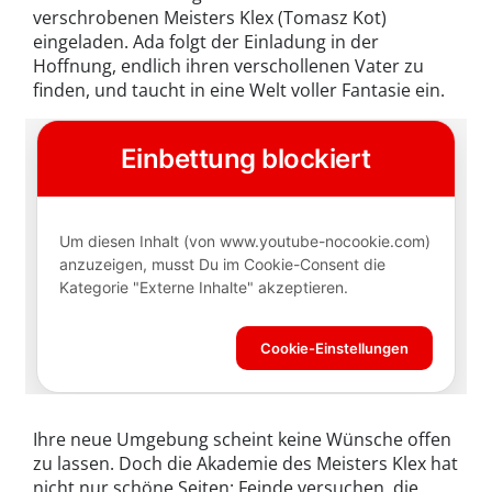
verschrobenen Meisters Klex (Tomasz Kot)
eingeladen. Ada folgt der Einladung in der
Hoffnung, endlich ihren verschollenen Vater zu
finden, und taucht in eine Welt voller Fantasie ein.
Ihre neue Umgebung scheint keine Wünsche offen
zu lassen. Doch die Akademie des Meisters Klex hat
nicht nur schöne Seiten: Feinde versuchen, die