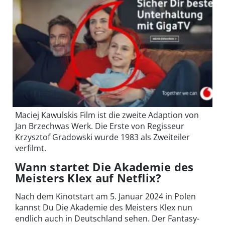
Maciej Kawulskis Film ist die zweite Adaption von
Jan Brzechwas Werk. Die Erste von Regisseur
Krzysztof Gradowski wurde 1983 als Zweiteiler
verfilmt.
Wann startet Die Akademie des
Meisters Klex auf Netflix?
Nach dem Kinotstart am 5. Januar 2024 in Polen
kannst Du Die Akademie des Meisters Klex nun
endlich auch in Deutschland sehen. Der Fantasy-