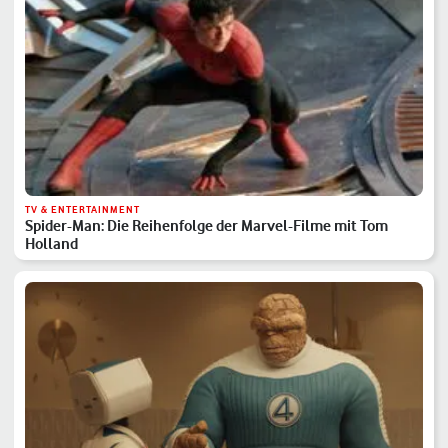
TV & ENTERTAINMENT
Spider-Man: Die Reihenfolge der Marvel-Filme mit Tom
Holland