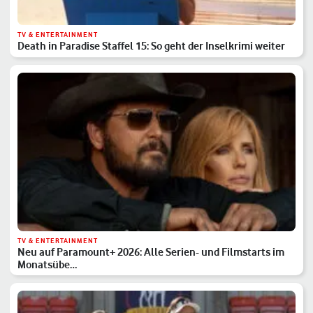
TV & ENTERTAINMENT
Death in Paradise Staffel 15: So geht der Inselkrimi weiter
TV & ENTERTAINMENT
Neu auf Paramount+ 2026: Alle Serien- und Filmstarts im
Monatsübe…