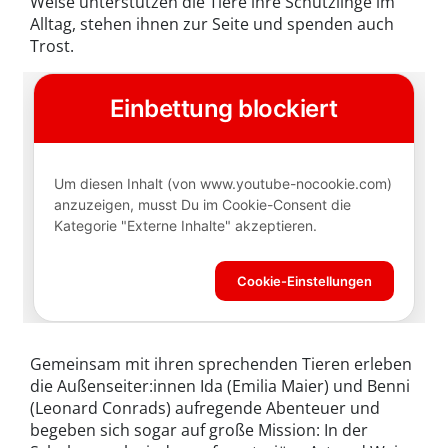
Weise unterstützen die Tiere ihre Schützlinge im
Alltag, stehen ihnen zur Seite und spenden auch
Trost.
Gemeinsam mit ihren sprechenden Tieren erleben
die Außenseiter:innen Ida (Emilia Maier) und Benni
(Leonard Conrads) aufregende Abenteuer und
begeben sich sogar auf große Mission: In der