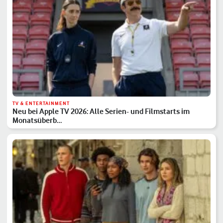
TV & ENTERTAINMENT
Neu bei Apple TV 2026: Alle Serien- und Filmstarts im
Monatsüberb…