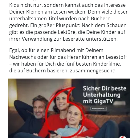
Kids nicht nur, sondern kannst auch das Interesse
Deiner Kleinen am Lesen wecken. Denn viele dieser
unterhaltsamen Titel wurden nach Büchern
gedreht. Ein großer Pluspunkt: Nach dem Schauen
gibt es die passende Lektüre, die Deine Kinder auf
ihrer Verwandlung zur Leseratte unterstützen.
Egal, ob für einen Filmabend mit Deinem
Nachwuchs oder für das Heranführen an Lesestoff
– wir haben für Dich die fünf besten Kinderfilme,
die auf Büchern basieren, zusammengesucht!