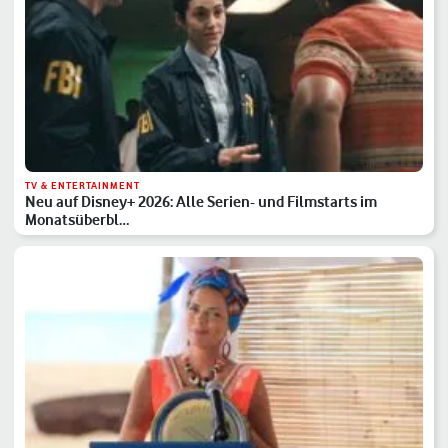
TV & ENTERTAINMENT
Neu auf Disney+ 2026: Alle Serien- und Filmstarts im
Monatsüberbl…