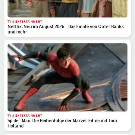
TV & ENTERTAINMENT
Netflix: Neu im August 2026 – das Finale von Outer Banks
und mehr
TV & ENTERTAINMENT
Spider-Man: Die Reihenfolge der Marvel-Filme mit Tom
Holland