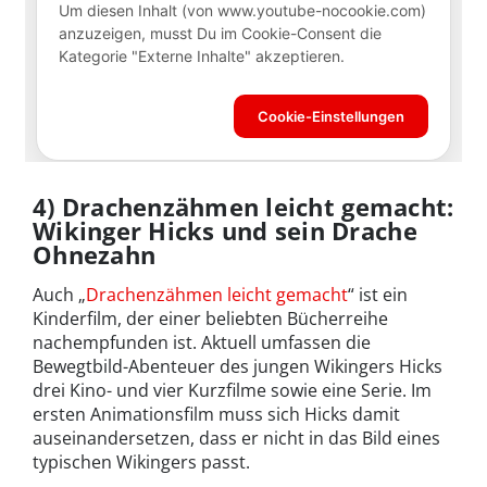
4) Drachenzähmen leicht gemacht:
Wikinger Hicks und sein Drache
Ohnezahn
Auch „
Drachenzähmen leicht gemacht
“ ist ein
Kinderfilm, der einer beliebten Bücherreihe
nachempfunden ist. Aktuell umfassen die
Bewegtbild-Abenteuer des jungen Wikingers Hicks
drei Kino- und vier Kurzfilme sowie eine Serie. Im
ersten Animationsfilm muss sich Hicks damit
auseinandersetzen, dass er nicht in das Bild eines
typischen Wikingers passt.