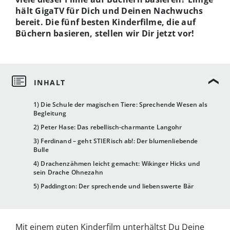
hält GigaTV für Dich und Deinen Nachwuchs
bereit. Die fünf besten Kinderfilme, die auf
Büchern basieren, stellen wir Dir jetzt vor!
1) Die Schule der magischen Tiere: Sprechende Wesen als
Begleitung
2) Peter Hase: Das rebellisch-charmante Langohr
3) Ferdinand – geht STIERisch ab!: Der blumenliebende
Bulle
4) Drachenzähmen leicht gemacht: Wikinger Hicks und
sein Drache Ohnezahn
5) Paddington: Der sprechende und liebenswerte Bär
Mit einem guten Kinderfilm unterhältst Du Deine