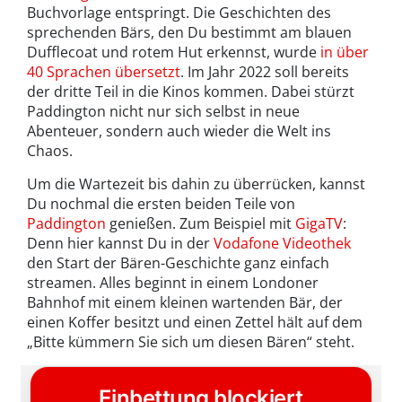
Buchvorlage entspringt. Die Geschichten des
sprechenden Bärs, den Du bestimmt am blauen
Dufflecoat und rotem Hut erkennst, wurde
in über
40 Sprachen übersetzt
. Im Jahr 2022 soll bereits
der dritte Teil in die Kinos kommen. Dabei stürzt
Paddington nicht nur sich selbst in neue
Abenteuer, sondern auch wieder die Welt ins
Chaos.
Um die Wartezeit bis dahin zu überrücken, kannst
Du nochmal die ersten beiden Teile von
Paddington
genießen. Zum Beispiel mit
GigaTV
:
Denn hier kannst Du in der
Vodafone Videothek
den Start der Bären-Geschichte ganz einfach
streamen. Alles beginnt in einem Londoner
Bahnhof mit einem kleinen wartenden Bär, der
einen Koffer besitzt und einen Zettel hält auf dem
„Bitte kümmern Sie sich um diesen Bären“ steht.