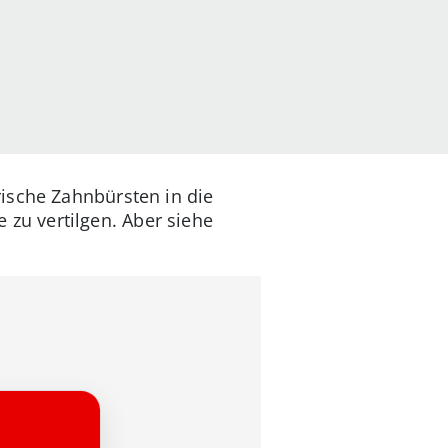
ische Zahnbürsten in die
zu vertilgen. Aber siehe