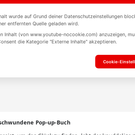
rschwundene Pop-up-Buch