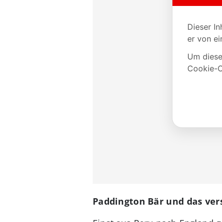
Paddington Bär und das ve