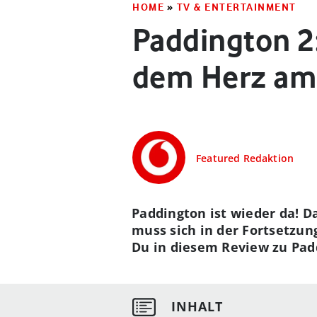
HOME
»
TV & ENTERTAINMENT
Paddington 2
dem Herz am
Featured Redaktion
Paddington ist wieder da! D
muss sich in der Fortsetzu
Du in diesem Review zu Pad