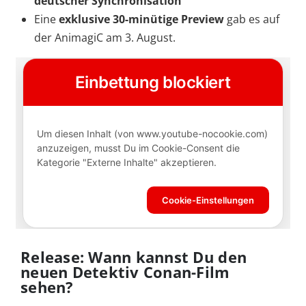
deutscher Synchronisation
Eine
exklusive 30-minütige Preview
gab es auf
der AnimagiC am 3. August.
Release: Wann kannst Du den
neuen Detektiv Conan-Film
sehen?