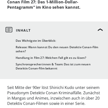
Conan Film 27: Das 1-Million-Dollar-
Pentagramm“ im Kino sehen kannst.
Das Wichtigste im Überblick:
Release: Wann kannst Du den neuen Detektiv Conan-Film
sehen?
Handlung in Film 27: Welchen Fall gilt es zu lösen?
Synchronsprecher:innen & Team: Das ist zum neuen
Detektiv Conan-Film bekannt
Seit Mitte der 90er löst Shinichi Kudo unter seinem
Pseudonym Detektiv Conan Kriminalfälle. Zunächst
in Mangas und Animes, inzwischen auch in über 20
Detektiv Conan-Filmen sowie in einer Serie.