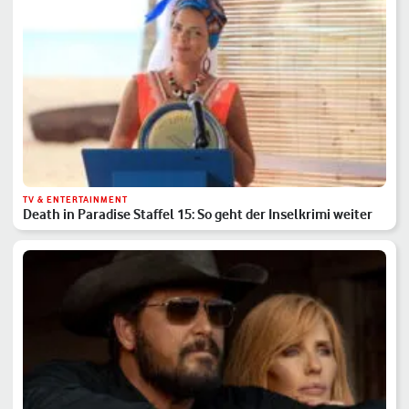
TV & ENTERTAINMENT
Death in Paradise Staffel 15: So geht der Inselkrimi weiter