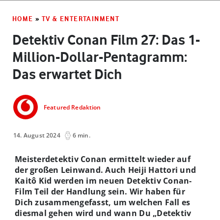
HOME
»
TV & ENTERTAINMENT
Detektiv Conan Film 27: Das 1-
Million-Dollar-Pentagramm:
Das erwartet Dich
Featured Redaktion
14. August 2024
6 min.
Meisterdetektiv Conan ermittelt wieder auf
der großen Leinwand. Auch Heiji Hattori und
Kaitô Kid werden im neuen Detektiv Conan-
Film Teil der Handlung sein. Wir haben für
Dich zusammengefasst, um welchen Fall es
diesmal gehen wird und wann Du „Detektiv