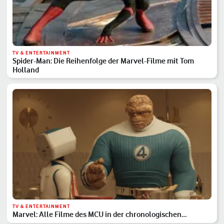
TV & ENTERTAINMENT
Spider-Man: Die Reihenfolge der Marvel-Filme mit Tom
Holland
TV & ENTERTAINMENT
Marvel: Alle Filme des MCU in der chronologischen
Reihenfolge