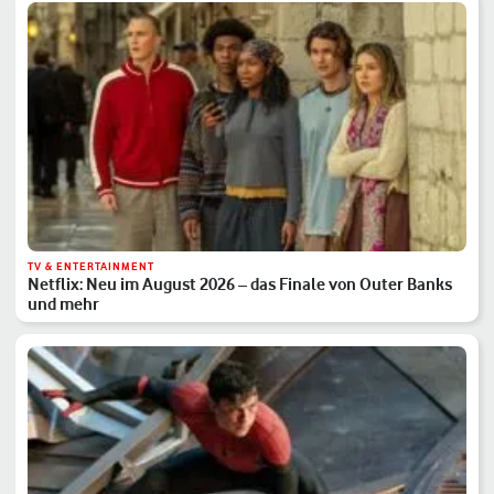
TV & ENTERTAINMENT
Netflix: Neu im August 2026 – das Finale von Outer Banks
und mehr