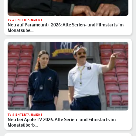
TV & ENTERTAINMENT
Neu auf Paramount+ 2026: Alle Serien- und Filmstarts im
Monatsübe…
TV & ENTERTAINMENT
Neu bei Apple TV 2026: Alle Serien- und Filmstarts im
Monatsüberb…