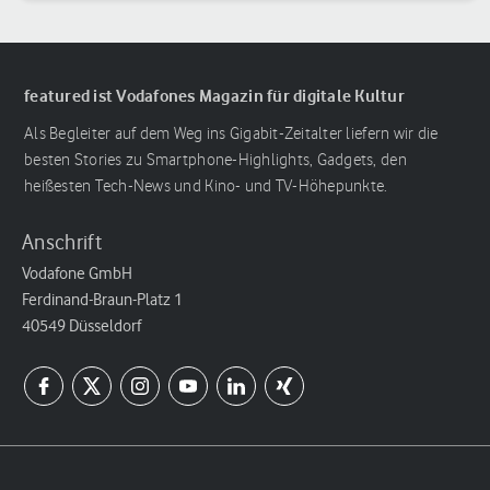
featured ist Vodafones Magazin für digitale Kultur
Als Begleiter auf dem Weg ins Gigabit-Zeitalter liefern wir die
besten Stories zu Smartphone-Highlights, Gadgets, den
heißesten Tech-News und Kino- und TV-Höhepunkte.
Anschrift
Vodafone GmbH
Ferdinand-Braun-Platz 1
40549 Düsseldorf