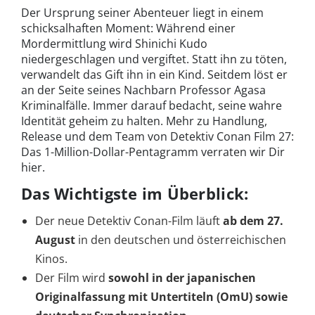
Der Ursprung seiner Abenteuer liegt in einem
schicksalhaften Moment: Während einer
Mordermittlung wird Shinichi Kudo
niedergeschlagen und vergiftet. Statt ihn zu töten,
verwandelt das Gift ihn in ein Kind. Seitdem löst er
an der Seite seines Nachbarn Professor Agasa
Kriminalfälle. Immer darauf bedacht, seine wahre
Identität geheim zu halten. Mehr zu Handlung,
Release und dem Team von Detektiv Conan Film 27:
Das 1-Million-Dollar-Pentagramm verraten wir Dir
hier.
Das Wichtigste im Überblick:
Der neue Detektiv Conan-Film läuft
ab dem 27.
August
in den deutschen und österreichischen
Kinos.
Der Film wird
sowohl in der japanischen
Originalfassung mit Untertiteln (OmU) sowie