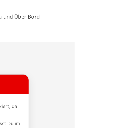
ia und Über Bord