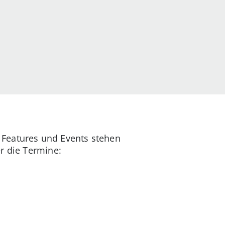
 Features und Events stehen
r die Termine: