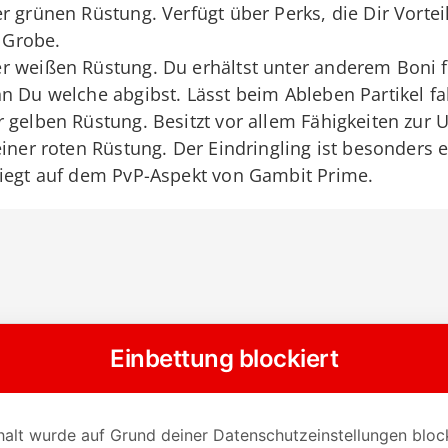
r grünen Rüstung. Verfügt über Perks, die Dir Vortei
s Grobe.
r weißen Rüstung. Du erhältst unter anderem Boni
n Du welche abgibst. Lässt beim Ableben Partikel fa
 gelben Rüstung. Besitzt vor allem Fähigkeiten zur
iner roten Rüstung. Der Eindringling ist besonders e
liegt auf dem PvP-Aspekt von Gambit Prime.