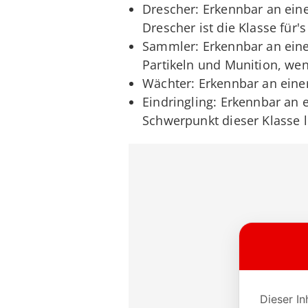
Drescher: Erkennbar an eine
Drescher ist die Klasse für'
Sammler: Erkennbar an eine
Partikeln und Munition, wen
Wächter: Erkennbar an einer
Eindringling: Erkennbar an e
Schwerpunkt dieser Klasse 