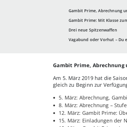
Gambit Prime, Abrechnung un
Gambit Prime: Mit Klasse zum
Drei neue Spitzenwaffen
Vagabund oder Vorhut – Du e
Gambit Prime, Abrechnung
Am 5. März 2019 hat die Sais
gleich zu Beginn zur Verfügun
5. März: Abrechnung, Gambi
8. März: Abrechnung – Stufe
12. März: Gambit Prime: Übe
15. März: Einladungen der 