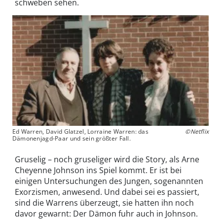
schweben sehen.
Ed Warren, David Glatzel, Lorraine Warren: das
©Netflix
Dämonenjagd-Paar und sein größter Fall.
Gruselig – noch gruseliger wird die Story, als Arne
Cheyenne Johnson ins Spiel kommt. Er ist bei
einigen Untersuchungen des Jungen, sogenannten
Exorzismen, anwesend. Und dabei sei es passiert,
sind die Warrens überzeugt, sie hatten ihn noch
davor gewarnt: Der Dämon fuhr auch in Johnson.