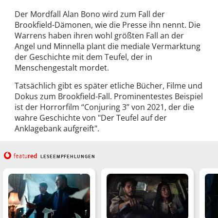
Der Mordfall Alan Bono wird zum Fall der
Brookfield-Dämonen, wie die Presse ihn nennt. Die
Warrens haben ihren wohl größten Fall an der
Angel und Minnella plant die mediale Vermarktung
der Geschichte mit dem Teufel, der in
Menschengestalt mordet.
Tatsächlich gibt es später etliche Bücher, Filme und
Dokus zum Brookfield-Fall. Prominentestes Beispiel
ist der Horrorfilm “Conjuring 3” von 2021, der die
wahre Geschichte von "Der Teufel auf der
Anklagebank aufgreift".
red
featu
LESEEMPFEHLUNGEN