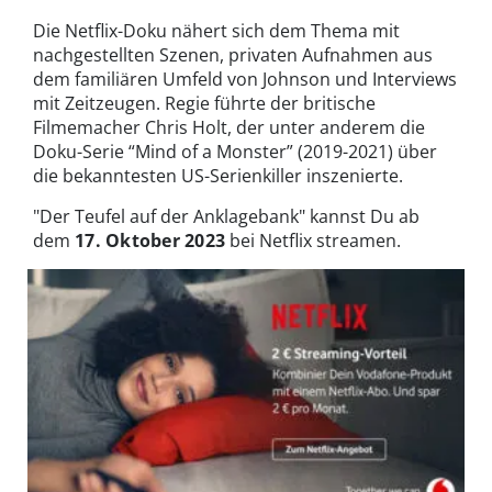
Die Netflix-Doku nähert sich dem Thema mit
nachgestellten Szenen, privaten Aufnahmen aus
dem familiären Umfeld von Johnson und Interviews
mit Zeitzeugen. Regie führte der britische
Filmemacher Chris Holt, der unter anderem die
Doku-Serie “Mind of a Monster” (2019-2021) über
die bekanntesten US-Serienkiller inszenierte.
"Der Teufel auf der Anklagebank" kannst Du ab
dem
17. Oktober 2023
bei Netflix streamen.