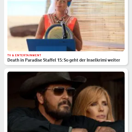
TV & ENTERTAINMENT
Death in Paradise Staffel 15: So geht der Inselkrimi weiter