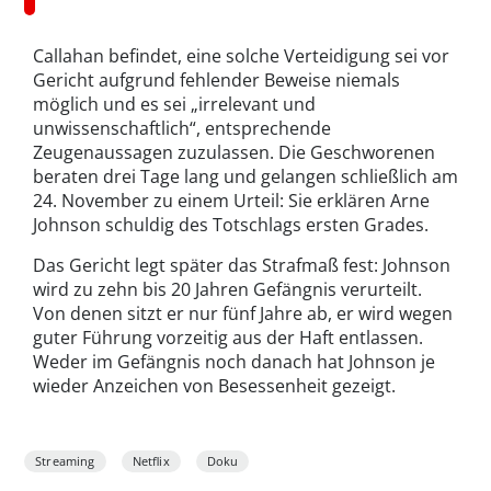
Callahan befindet, eine solche Verteidigung sei vor
Gericht aufgrund fehlender Beweise niemals
möglich und es sei „irrelevant und
unwissenschaftlich“, entsprechende
Zeugenaussagen zuzulassen. Die Geschworenen
beraten drei Tage lang und gelangen schließlich am
24. November zu einem Urteil: Sie erklären Arne
Johnson schuldig des Totschlags ersten Grades.
Das Gericht legt später das Strafmaß fest: Johnson
wird zu zehn bis 20 Jahren Gefängnis verurteilt.
Von denen sitzt er nur fünf Jahre ab, er wird wegen
guter Führung vorzeitig aus der Haft entlassen.
Weder im Gefängnis noch danach hat Johnson je
wieder Anzeichen von Besessenheit gezeigt.
Streaming
Netflix
Doku