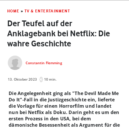
HOME
»
TV & ENTERTAINMENT
Der Teufel auf der
Anklagebank bei Netflix: Die
wahre Geschichte
Constantin Flemming
13. Oktober 2023
10 min.
Die Angelegenheit ging als "The Devil Made Me
Do It"-Fall in die Justizgeschichte ein, lieferte
die Vorlage für einen Horrorfilm und landet
nun bei Netflix als Doku. Darin geht es um den
ersten Prozess in den USA, bei dem
dämonische Besessenheit als Argument für die