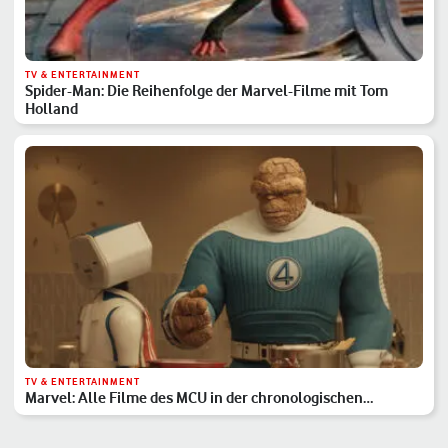
TV & ENTERTAINMENT
Spider-Man: Die Reihenfolge der Marvel-Filme mit Tom
Holland
TV & ENTERTAINMENT
Marvel: Alle Filme des MCU in der chronologischen
Reihenfolge