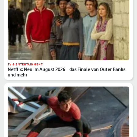
TV & ENTERTAINMENT
Netflix: Neu im August 2026 – das Finale von Outer Banks
und mehr