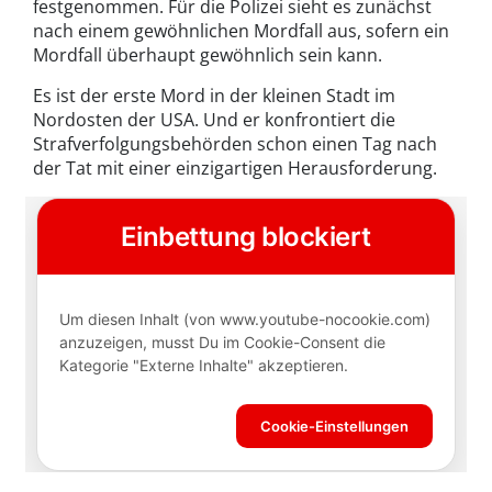
festgenommen. Für die Polizei sieht es zunächst
nach einem gewöhnlichen Mordfall aus, sofern ein
Mordfall überhaupt gewöhnlich sein kann.
Es ist der erste Mord in der kleinen Stadt im
Nordosten der USA. Und er konfrontiert die
Strafverfolgungsbehörden schon einen Tag nach
der Tat mit einer einzigartigen Herausforderung.