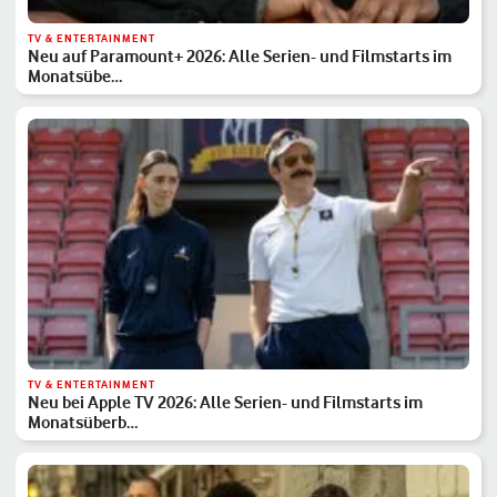
TV & ENTERTAINMENT
Neu auf Paramount+ 2026: Alle Serien- und Filmstarts im
Monatsübe…
TV & ENTERTAINMENT
Neu bei Apple TV 2026: Alle Serien- und Filmstarts im
Monatsüberb…