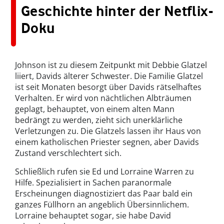
Geschichte hinter der Netflix-
Doku
Johnson ist zu diesem Zeitpunkt mit Debbie Glatzel
liiert, Davids älterer Schwester. Die Familie Glatzel
ist seit Monaten besorgt über Davids rätselhaftes
Verhalten. Er wird von nächtlichen Albträumen
geplagt, behauptet, von einem alten Mann
bedrängt zu werden, zieht sich unerklärliche
Verletzungen zu. Die Glatzels lassen ihr Haus von
einem katholischen Priester segnen, aber Davids
Zustand verschlechtert sich.
Schließlich rufen sie Ed und Lorraine Warren zu
Hilfe. Spezialisiert in Sachen paranormale
Erscheinungen diagnostiziert das Paar bald ein
ganzes Füllhorn an angeblich Übersinnlichem.
Lorraine behauptet sogar, sie habe David