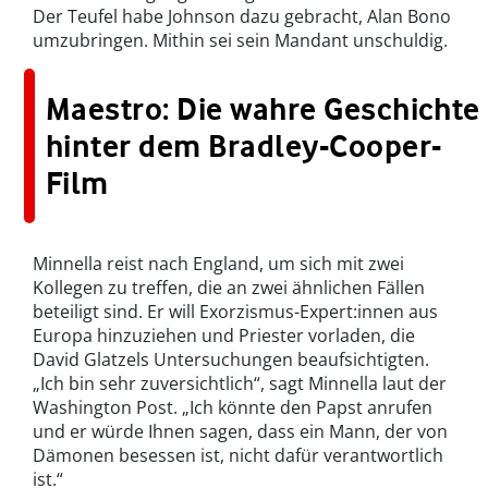
Der Teufel habe Johnson dazu gebracht, Alan Bono
umzubringen. Mithin sei sein Mandant unschuldig.
Maestro: Die wahre Geschichte
hinter dem Bradley-Cooper-
Film
Minnella reist nach England, um sich mit zwei
Kollegen zu treffen, die an zwei ähnlichen Fällen
beteiligt sind. Er will Exorzismus-Expert:innen aus
Europa hinzuziehen und Priester vorladen, die
David Glatzels Untersuchungen beaufsichtigten.
„Ich bin sehr zuversichtlich“, sagt Minnella laut der
Washington Post. „Ich könnte den Papst anrufen
und er würde Ihnen sagen, dass ein Mann, der von
Dämonen besessen ist, nicht dafür verantwortlich
ist.“