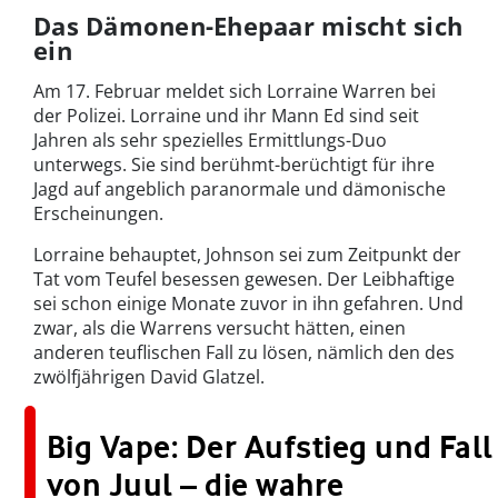
Das Dämonen-Ehepaar mischt sich
ein
Am 17. Februar meldet sich Lorraine Warren bei
der Polizei. Lorraine und ihr Mann Ed sind seit
Jahren als sehr spezielles Ermittlungs-Duo
unterwegs. Sie sind berühmt-berüchtigt für ihre
Jagd auf angeblich paranormale und dämonische
Erscheinungen.
Lorraine behauptet, Johnson sei zum Zeitpunkt der
Tat vom Teufel besessen gewesen. Der Leibhaftige
sei schon einige Monate zuvor in ihn gefahren. Und
zwar, als die Warrens versucht hätten, einen
anderen teuflischen Fall zu lösen, nämlich den des
zwölfjährigen David Glatzel.
Big Vape: Der Aufstieg und Fall
von Juul – die wahre