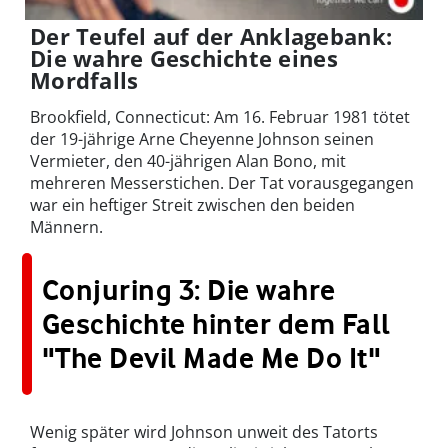
Der Teufel auf der Anklagebank:
Die wahre Geschichte eines
Mordfalls
Brookfield, Connecticut: Am 16. Februar 1981 tötet
der 19-jährige Arne Cheyenne Johnson seinen
Vermieter, den 40-jährigen Alan Bono, mit
mehreren Messerstichen. Der Tat vorausgegangen
war ein heftiger Streit zwischen den beiden
Männern.
Conjuring 3: Die wahre
Geschichte hinter dem Fall
"The Devil Made Me Do It"
Wenig später wird Johnson unweit des Tatorts