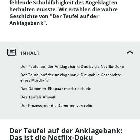
fehlende Schuldfähigkeit des Angeklagten
herhalten musste. Wir erzählen die wahre
Geschichte von "Der Teufel auf der
Anklagebank".
Der Teufel auf der Anklagebank: Das ist die Netflix-Doku
Der Teufel auf der Anklagebank: Die wahre Geschichte
eines Mordfalls
Das Dämonen-Ehepaar mischt sich ein
Des Teufels Anwalt
Der Prozess, der die Dämonen vertreibt
Der Teufel auf der Anklagebank:
Das ist die Netflix-Doku