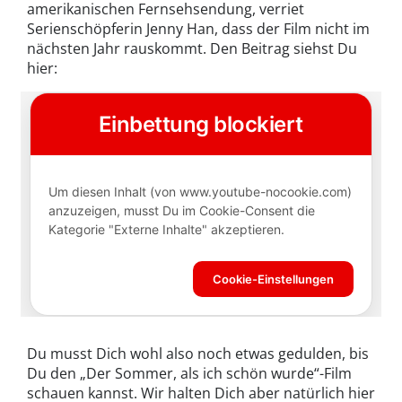
amerikanischen Fernsehsendung, verriet
Serienschöpferin Jenny Han, dass der Film nicht im
nächsten Jahr rauskommt. Den Beitrag siehst Du
hier:
Du musst Dich wohl also noch etwas gedulden, bis
Du den „Der Sommer, als ich schön wurde“-Film
schauen kannst. Wir halten Dich aber natürlich hier