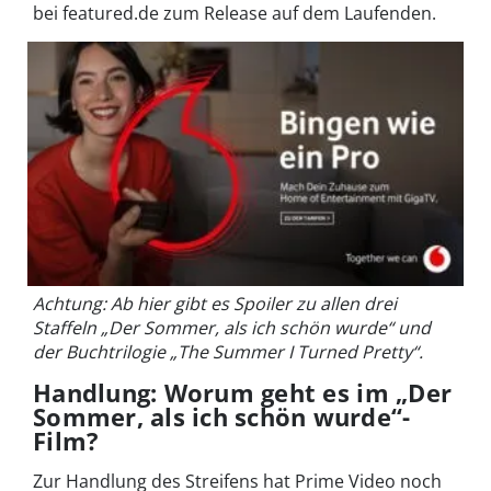
bei featured.de zum Release auf dem Laufenden.
Achtung: Ab hier gibt es Spoiler zu allen drei
Staffeln „Der Sommer, als ich schön wurde“ und
der Buchtrilogie „The Summer I Turned Pretty“.
Handlung: Worum geht es im „Der
Sommer, als ich schön wurde“-
Film?
Zur Handlung des Streifens hat Prime Video noch