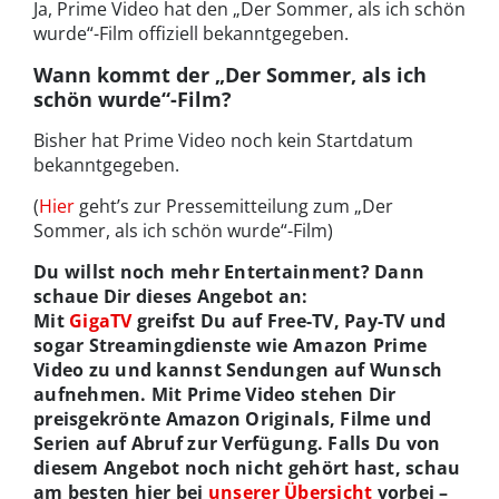
Ja, Prime Video hat den „Der Sommer, als ich schön
wurde“-Film offiziell bekanntgegeben.
Wann kommt der „Der Sommer, als ich
schön wurde“-Film?
Bisher hat Prime Video noch kein Startdatum
bekanntgegeben.
(
Hier
geht’s zur Pressemitteilung zum „Der
Sommer, als ich schön wurde“-Film)
Du willst noch mehr Entertainment? Dann
schaue Dir dieses Angebot an:
Mit
GigaTV
greifst Du auf Free-TV, Pay-TV und
sogar Streamingdienste wie Amazon Prime
Video zu und kannst Sendungen auf Wunsch
aufnehmen. Mit Prime Video stehen Dir
preisgekrönte Amazon Originals, Filme und
Serien auf Abruf zur Verfügung. Falls Du von
diesem Angebot noch nicht gehört hast, schau
am besten hier bei
unserer Übersicht
vorbei –