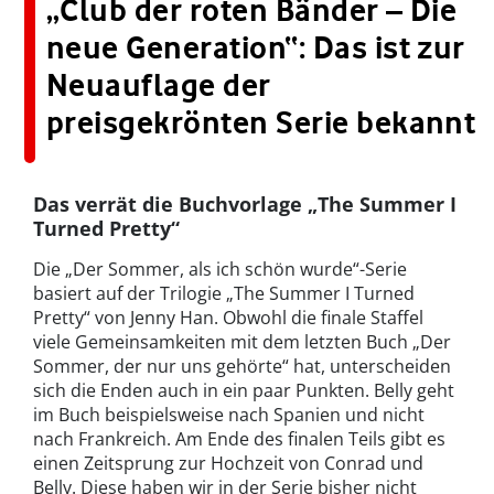
„Club der roten Bänder – Die
neue Generation“: Das ist zur
Neuauflage der
preisgekrönten Serie bekannt
Das verrät die Buchvorlage „The Summer I
Turned Pretty“
Die „Der Sommer, als ich schön wurde“-Serie
basiert auf der Trilogie „The Summer I Turned
Pretty“ von Jenny Han. Obwohl die finale Staffel
viele Gemeinsamkeiten mit dem letzten Buch „Der
Sommer, der nur uns gehörte“ hat, unterscheiden
sich die Enden auch in ein paar Punkten. Belly geht
im Buch beispielsweise nach Spanien und nicht
nach Frankreich. Am Ende des finalen Teils gibt es
einen Zeitsprung zur Hochzeit von Conrad und
Belly. Diese haben wir in der Serie bisher nicht