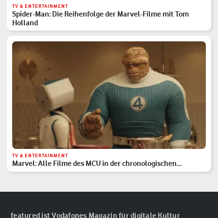
TV & ENTERTAINMENT
Spider-Man: Die Reihenfolge der Marvel-Filme mit Tom
Holland
TV & ENTERTAINMENT
Marvel: Alle Filme des MCU in der chronologischen
Reihenfolge
featured ist Vodafones Magazin für digitale Kultur