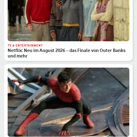
TV & ENTERTAINMENT
Netflix: Neu im August 2026 – das Finale von Outer Banks
und mehr