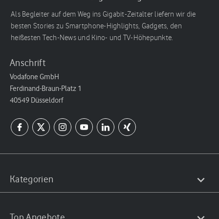
Als Begleiter auf dem Weg ins Gigabit-Zeitalter liefern wir die
besten Stories zu Smartphone-Highlights, Gadgets, den
heißesten Tech-News und Kino- und TV-Höhepunkte.
Anschrift
Vodafone GmbH
Ferdinand-Braun-Platz 1
40549 Düsseldorf
Kategorien
Top Angebote