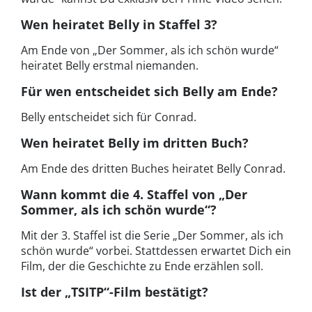
Wen heiratet Belly in Staffel 3?
Am Ende von „Der Sommer, als ich schön wurde“
heiratet Belly erstmal niemanden.
Für wen entscheidet sich Belly am Ende?
Belly entscheidet sich für Conrad.
Wen heiratet Belly im dritten Buch?
Am Ende des dritten Buches heiratet Belly Conrad.
Wann kommt die 4. Staffel von „Der
Sommer, als ich schön wurde“?
Mit der 3. Staffel ist die Serie „Der Sommer, als ich
schön wurde“ vorbei. Stattdessen erwartet Dich ein
Film, der die Geschichte zu Ende erzählen soll.
Ist der „TSITP“-Film bestätigt?