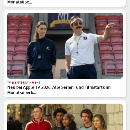
Monatsübe…
TV & ENTERTAINMENT
Neu bei Apple TV 2026: Alle Serien- und Filmstarts im
Monatsüberb…