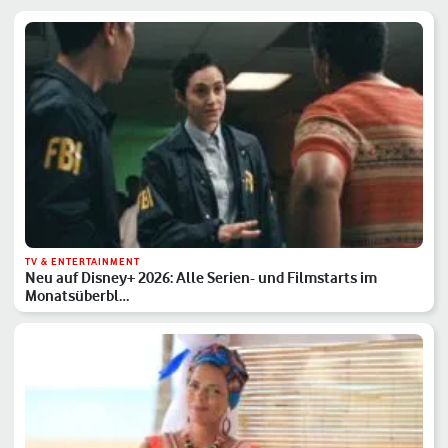
TV & ENTERTAINMENT
Neu auf Disney+ 2026: Alle Serien- und Filmstarts im
Monatsüberbl…