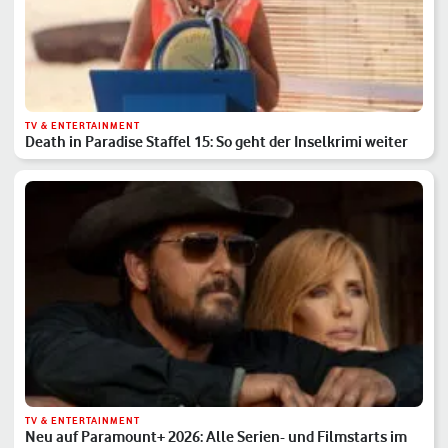
TV & ENTERTAINMENT
Death in Paradise Staffel 15: So geht der Inselkrimi weiter
TV & ENTERTAINMENT
Neu auf Paramount+ 2026: Alle Serien- und Filmstarts im