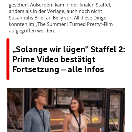
gesehen. Außerdem kam in der finalen Staffel,
anders als in der Vorlage, auch noch nicht
Susannahs Brief an Belly vor. All diese Dinge
könnten im „The Summer I Turned Pretty“-Film
aufgegriffen werden.
„Solange wir lügen“ Staffel 2:
Prime Video bestätigt
Fortsetzung – alle Infos