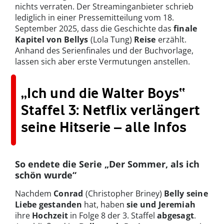
nichts verraten. Der Streaminganbieter schrieb
lediglich in einer Pressemitteilung vom 18.
September 2025, dass die Geschichte das
finale
Kapitel von Bellys
(Lola Tung)
Reise
erzählt.
Anhand des Serienfinales und der Buchvorlage,
lassen sich aber erste Vermutungen anstellen.
„Ich und die Walter Boys“
Staffel 3: Netflix verlängert
seine Hitserie – alle Infos
So endete die Serie „Der Sommer, als ich
schön wurde“
Nachdem
Conrad
(Christopher Briney)
Belly seine
Liebe gestanden
hat, haben
sie und Jeremiah
ihre
Hochzeit
in Folge 8 der 3. Staffel
abgesagt
.