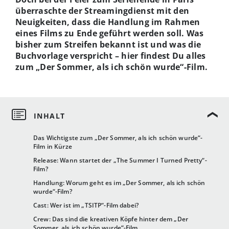
überraschte der Streamingdienst mit den
Neuigkeiten, dass die Handlung im Rahmen
eines Films zu Ende geführt werden soll. Was
bisher zum Streifen bekannt ist und was die
Buchvorlage verspricht – hier findest Du alles
zum „Der Sommer, als ich schön wurde“-Film.
Das Wichtigste zum „Der Sommer, als ich schön wurde“-
Film in Kürze
Release: Wann startet der „The Summer I Turned Pretty“-
Film?
Handlung: Worum geht es im „Der Sommer, als ich schön
wurde“-Film?
Cast: Wer ist im „TSITP“-Film dabei?
Crew: Das sind die kreativen Köpfe hinter dem „Der
Sommer, als ich schön wurde“-Film