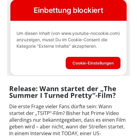
Release: Wann startet der „The
Summer I Turned Pretty“-Film?
Die erste Frage vieler Fans dürfte sein: Wann
startet der „TSITP“-Film? Bisher hat Prime Video
allerdings nur bekanntgegeben, dass es einen Film
geben wird – aber nicht, wann der Streifen startet.
In einem Interview mit TODAY, einer US-