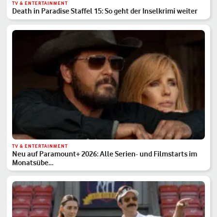
TV & ENTERTAINMENT
Death in Paradise Staffel 15: So geht der Inselkrimi weiter
TV & ENTERTAINMENT
Neu auf Paramount+ 2026: Alle Serien- und Filmstarts im
Monatsübe…