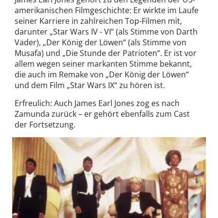
amerikanischen Filmgeschichte: Er wirkte im Laufe
seiner Karriere in zahlreichen Top-Filmen mit,
darunter „Star Wars IV - VI“ (als Stimme von Darth
Vader), „Der König der Löwen“ (als Stimme von
Musafa) und „Die Stunde der Patrioten“. Er ist vor
allem wegen seiner markanten Stimme bekannt,
die auch im Remake von „Der König der Löwen“
und dem Film „Star Wars IX“ zu hören ist.
Erfreulich: Auch James Earl Jones zog es nach
Zamunda zurück – er gehört ebenfalls zum Cast
der Fortsetzung.