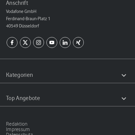
Anschrift
Vodafone GmbH
Ferdinand-Braun-Platz 1
40549 Düsseldorf
Kategorien
Top Angebote
Redaktion
Impressum