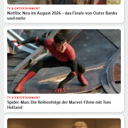
TV & ENTERTAINMENT
Netflix: Neu im August 2026 – das Finale von Outer Banks
und mehr
TV & ENTERTAINMENT
Spider-Man: Die Reihenfolge der Marvel-Filme mit Tom
Holland