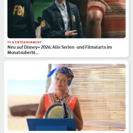
TV & ENTERTAINMENT
Neu auf Disney+ 2026: Alle Serien- und Filmstarts im
Monatsüberbl…