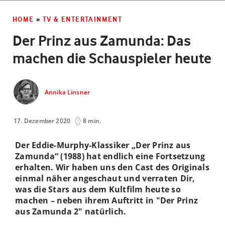
HOME
»
TV & ENTERTAINMENT
Der Prinz aus Zamunda: Das
machen die Schauspieler heute
Annika Linsner
17. Dezember 2020
8 min.
Der Eddie-Murphy-Klassiker „Der Prinz aus
Zamunda“ (1988) hat endlich eine Fortsetzung
erhalten. Wir haben uns den Cast des Originals
einmal näher angeschaut und verraten Dir,
was die Stars aus dem Kultfilm heute so
machen – neben ihrem Auftritt in "Der Prinz
aus Zamunda 2" natürlich.