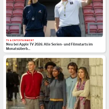
TV & ENTERTAINMENT
Neu bei Apple TV 2026: Alle Serien- und Filmstarts im
Monatsüberb…