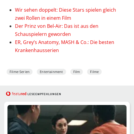
Wir sehen doppelt: Diese Stars spielen gleich
zwei Rollen in einem Film
Der Prinz von Bel-Air: Das ist aus den
Schauspielern geworden
ER, Grey’s Anatomy, MASH & Co.: Die besten
Krankenhausserien
Filme-Serien
Entertainment
Film
Filme
red
featu
LESEEMPFEHLUNGEN