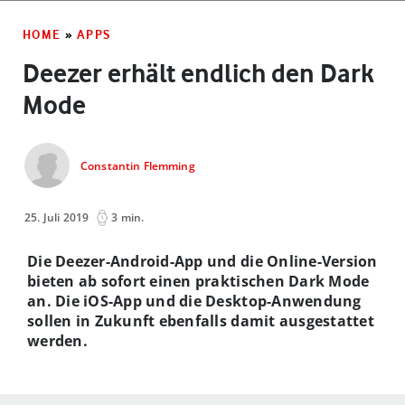
HOME
»
APPS
Deezer erhält endlich den Dark
Mode
Constantin Flemming
25. Juli 2019
3 min.
Die Deezer-Android-App und die Online-Version
bieten ab sofort einen praktischen Dark Mode
an. Die iOS-App und die Desktop-Anwendung
sollen in Zukunft ebenfalls damit ausgestattet
werden.