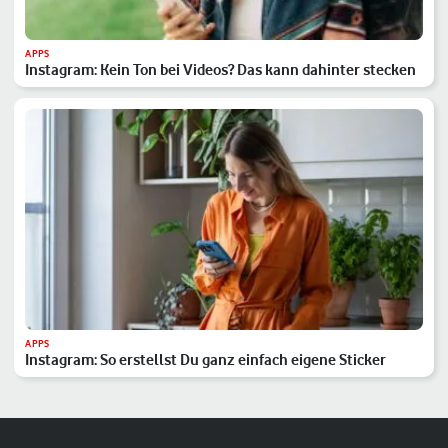
APPS
Instagram: Kein Ton bei Videos? Das kann dahinter stecken
APPS
Instagram: So erstellst Du ganz einfach eigene Sticker