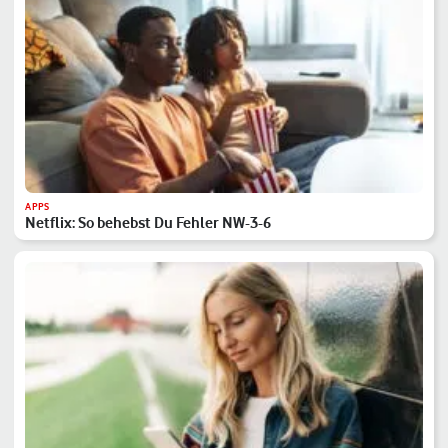
APPS
Netflix: So behebst Du Fehler NW-3-6