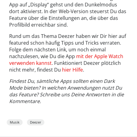
App auf „Display“ gehst und den Dunkelmodus
dort aktivierst. In der Web-Version steuerst Du das
Feature über die Einstellungen an, die über das
Profilbild erreichbar sind.
Rund um das Thema Deezer haben wir Dir hier auf
featured schon häufig Tipps und Tricks verraten.
Folge dem nächsten Link, um noch einmal
nachzulesen, wie Du die App
mit der Apple Watch
verwenden kannst
. Funktioniert Deezer plötzlich
nicht mehr, findest Du
hier Hilfe
.
Findest Du, sämtliche Apps sollten einen Dark
Mode bieten? In welchen Anwendungen nutzt Du
das Feature? Schreibe uns Deine Antworten in die
Kommentare.
Musik
Deezer