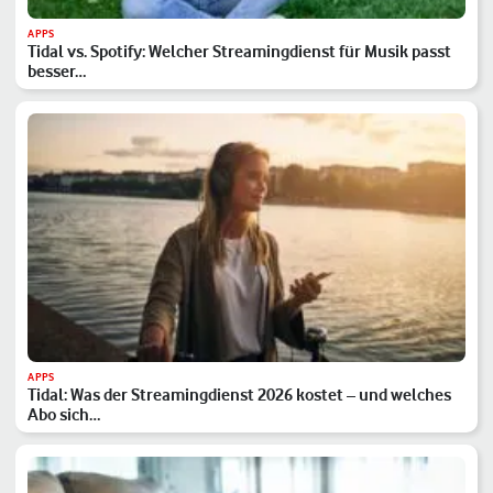
APPS
Tidal vs. Spotify: Welcher Streamingdienst für Musik passt
besser…
APPS
Tidal: Was der Streamingdienst 2026 kostet – und welches
Abo sich…