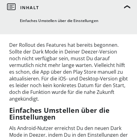
Einfaches Umstellen über die Einstellungen
Der Rollout des Features hat bereits begonnen.
Sollte der Dark Mode in Deiner Deezer-Version
noch nicht verfügbar sein, musst Du darauf
vermutlich nicht mehr lange warten. Vielleicht hilft
es schon, die App über den Play Store manuell zu
aktualisieren. Für die iOS- und Desktop-Version gibt
es leider noch kein konkretes Datum für den Start,
doch die Funktion wurde für die nahe Zukunft
angekündigt.
Einfaches Umstellen über die
Einstellungen
Als Android-Nutzer erreichst Du den neuen Dark
Mode in Deezer, indem Du in den Einstellungen der