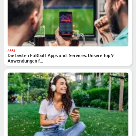
APPS
Die besten Fußball-Apps und -Services: Unsere Top 9
Anwendungen f…