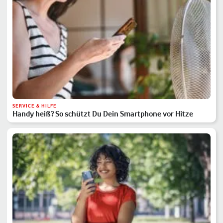
SERVICE & HILFE
Handy heiß? So schützt Du Dein Smartphone vor Hitze