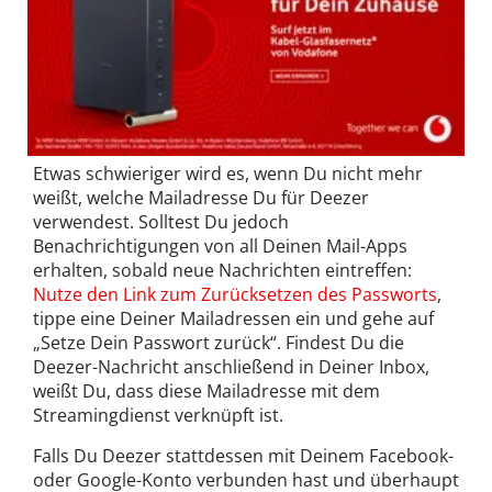
Etwas schwieriger wird es, wenn Du nicht mehr
weißt, welche Mailadresse Du für Deezer
verwendest. Solltest Du jedoch
Benachrichtigungen von all Deinen Mail-Apps
erhalten, sobald neue Nachrichten eintreffen:
Nutze den Link zum Zurücksetzen des Passworts
,
tippe eine Deiner Mailadressen ein und gehe auf
„Setze Dein Passwort zurück“. Findest Du die
Deezer-Nachricht anschließend in Deiner Inbox,
weißt Du, dass diese Mailadresse mit dem
Streamingdienst verknüpft ist.
Falls Du Deezer stattdessen mit Deinem Facebook-
oder Google-Konto verbunden hast und überhaupt