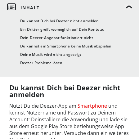
Du kannst Dich bei Deezer nicht anmelden
Ein Dritter greift womöglich auf Dein Konto zu
Dein Deezer-Angebot funktioniert nicht
Du kannst am Smartphone keine Musik abspielen
Deine Musik wird nicht angezeigt
Deezer-Probleme lösen
Du kannst Dich bei Deezer nicht
anmelden
Nutzt Du die Deezer-App am
Smartphone
und
kennst Nutzername und Passwort zu Deinem
Account: Deinstalliere die Anwendung und lade sie
aus dem Google Play Store beziehungsweise App
Store erneut herunter. Versuche dann ein weiteres