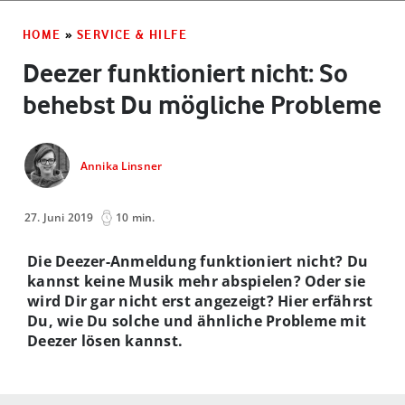
HOME
»
SERVICE & HILFE
Deezer funktioniert nicht: So
behebst Du mögliche Probleme
Annika Linsner
27. Juni 2019
10 min.
Die Deezer-Anmeldung funktioniert nicht? Du
kannst keine Musik mehr abspielen? Oder sie
wird Dir gar nicht erst angezeigt? Hier erfährst
Du, wie Du solche und ähnliche Probleme mit
Deezer lösen kannst.