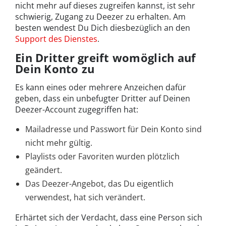
nicht mehr auf dieses zugreifen kannst, ist sehr
schwierig, Zugang zu Deezer zu erhalten. Am
besten wendest Du Dich diesbezüglich an den
Support des Dienstes
.
Ein Dritter greift womöglich auf
Dein Konto zu
Es kann eines oder mehrere Anzeichen dafür
geben, dass ein unbefugter Dritter auf Deinen
Deezer-Account zugegriffen hat:
Mailadresse und Passwort für Dein Konto sind
nicht mehr gültig.
Playlists oder Favoriten wurden plötzlich
geändert.
Das Deezer-Angebot, das Du eigentlich
verwendest, hat sich verändert.
Erhärtet sich der Verdacht, dass eine Person sich