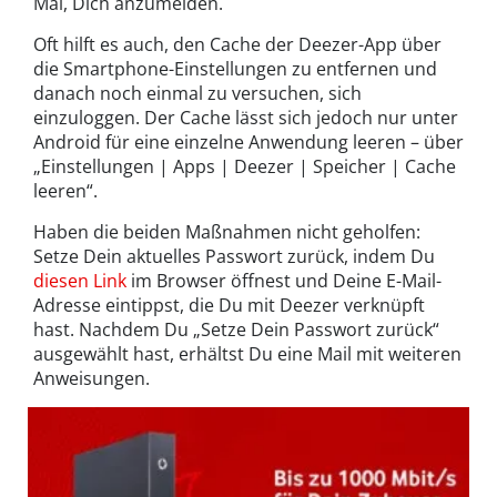
Mal, Dich anzumelden.
Oft hilft es auch, den Cache der Deezer-App über
die Smartphone-Einstellungen zu entfernen und
danach noch einmal zu versuchen, sich
einzuloggen. Der Cache lässt sich jedoch nur unter
Android für eine einzelne Anwendung leeren – über
„Einstellungen | Apps | Deezer | Speicher | Cache
leeren“.
Haben die beiden Maßnahmen nicht geholfen:
Setze Dein aktuelles Passwort zurück, indem Du
diesen Link
im Browser öffnest und Deine E-Mail-
Adresse eintippst, die Du mit Deezer verknüpft
hast. Nachdem Du „Setze Dein Passwort zurück“
ausgewählt hast, erhältst Du eine Mail mit weiteren
Anweisungen.