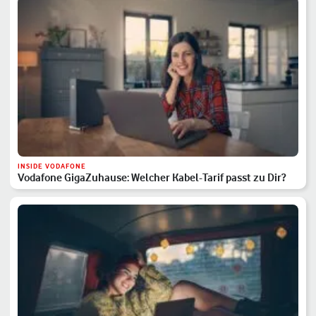
INSIDE VODAFONE
Vodafone GigaZuhause: Welcher Kabel-Tarif passt zu Dir?