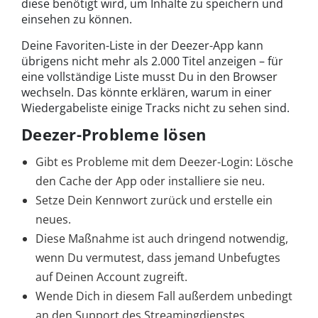
diese benötigt wird, um Inhalte zu speichern und
einsehen zu können.
Deine Favoriten-Liste in der Deezer-App kann
übrigens nicht mehr als 2.000 Titel anzeigen – für
eine vollständige Liste musst Du in den Browser
wechseln. Das könnte erklären, warum in einer
Wiedergabeliste einige Tracks nicht zu sehen sind.
Deezer-Probleme lösen
Gibt es Probleme mit dem Deezer-Login: Lösche
den Cache der App oder installiere sie neu.
Setze Dein Kennwort zurück und erstelle ein
neues.
Diese Maßnahme ist auch dringend notwendig,
wenn Du vermutest, dass jemand Unbefugtes
auf Deinen Account zugreift.
Wende Dich in diesem Fall außerdem unbedingt
an den Support des Streamingdienstes.