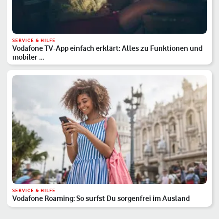
SERVICE & HILFE
Vodafone TV-App einfach erklärt: Alles zu Funktionen und
mobiler …
SERVICE & HILFE
Vodafone Roaming: So surfst Du sorgenfrei im Ausland