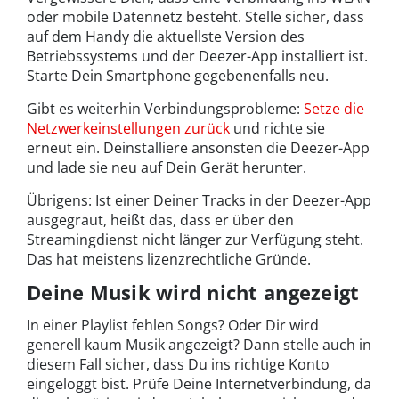
oder mobile Datennetz besteht. Stelle sicher, dass
auf dem Handy die aktuellste Version des
Betriebssystems und der Deezer-App installiert ist.
Starte Dein Smartphone gegebenenfalls neu.
Gibt es weiterhin Verbindungsprobleme:
Setze die
Netzwerkeinstellungen zurück
und richte sie
erneut ein. Deinstalliere ansonsten die Deezer-App
und lade sie neu auf Dein Gerät herunter.
Übrigens: Ist einer Deiner Tracks in der Deezer-App
ausgegraut, heißt das, dass er über den
Streamingdienst nicht länger zur Verfügung steht.
Das hat meistens lizenzrechtliche Gründe.
Deine Musik wird nicht angezeigt
In einer Playlist fehlen Songs? Oder Dir wird
generell kaum Musik angezeigt? Dann stelle auch in
diesem Fall sicher, dass Du ins richtige Konto
eingeloggt bist. Prüfe Deine Internetverbindung, da