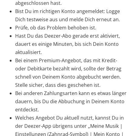
abgeschlossen hast.
Bist Du im richtigen Konto angemeldet: Logge
Dich testweise aus und melde Dich erneut an.
Prüfe, ob das Problem behoben ist.
Hast Du das Deezer-Abo gerade erst aktiviert,
dauert es einige Minuten, bis sich Dein Konto
aktualisiert.
Bei einem Premium-Angebot, das mit Kredit-
oder Debitkarte bezahlt wird, sollte der Betrag
schnell von Deinem Konto abgebucht werden.
Stelle sicher, dass dies geschehen ist.
Bei anderen Zahlungsarten kann es etwas länger
dauern, bis Du die Abbuchung in Deinem Konto
entdeckst.
Welches Angebot Du aktuell nutzt, kannst Du in
der Deezer-App übrigens unter „Meine Musik |
Einstellungen (Zahnrad-Symbol) | Mein Konto |