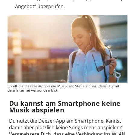
Angebot“ überprüfen.
Spielt die Deezer-App keine Musik ab: Stelle sicher, dass Du mit
dem Internet verbunden bist.
Du kannst am Smartphone keine
Musik abspielen
Du nutzt die Deezer-App am Smartphone, kannst
damit aber plötzlich keine Songs mehr abspielen?
Vergewissere Dich, dass eine Verbindung ins WLAN