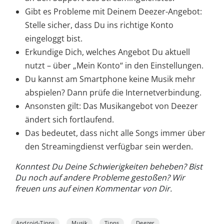
Gibt es Probleme mit Deinem Deezer-Angebot:
Stelle sicher, dass Du ins richtige Konto
eingeloggt bist.
Erkundige Dich, welches Angebot Du aktuell
nutzt – über „Mein Konto“ in den Einstellungen.
Du kannst am Smartphone keine Musik mehr
abspielen? Dann prüfe die Internetverbindung.
Ansonsten gilt: Das Musikangebot von Deezer
ändert sich fortlaufend.
Das bedeutet, dass nicht alle Songs immer über
den Streamingdienst verfügbar sein werden.
Konntest Du Deine Schwierigkeiten beheben? Bist
Du noch auf andere Probleme gestoßen? Wir
freuen uns auf einen Kommentar von Dir.
Android-Tipps
Musik
Tipps
Deezer