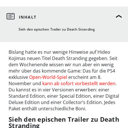
Sieh den epischen Trailer zu Death Stranding
Bislang hatte es nur wenige Hinweise auf Hideo
Kojimas neuen Titel Death Stranding gegeben. Seit
dem Wochenende wissen wir nun aber ein wenig
mehr über das kommende Game: Das für die PS4
exklusive
Open-World-Spiel
erscheint am 8.
November und
kann ab sofort vorbestellt werden
.
Du kannst es in vier Versionen erwerben: einer
Standard Edition, einer Special Edition, einer Digital
Deluxe Edition und einer Collector’s Edition. Jedes
Paket enthält unterschiedliche Boni.
Sieh den epischen Trailer zu Death
Stranding