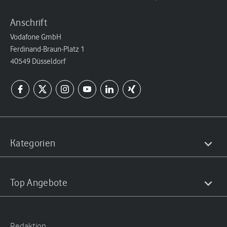
Anschrift
Vodafone GmbH
Ferdinand-Braun-Platz 1
40549 Düsseldorf
Kategorien
Top Angebote
Redaktion