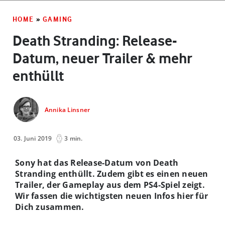
HOME
»
GAMING
Death Stranding: Release-
Datum, neuer Trailer & mehr
enthüllt
Annika Linsner
03. Juni 2019
3 min.
Sony hat das Release-Datum von Death
Stranding enthüllt. Zudem gibt es einen neuen
Trailer, der Gameplay aus dem PS4-Spiel zeigt.
Wir fassen die wichtigsten neuen Infos hier für
Dich zusammen.