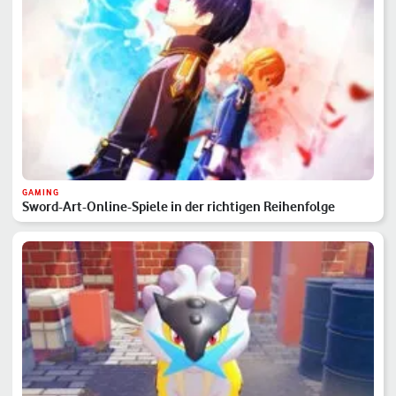
GAMING
Sword-Art-Online-Spiele in der richtigen Reihenfolge