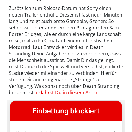
Zusätzlich zum Release-Datum hat Sony einen
neuen Trailer enthüllt. Dieser ist fast neun Minuten
lang und zeigt auch erste Gameplay-Szenen: So
sehen wir unter anderem den Protagonisten Sam
Porter Bridges, wie er durch eine karge Landschaft
reise, mal zu Fuß, mal auf einem futuristischen
Motorrad. Laut Entwickler wird es in Death
Stranding Deine Aufgabe sein, zu verhindern, dass
die Menschheit ausstirbt. Damit Dir das gelingt,
reist Du durch die Spielwelt und versuchst, isolierte
Städte wieder miteinander zu verbinden. Hierfür
stehen Dir auch sogenannte „Stränge“ zu
Verfügung. Was sonst noch über Death Stranding
bekannt ist,
erfährst Du in diesem Artikel
.