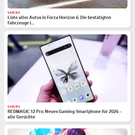
GAMING
Liste aller Autos in Forza Horizon 6: Die bestätigten
Fahrzeuge i…
GAMING
REDMAGIC 12 Pro: Neues Gaming-Smartphone für 2026 –
alle Gerüchte