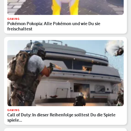
GAMING
Pokémon Pokopia: Alle Pokémon und wie Du sie
freischaltest
GAMING
Call of Duty: In dieser Reihenfolge solltest Du die Spiele
spiele…