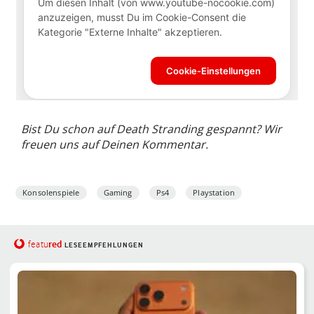
Bist Du schon auf Death Stranding gespannt? Wir
freuen uns auf Deinen Kommentar.
Konsolenspiele
Gaming
Ps4
Playstation
red
featu
LESEEMPFEHLUNGEN