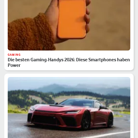
GAMING
Die besten Gaming-Handys 2026: Diese Smartphones haben
Power