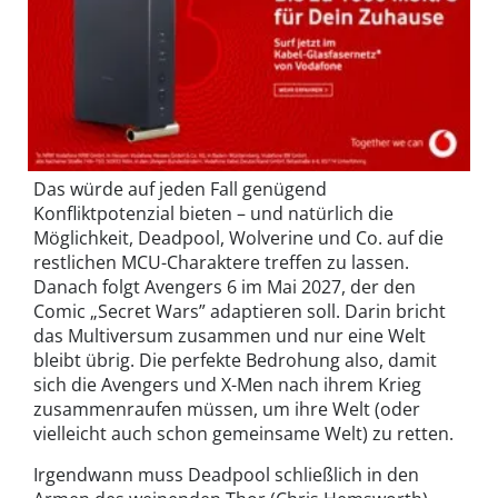
Das würde auf jeden Fall genügend
Konfliktpotenzial bieten – und natürlich die
Möglichkeit, Deadpool, Wolverine und Co. auf die
restlichen MCU-Charaktere treffen zu lassen.
Danach folgt Avengers 6 im Mai 2027, der den
Comic „Secret Wars” adaptieren soll. Darin bricht
das Multiversum zusammen und nur eine Welt
bleibt übrig. Die perfekte Bedrohung also, damit
sich die Avengers und X-Men nach ihrem Krieg
zusammenraufen müssen, um ihre Welt (oder
vielleicht auch schon gemeinsame Welt) zu retten.
Irgendwann muss Deadpool schließlich in den