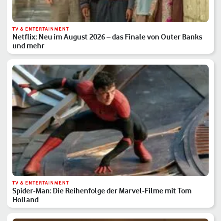
TV & ENTERTAINMENT
Netflix: Neu im August 2026 – das Finale von Outer Banks
und mehr
TV & ENTERTAINMENT
Spider-Man: Die Reihenfolge der Marvel-Filme mit Tom
Holland