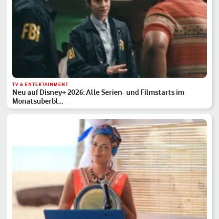
TV & ENTERTAINMENT
Neu auf Disney+ 2026: Alle Serien- und Filmstarts im
Monatsüberbl…