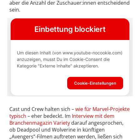
aber die Anzahl der Zuschauer:innen entscheidend
sein.
Cast und Crew halten sich –
wie für Marvel-Projekte
typisch
– eher bedeckt. Im
Interview mit dem
Branchenmagazin Variety
darauf angesprochen,
ob Deadpool und Wolverine in künftigen
„Avengers”-Filmen auftreten werden, ließen sich