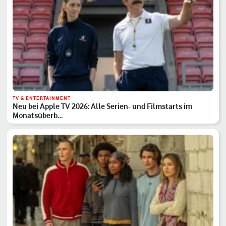
TV & ENTERTAINMENT
Neu bei Apple TV 2026: Alle Serien- und Filmstarts im
Monatsüberb…