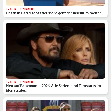
TV & ENTERTAINMENT
Death in Paradise Staffel 15: So geht der Inselkrimi weiter
TV & ENTERTAINMENT
Neu auf Paramount+ 2026: Alle Serien- und Filmstarts im
Monatsübe…