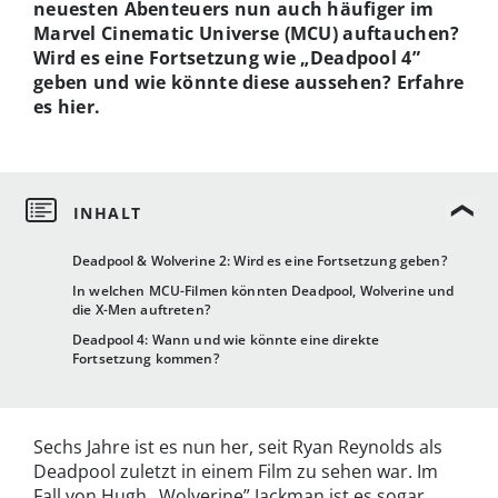
neuesten Abenteuers nun auch häufiger im
Marvel Cinematic Universe (MCU) auftauchen?
Wird es eine Fortsetzung wie „Deadpool 4”
geben und wie könnte diese aussehen? Erfahre
es hier.
Deadpool & Wolverine 2: Wird es eine Fortsetzung geben?
In welchen MCU-Filmen könnten Deadpool, Wolverine und
die X-Men auftreten?
Deadpool 4: Wann und wie könnte eine direkte
Fortsetzung kommen?
Sechs Jahre ist es nun her, seit Ryan Reynolds als
Deadpool zuletzt in einem Film zu sehen war. Im
Fall von Hugh „Wolverine” Jackman ist es sogar