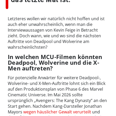
Letzteres wollen wir natürlich nicht hoffen und ist
auch eher unwahrscheinlich, wenn man die
Interviewaussagen von Kevin Feige in Betracht
zieht. Doch wann, wie und wo sind die nächsten
Auftritte von Deadpool und Wolverine am
wahrscheinlichsten?
In welchen MCU-Filmen könnten
Deadpool, Wolverine und die X-
Men auftreten?
Für potenzielle Anwärter für weitere Deadpool-,
Wolverine- und X-Men-Auftritte lohnt sich ein Blick
auf den Produktionsplan von Phase 6 des Marvel
Cinematic Universe. Im Mai 2026 sollte
ursprünglich „Avengers: The Kang Dynasty” an den
Start gehen. Nachdem Kang-Darsteller Jonathan
Mayors
wegen häuslicher Gewalt verurteilt
und