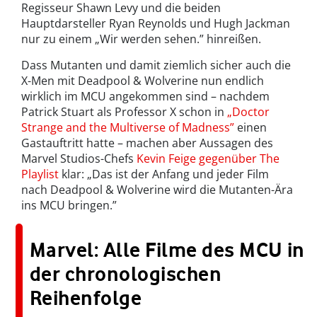
Regisseur Shawn Levy und die beiden
Hauptdarsteller Ryan Reynolds und Hugh Jackman
nur zu einem „Wir werden sehen.” hinreißen.
Dass Mutanten und damit ziemlich sicher auch die
X-Men mit Deadpool & Wolverine nun endlich
wirklich im MCU angekommen sind – nachdem
Patrick Stuart als Professor X schon in
„Doctor
Strange and the Multiverse of Madness”
einen
Gastauftritt hatte – machen aber Aussagen des
Marvel Studios-Chefs
Kevin Feige gegenüber The
Playlist
klar: „Das ist der Anfang und jeder Film
nach Deadpool & Wolverine wird die Mutanten-Ära
ins MCU bringen.”
Marvel: Alle Filme des MCU in
der chronologischen
Reihenfolge