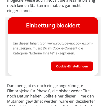
möglicherweise auch „Nova”, die allesamt bislang
noch keinen Starttermin haben, gar nicht
eingerechnet.
Daneben gibt es noch einige angekündigte
Filmprojekte für Phase 6, die bisher weder Titel
noch Datum haben. Sollte einer dieser Filme den
Mutanten gewidmet werden, wäre ein dezidierter