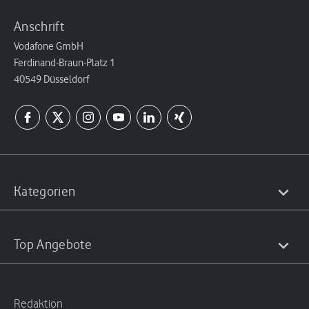
Anschrift
Vodafone GmbH
Ferdinand-Braun-Platz 1
40549 Düsseldorf
Kategorien
Top Angebote
Redaktion