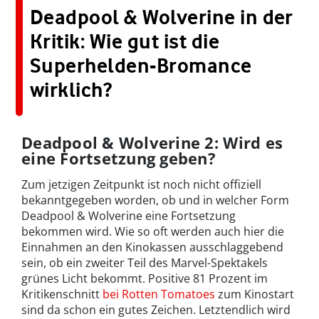
Deadpool & Wolverine in der
Kritik: Wie gut ist die
Superhelden-Bromance
wirklich?
Deadpool & Wolverine 2: Wird es
eine Fortsetzung geben?
Zum jetzigen Zeitpunkt ist noch nicht offiziell
bekanntgegeben worden, ob und in welcher Form
Deadpool & Wolverine eine Fortsetzung
bekommen wird. Wie so oft werden auch hier die
Einnahmen an den Kinokassen ausschlaggebend
sein, ob ein zweiter Teil des Marvel-Spektakels
grünes Licht bekommt. Positive 81 Prozent im
Kritikenschnitt
bei Rotten Tomatoes
zum Kinostart
sind da schon ein gutes Zeichen. Letztendlich wird