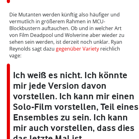
Die Mutanten werden künftig also häufiger und
vermutlich in größerem Rahmen in MCU-
Blockbustern auftauchen. Ob und in welcher Art
von Film Deadpool und Wolverine aber wieder zu
sehen sein werden, ist derzeit noch unklar. Ryan
Reynolds sagt dazu
gegenüber Variety
reichlich
vage:
Ich weiß es nicht. Ich könnte
mir jede Version davon
vorstellen. Ich kann mir einen
Solo-Film vorstellen, Teil eines
Ensembles zu sein. Ich kann
mir auch vorstellen, dass dies
das letzte Mal ist.