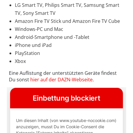
LG Smart TV, Philips Smart TV, Samsung Smart
TV, Sony Smart TV
Amazon Fire TV Stick und Amazon Fire TV Cube
Windows-PC und Mac
Android-Smartphone und -Tablet
iPhone und iPad
PlayStation
Xbox
Eine Auflistung der unterstützten Geräte findest
Du sonst
hier auf der DAZN-Webseite
.