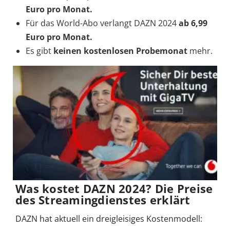
Euro pro Monat.
Für das World-Abo verlangt DAZN 2024
ab 6,99
Euro pro Monat.
Es gibt
keinen kostenlosen Probemonat
mehr.
Was kostet DAZN 2024? Die Preise
des Streamingdienstes erklärt
DAZN hat aktuell ein dreigleisiges Kostenmodell: