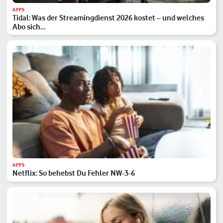
APPS
Tidal: Was der Streamingdienst 2026 kostet – und welches
Abo sich…
APPS
Netflix: So behebst Du Fehler NW-3-6