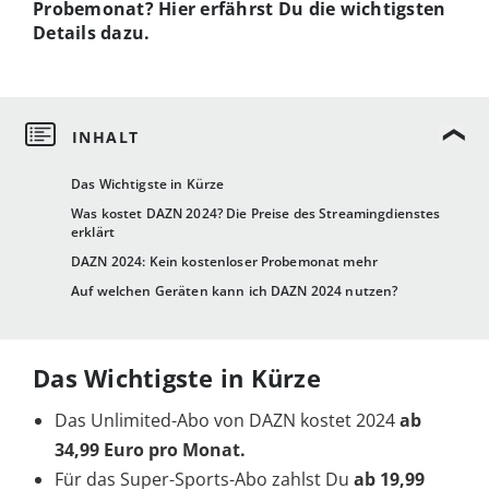
Probemonat? Hier erfährst Du die wichtigsten
Details dazu.
Das Wichtigste in Kürze
Was kostet DAZN 2024? Die Preise des Streamingdienstes
erklärt
DAZN 2024: Kein kostenloser Probemonat mehr
Auf welchen Geräten kann ich DAZN 2024 nutzen?
Das Wichtigste in Kürze
Das Unlimited-Abo von DAZN kostet 2024
ab
34,99 Euro pro Monat.
Für das Super-Sports-Abo zahlst Du
ab 19,99