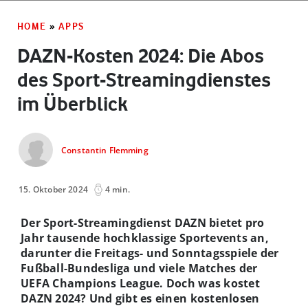
HOME
»
APPS
DAZN-Kosten 2024: Die Abos
des Sport-Streamingdienstes
im Überblick
Constantin Flemming
15. Oktober 2024
4 min.
Der Sport-Streamingdienst DAZN bietet pro
Jahr tausende hochklassige Sportevents an,
darunter die Freitags- und Sonntagsspiele der
Fußball-Bundesliga und viele Matches der
UEFA Champions League. Doch was kostet
DAZN 2024? Und gibt es einen kostenlosen