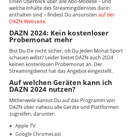
Einen Überblick über alle Abo-Modelle – und
welche Inhalte des Streamingdienstes darin
enthalten sind – findest Du ansonsten
auf der
DAZN-Webseite
.
DAZN 2024: Kein kostenloser
Probemonat mehr
Bist Du Dir nicht sicher, ob Du jeden Monat Sport
schauen willst? Leider bietet DAZN auch 2024
keinen kostenlosen Probemonat an. Der
Streamingdienst hat das Angebot eingestellt.
Auf welchen Geräten kann ich
DAZN 2024 nutzen?
Mittlerweile kannst Du auf das Programm von
DAZN über nahezu alle Geräte und Plattformen
zugreifen, darunter:
Apple TV
Google Chromecast