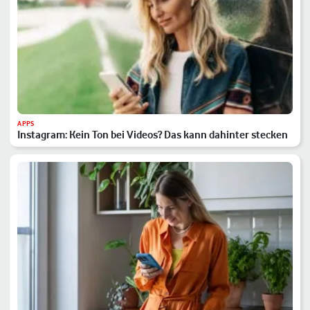
APPS
Instagram: Kein Ton bei Videos? Das kann dahinter stecken