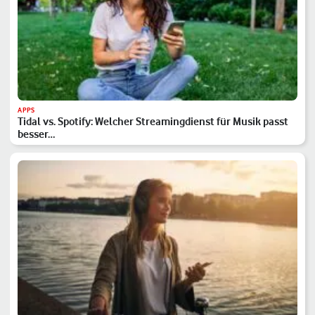
APPS
Tidal vs. Spotify: Welcher Streamingdienst für Musik passt
besser…