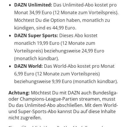
DAZN Unlimited:
Das Unlimited-Abo kostet pro
Monat 34,99 Euro (12 Monate zum Vorteilspreis).
Möchtest Du die Option haben, monatlich zu
kündigen, sind es 44,99 Euro.
DAZN Super Sports:
Dieses Abo kostet
monatlich 19,99 Euro (12 Monate zum
Vorteilspreis) beziehungsweise 24,99 Euro
(monatlich kündbar).
DAZN World:
Das World-Abo kostet pro Monat
6,99 Euro (12 Monate zum Vorteilspreis)
beziehungsweise 9,99 Euro (monatlich kündbar).
Achtung:
Möchtest Du mit DAZN auch Bundesliga-
oder Champions-League-Partien streamen, musst
Du das Unlimited-Abo abschließen. Mit dem World-
und Super-Sports-Abo kannst Du auf diese Inhalte
nicht zugreifen.