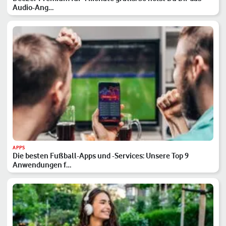
Audio-Ang…
APPS
Die besten Fußball-Apps und -Services: Unsere Top 9
Anwendungen f…