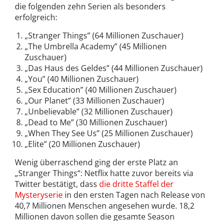
die folgenden zehn Serien als besonders
erfolgreich:
„Stranger Things” (64 Millionen Zuschauer)
„The Umbrella Academy” (45 Millionen
Zuschauer)
„Das Haus des Geldes” (44 Millionen Zuschauer)
„You” (40 Millionen Zuschauer)
„Sex Education” (40 Millionen Zuschauer)
„Our Planet” (33 Millionen Zuschauer)
„Unbelievable” (32 Millionen Zuschauer)
„Dead to Me” (30 Millionen Zuschauer)
„When They See Us” (25 Millionen Zuschauer)
„Elite” (20 Millionen Zuschauer)
Wenig überraschend ging der erste Platz an
„Stranger Things“: Netflix hatte zuvor bereits via
Twitter bestätigt, dass
die dritte Staffel der
Mysteryserie
in den ersten Tagen nach Release von
40,7 Millionen Menschen angesehen wurde. 18,2
Millionen davon sollen die gesamte Season