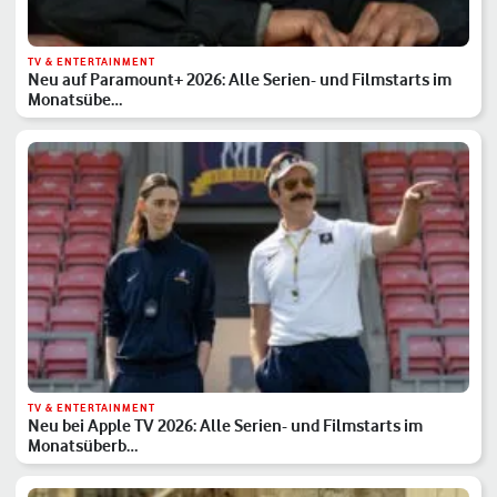
TV & ENTERTAINMENT
Neu auf Paramount+ 2026: Alle Serien- und Filmstarts im
Monatsübe…
TV & ENTERTAINMENT
Neu bei Apple TV 2026: Alle Serien- und Filmstarts im
Monatsüberb…