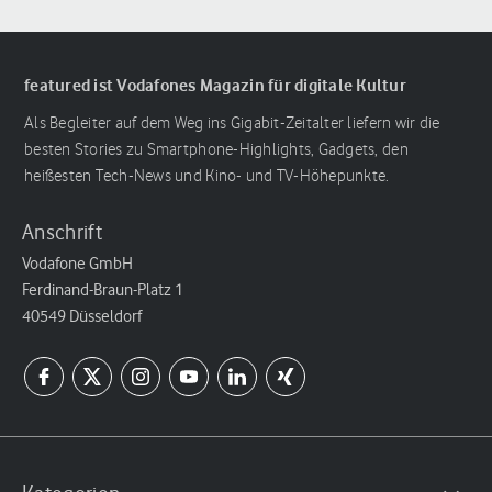
featured ist Vodafones Magazin für digitale Kultur
Als Begleiter auf dem Weg ins Gigabit-Zeitalter liefern wir die
besten Stories zu Smartphone-Highlights, Gadgets, den
heißesten Tech-News und Kino- und TV-Höhepunkte.
Anschrift
Vodafone GmbH
Ferdinand-Braun-Platz 1
40549 Düsseldorf