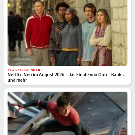
TV & ENTERTAINMENT
Netflix: Neu im August 2026 – das Finale von Outer Banks
und mehr