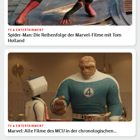
TV & ENTERTAINMENT
Spider-Man: Die Reihenfolge der Marvel-Filme mit Tom
Holland
TV & ENTERTAINMENT
Marvel: Alle Filme des MCU in der chronologischen
Reihenfolge