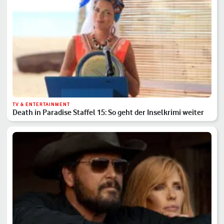
TV & ENTERTAINMENT
Death in Paradise Staffel 15: So geht der Inselkrimi weiter