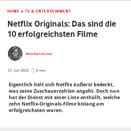
HOME
»
TV & ENTERTAINMENT
Netflix Originals: Das sind die
10 erfolgreichsten Filme
Annika Linsner
21. Juli 2020
6 min.
Eigentlich hält sich Netflix äußerst bedeckt,
was seine Zuschauerzahlen angeht. Doch nun
hat der Dienst mit einer Liste enthüllt, welche
zehn Netflix-Originals-Filme bislang am
erfolgreichsten waren.