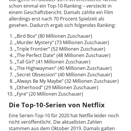
schon einmal ein Top-10-Ranking – versteckt in
einem Geschäftsbericht. Damals zählte ein Film
allerdings erst nach 70 Prozent Spielzeit als
gesehen. Dadurch ergab sich folgendes Ranking:
„Bird Box“ (80 Millionen Zuschauer)
„Murder Mystery“ (73 Millionen Zuschauer)
„Triple Frontier“ (52 Millionen Zuschauer)
„The Perfect Date“ (48 Millionen Zuschauer)
„Tall Girl“ (41 Millionen Zuschauer)
„The Highwaymen“ (40 Millionen Zuschauer)
„Secret Obsession“ (40 Millionen Zuschauer)
„Always Be My Maybe“ (32 Millionen Zuschauer)
„Otherhood“ (29 Millionen Zuschauer)
„Fyre“ (20 Millionen Zuschauer)
Die Top-10-Serien von Netflix
Eine Serien-Top-10 für 2020 hat Netflix leider noch
nicht veröffentlicht. Die aktuellsten Zahlen
stammen aus dem Oktober 2019. Damals galten