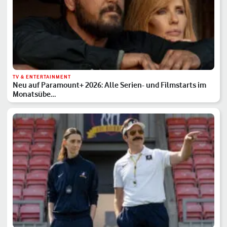
TV & ENTERTAINMENT
Neu auf Paramount+ 2026: Alle Serien- und Filmstarts im
Monatsübe…