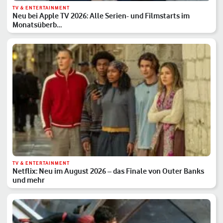
TV & ENTERTAINMENT
Neu bei Apple TV 2026: Alle Serien- und Filmstarts im
Monatsüberb…
TV & ENTERTAINMENT
Netflix: Neu im August 2026 – das Finale von Outer Banks
und mehr