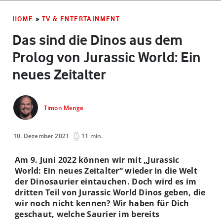
HOME
»
TV & ENTERTAINMENT
Das sind die Dinos aus dem
Prolog von Jurassic World: Ein
neues Zeitalter
Timon Menge
10. Dezember 2021
11 min.
Am 9. Juni 2022 können wir mit „Jurassic
World: Ein neues Zeitalter“ wieder in die Welt
der Dinosaurier eintauchen. Doch wird es im
dritten Teil von Jurassic World Dinos geben, die
wir noch nicht kennen? Wir haben für Dich
geschaut, welche Saurier im bereits