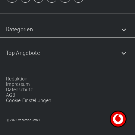
Kategorien
Top Angebote
Redaktion
Impressum
Datenschutz
AGB
Cookie-Einstellungen
© 2026 Vodafone GmbH