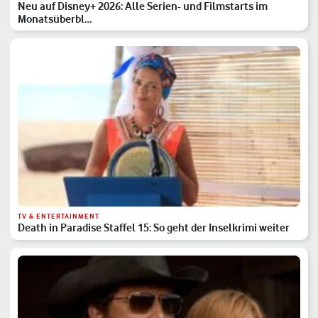
Neu auf Disney+ 2026: Alle Serien- und Filmstarts im
Monatsüberbl…
TV & ENTERTAINMENT
Death in Paradise Staffel 15: So geht der Inselkrimi weiter