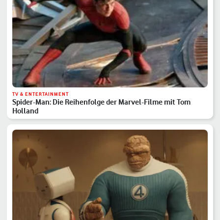
TV & ENTERTAINMENT
Spider-Man: Die Reihenfolge der Marvel-Filme mit Tom
Holland