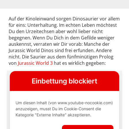
Auf der Kinoleinwand sorgen Dinosaurier vor allem
für eins: Unterhaltung. Im echten Leben möchtest
Du den Urzeitechsen aber wohl lieber nicht
begegnen. Wenn Du Dich in dem Gefilde weniger
auskennst, verraten wir Dir vorab: Manche der
Jurassic World Dinos sind frei erfunden. Andere
nicht. Die Saurier aus dem fünfminütigen Prolog
von
Jurassic World 3
hat es wirklich gegeben: