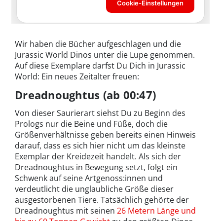
Wir haben die Bücher aufgeschlagen und die
Jurassic World Dinos unter die Lupe genommen.
Auf diese Exemplare darfst Du Dich in Jurassic
World: Ein neues Zeitalter freuen:
Dreadnoughtus (ab 00:47)
Von dieser Saurierart siehst Du zu Beginn des
Prologs nur die Beine und Füße, doch die
Größenverhältnisse geben bereits einen Hinweis
darauf, dass es sich hier nicht um das kleinste
Exemplar der Kreidezeit handelt. Als sich der
Dreadnoughtus in Bewegung setzt, folgt ein
Schwenk auf seine Artgenoss:innen und
verdeutlicht die unglaubliche Größe dieser
ausgestorbenen Tiere. Tatsächlich gehörte der
Dreadnoughtus mit seinen
26 Metern Länge und