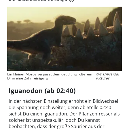
Ein kleiner Moros verpasst dem deutlich größerem
©© Universal
Dino eine Zahnreinigung.
Pictures
Iguanodon (ab 02:40)
In der nächsten Einstellung erhöht ein Bildwechsel
die Spannung noch weiter, denn ab Stelle 02:40
siehst Du einen Iguanudon. Der Pflanzenfresser als
solcher ist unspektakulär, doch Du kannst
beobachten, dass der große Saurier aus der