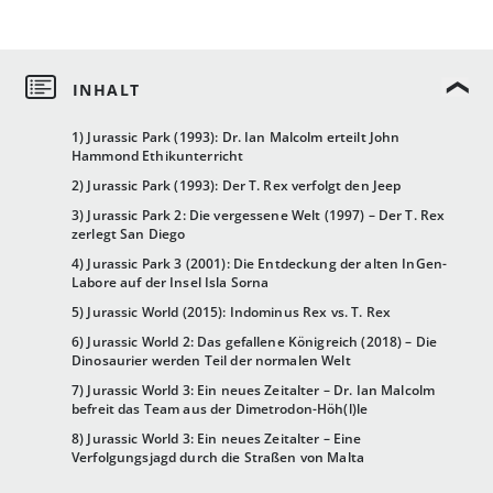
1) Jurassic Park (1993): Dr. Ian Malcolm erteilt John
Hammond Ethikunterricht
2) Jurassic Park (1993): Der T. Rex verfolgt den Jeep
3) Jurassic Park 2: Die vergessene Welt (1997) – Der T. Rex
zerlegt San Diego
4) Jurassic Park 3 (2001): Die Entdeckung der alten InGen-
Labore auf der Insel Isla Sorna
5) Jurassic World (2015): Indominus Rex vs. T. Rex
6) Jurassic World 2: Das gefallene Königreich (2018) – Die
Dinosaurier werden Teil der normalen Welt
7) Jurassic World 3: Ein neues Zeitalter – Dr. Ian Malcolm
befreit das Team aus der Dimetrodon-Höh(l)le
8) Jurassic World 3: Ein neues Zeitalter – Eine
Verfolgungsjagd durch die Straßen von Malta