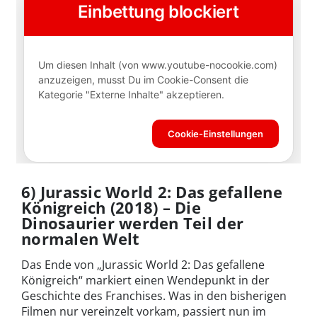
6) Jurassic World 2: Das gefallene
Königreich (2018) – Die
Dinosaurier werden Teil der
normalen Welt
Das Ende von „Jurassic World 2: Das gefallene
Königreich“ markiert einen Wendepunkt in der
Geschichte des Franchises. Was in den bisherigen
Filmen nur vereinzelt vorkam, passiert nun im