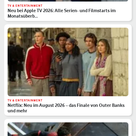
TV & ENTERTAINMENT
Neu bei Apple TV 2026: Alle Serien- und Filmstarts im
Monatsüberb…
TV & ENTERTAINMENT
Netflix: Neu im August 2026 – das Finale von Outer Banks
und mehr