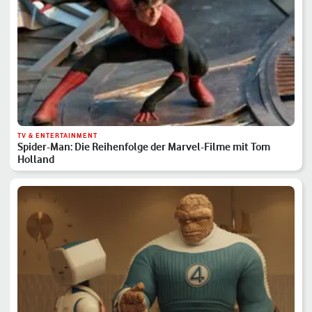
TV & ENTERTAINMENT
Spider-Man: Die Reihenfolge der Marvel-Filme mit Tom
Holland