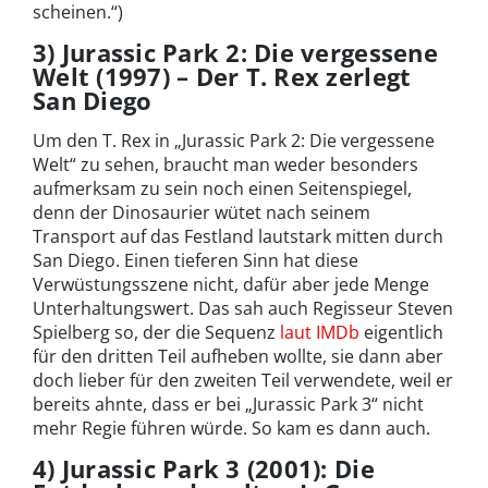
scheinen.“)
3) Jurassic Park 2: Die vergessene
Welt (1997) – Der T. Rex zerlegt
San Diego
Um den T. Rex in „Jurassic Park 2: Die vergessene
Welt“ zu sehen, braucht man weder besonders
aufmerksam zu sein noch einen Seitenspiegel,
denn der Dinosaurier wütet nach seinem
Transport auf das Festland lautstark mitten durch
San Diego. Einen tieferen Sinn hat diese
Verwüstungsszene nicht, dafür aber jede Menge
Unterhaltungswert. Das sah auch Regisseur Steven
Spielberg so, der die Sequenz
laut IMDb
eigentlich
für den dritten Teil aufheben wollte, sie dann aber
doch lieber für den zweiten Teil verwendete, weil er
bereits ahnte, dass er bei „Jurassic Park 3“ nicht
mehr Regie führen würde. So kam es dann auch.
4) Jurassic Park 3 (2001): Die