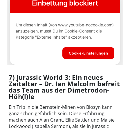
7) Jurassic World 3: Ein neues
Zeitalter – Dr. Ian Malcolm befreit
das Team aus der Dimetrodon-
Höh(l)le
Ein Trip in die Bernstein-Minen von Biosyn kann
ganz schön gefährlich sein. Diese Erfahrung
machen auch Alan Grant, Ellie Sattler und Maisie
Lockwood (Isabella Sermon), als sie in Jurassic