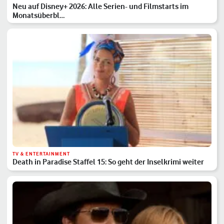
Neu auf Disney+ 2026: Alle Serien- und Filmstarts im
Monatsüberbl…
TV & ENTERTAINMENT
Death in Paradise Staffel 15: So geht der Inselkrimi weiter