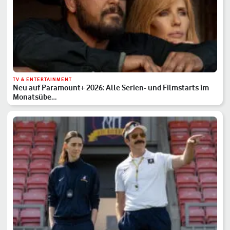
TV & ENTERTAINMENT
Neu auf Paramount+ 2026: Alle Serien- und Filmstarts im
Monatsübe…