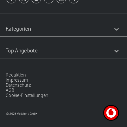
Kategorien
Top Angebote
Redaktion
Impressum
Datenschutz
AGB
Cookie-Einstellungen
© 2026 Vodafone GmbH