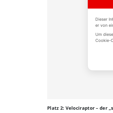
Platz 2: Velociraptor – der 