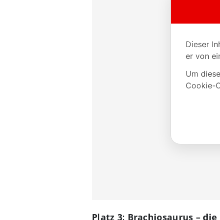
Platz 3: Brachiosaurus – di