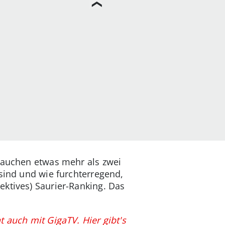
 tauchen etwas mehr als zwei
 sind und wie furchterregend,
ektives) Saurier-Ranking. Das
t auch mit GigaTV. Hier gibt's