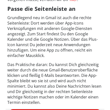
Passe die Seitenleiste an
Grundlegend neu in Gmail ist auch die rechte
Seitenleiste: Dort werden über App-Icons
Verknüpfungen mit anderen Google-Diensten
angezeigt. Zum Start findest Du den Google
Kalender und die Google Notizen. Über das Plus-
Icon kannst Du jederzeit neue Anwendungen
hinzufügen. Um eine App zu öffnen, reicht ein
einfacher Mausklick.
Das Praktische daran: Du kannst Dich gleichzeitig
weiter durch die neue Gmail-Benutzeroberfläche
klicken und fleißig E-Mails beantworten. Die App-
Spalte bleibt wo sie ist und wird auch nicht
minimiert. Du kannst also Deine Nachrichten lesen
und Dir gleichzeitig in der rechten Seitenleiste
wichtige Notizen machen oder im Kalender einen
Termin einstellen.