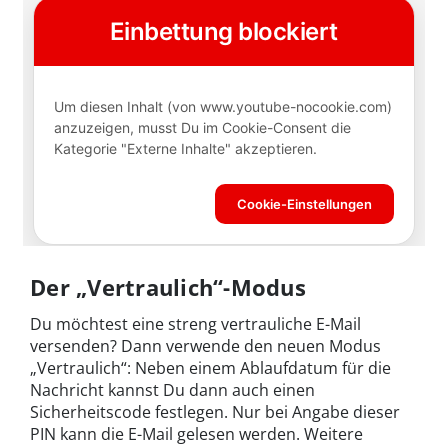
Der „Vertraulich“-Modus
Du möchtest eine streng vertrauliche E-Mail
versenden? Dann verwende den neuen Modus
„Vertraulich“: Neben einem Ablaufdatum für die
Nachricht kannst Du dann auch einen
Sicherheitscode festlegen. Nur bei Angabe dieser
PIN kann die E-Mail gelesen werden. Weitere