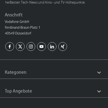
heißesten Tech-News und Kino- und TV-Höhepunkte.
Anschrift
Vodafone GmbH
Ferdinand-Braun-Platz 1
40549 Düsseldorf
Kategorien
Top Angebote