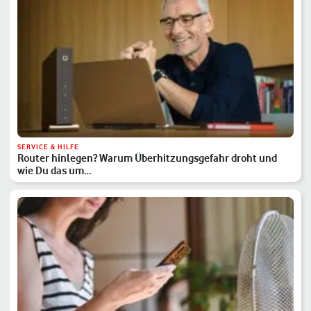
SERVICE & HILFE
Router hinlegen? Warum Überhitzungsgefahr droht und
wie Du das um…