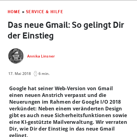
HOME
»
SERVICE & HILFE
Das neue Gmail: So gelingt Dir
der Einstieg
Annika Linsner
17. Mai 2018
6 min.
Google hat seiner Web-Version von Gmail
einen neuen Anstrich verpasst und die
Neuerungen im Rahmen der Google I/O 2018
verkündet: Neben einem veränderten Design
gibt es auch neue Sicherheitsfunktionen sowie
eine KI-gestützte Mailverwaltung. Wir verraten
Dir, wie Dir der Einstieg in das neue Gmail
gelingt.