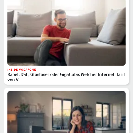
INSIDE VODAFONE
Kabel, DSL, Glasfaser oder GigaCube: Welcher Internet-Tarif
von V…