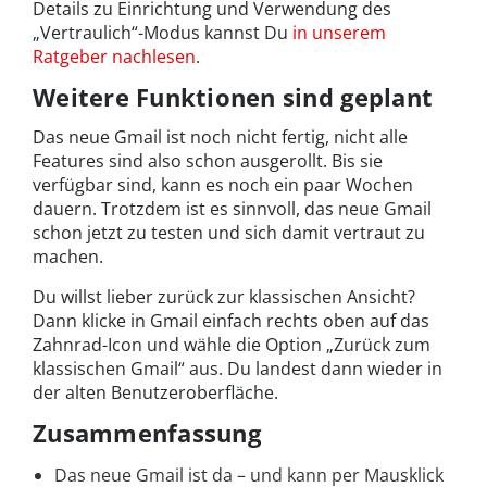
Details zu Einrichtung und Verwendung des
„Vertraulich“-Modus kannst Du
in unserem
Ratgeber nachlesen
.
Weitere Funktionen sind geplant
Das neue Gmail ist noch nicht fertig, nicht alle
Features sind also schon ausgerollt. Bis sie
verfügbar sind, kann es noch ein paar Wochen
dauern. Trotzdem ist es sinnvoll, das neue Gmail
schon jetzt zu testen und sich damit vertraut zu
machen.
Du willst lieber zurück zur klassischen Ansicht?
Dann klicke in Gmail einfach rechts oben auf das
Zahnrad-Icon und wähle die Option „Zurück zum
klassischen Gmail“ aus. Du landest dann wieder in
der alten Benutzeroberfläche.
Zusammenfassung
Das neue Gmail ist da – und kann per Mausklick