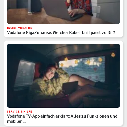
INSIDE VODAFONE
Vodafone GigaZuhause: Welcher Kabel-Tarif passt zu Dir?
SERVICE & HILFE
Vodafone TV-App einfach erklärt: Alles zu Funktionen und
mobiler …