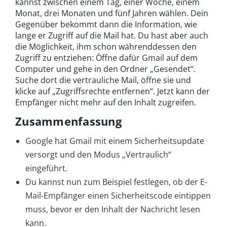
kannst zwischen einem Tag, einer Woche, einem
Monat, drei Monaten und fünf Jahren wählen. Dein
Gegenüber bekommt dann die Information, wie
lange er Zugriff auf die Mail hat. Du hast aber auch
die Möglichkeit, ihm schon währenddessen den
Zugriff zu entziehen: Öffne dafür Gmail auf dem
Computer und gehe in den Ordner „Gesendet“.
Suche dort die vertrauliche Mail, öffne sie und
klicke auf „Zugriffsrechte entfernen“. Jetzt kann der
Empfänger nicht mehr auf den Inhalt zugreifen.
Zusammenfassung
Google hat Gmail mit einem Sicherheitsupdate
versorgt und den Modus „Vertraulich“
eingeführt.
Du kannst nun zum Beispiel festlegen, ob der E-
Mail-Empfänger einen Sicherheitscode eintippen
muss, bevor er den Inhalt der Nachricht lesen
kann.