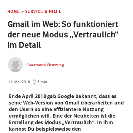
HOME
»
SERVICE & HILFE
Gmail im Web: So funktioniert
der neue Modus „Vertraulich“
im Detail
Constantin Flemming
11. Mai 2018
5 min.
Ende April 2018 gab Google bekannt, dass es
seine Web-Version von Gmail überarbeiten und
den Usern so eine effizientere Nutzung
ermöglichen will. Eine der Neuheiten ist die
Erstellung des Modus „Vertraulich“. In ihm
kannst Du beispielsweise den