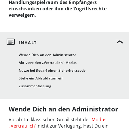
Handlungsspielraum des Empfängers
einschränken oder ihm die Zugriffsrechte
verweigern.
Wende Dich an den Administrator
Aktiviere den „Vertraulich“-Modus
Nutze bei Bedarf einen Sicherheitscode
Stelle ein Ablaufdatum ein
Zusammenfassung
Wende Dich an den Administrator
Vorab: Im klassischen Gmail steht der
Modus
„Vertraulich“
nicht zur Verfügung. Hast Du ein