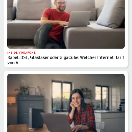
INSIDE VODAFONE
Kabel, DSL, Glasfaser oder GigaCube: Welcher Internet-Tarif
von V…