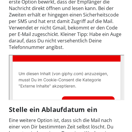
erste Option bewirkt, dass der Empfänger die
Nachricht direkt öffnen und lesen kann. Bei der
Zweiten erhält er hingegen einen Sicherheitscode
per SMS und hat erst damit Zugriff auf die Mail.
Verwendet er nicht Gmail, bekommt er den Code
per E-Mail zugeschickt. Kleiner Tipp: Habe ein Auge
darauf, dass Du nicht versehentlich Deine
Telefonnummer angibst.
Stelle ein Ablaufdatum ein
Eine weitere Option ist, dass sich die Mail nach
einer von Dir bestimmten Zeit selbst löscht. Du