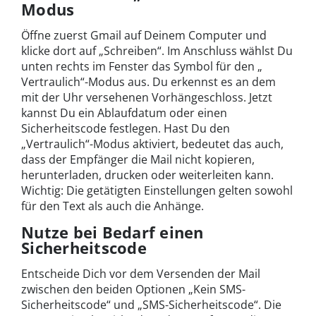
Modus
Öffne zuerst Gmail auf Deinem Computer und
klicke dort auf „Schreiben“. Im Anschluss wählst Du
unten rechts im Fenster das Symbol für den „
Vertraulich“-Modus aus. Du erkennst es an dem
mit der Uhr versehenen Vorhängeschloss. Jetzt
kannst Du ein Ablaufdatum oder einen
Sicherheitscode festlegen. Hast Du den
„Vertraulich“-Modus aktiviert, bedeutet das auch,
dass der Empfänger die Mail nicht kopieren,
herunterladen, drucken oder weiterleiten kann.
Wichtig: Die getätigten Einstellungen gelten sowohl
für den Text als auch die Anhänge.
Nutze bei Bedarf einen
Sicherheitscode
Entscheide Dich vor dem Versenden der Mail
zwischen den beiden Optionen „Kein SMS-
Sicherheitscode“ und „SMS-Sicherheitscode“. Die