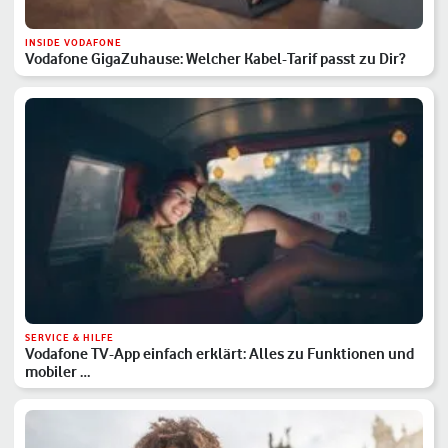
INSIDE VODAFONE
Vodafone GigaZuhause: Welcher Kabel-Tarif passt zu Dir?
SERVICE & HILFE
Vodafone TV-App einfach erklärt: Alles zu Funktionen und
mobiler …