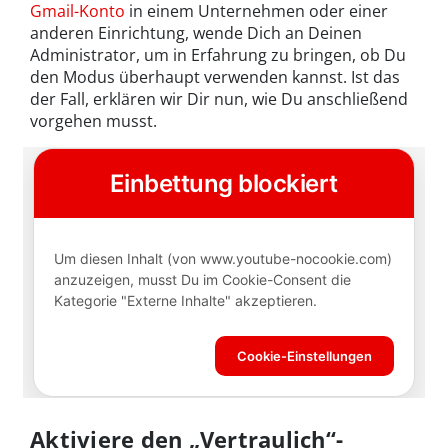
Gmail-Konto
in einem Unternehmen oder einer
anderen Einrichtung, wende Dich an Deinen
Administrator, um in Erfahrung zu bringen, ob Du
den Modus überhaupt verwenden kannst. Ist das
der Fall, erklären wir Dir nun, wie Du anschließend
vorgehen musst.
Aktiviere den „Vertraulich“-