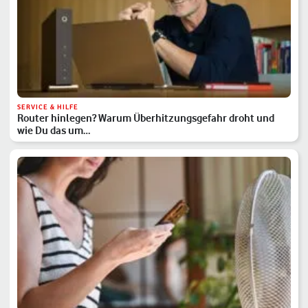
SERVICE & HILFE
Router hinlegen? Warum Überhitzungsgefahr droht und
wie Du das um…