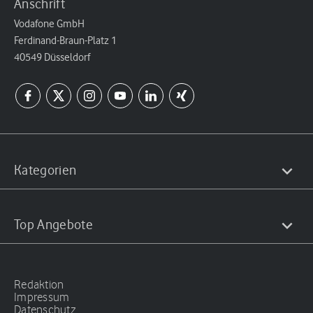
Anschrift
Vodafone GmbH
Ferdinand-Braun-Platz 1
40549 Düsseldorf
Kategorien
Top Angebote
Redaktion
Impressum
Datenschutz