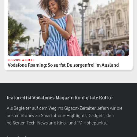
SERVICE & HILFE
Vodafone Roaming: So surfst Du sorgenfrei im Ausland
featured ist Vodafones Magazin für digitale Kultur
Als Begleiter auf dem Weg ins Gigabit-Zeitalter liefern wir die
besten Stories zu Smartphone-Highlights, Gadgets, den
heißesten Tech-News und Kino- und TV-Höhepunkte.