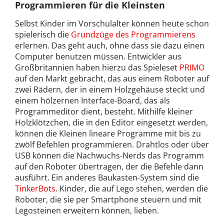
Programmieren für die Kleinsten
Selbst Kinder im Vorschulalter können heute schon
spielerisch die
Grundzüge des Programmierens
erlernen. Das geht auch, ohne dass sie dazu einen
Computer benutzen müssen. Entwickler aus
Großbritannien haben hierzu das Spieleset
PRIMO
auf den Markt gebracht, das aus einem Roboter auf
zwei Rädern, der in einem Holzgehäuse steckt und
einem hölzernen Interface-Board, das als
Programmeditor dient, besteht. Mithilfe kleiner
Holzklötzchen, die in den Editor eingesetzt werden,
können die Kleinen lineare Programme mit bis zu
zwölf Befehlen programmieren. Drahtlos oder über
USB können die Nachwuchs-Nerds das Programm
auf den Roboter übertragen, der die Befehle dann
ausführt. Ein anderes Baukasten-System sind die
TinkerBots
. Kinder, die auf Lego stehen, werden die
Roboter, die sie per Smartphone steuern und mit
Legosteinen erweitern können, lieben.