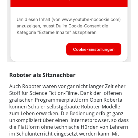
Roboter als Sitznachbar
Auch Roboter waren vor gar nicht langer Zeit eher
Stoff für Science Fiction-Filme. Dank der offenen
grafischen Programmierplattform Open Roberta
können Schüler selbstgebaute Roboter-Modelle
zum Leben erwecken. Die Bedienung erfolgt ganz
unkompliziert über einen Internetbrowser, so dass
die Plattform ohne technische Hürden von Lehrern
im Schulunterricht eingesetzt werden kann. Mit