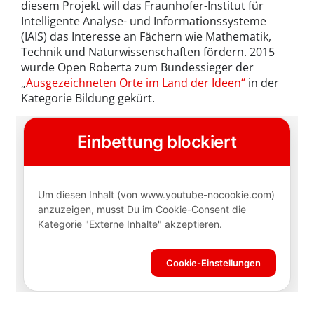
diesem Projekt will das Fraunhofer-Institut für
Intelligente Analyse- und Informationssysteme
(IAIS) das Interesse an Fächern wie Mathematik,
Technik und Naturwissenschaften fördern. 2015
wurde Open Roberta zum Bundessieger der
„
Ausgezeichneten Orte im Land der Ideen“
in der
Kategorie Bildung gekürt.