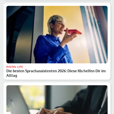
DIGITAL LIFE
Die besten Sprachassistenten 2026: Diese KIs helfen Dir im
Alltag