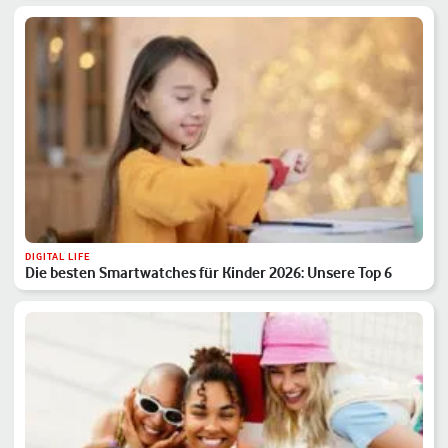
DIGITAL LIFE
Die besten Smartwatches für Kinder 2026: Unsere Top 6