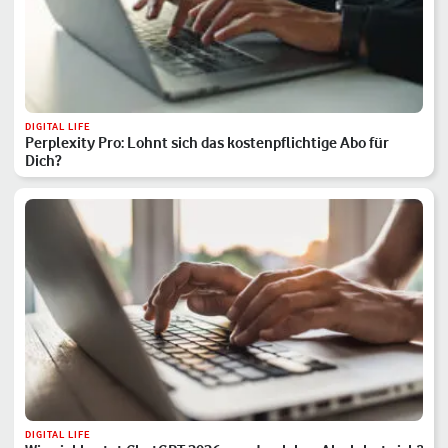
DIGITAL LIFE
Perplexity Pro: Lohnt sich das kostenpflichtige Abo für
Dich?
DIGITAL LIFE