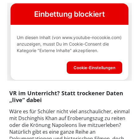
VR im Unterricht? Statt trockener Daten
„live“ dabei
Wäre es für Schüler nicht viel anschaulicher, einmal
mit Dschinghis Khan auf Eroberungszug zu reiten
oder die Krönung Napoleons live mitzuerleben?
Natürlich gibt es eine ganze Reihe an
Dokumentationen und historischen Filmen, doch