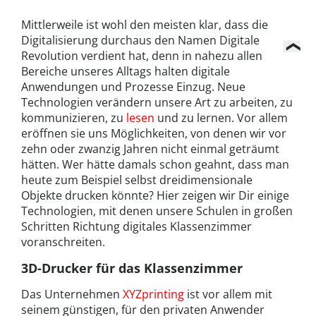
Mittlerweile ist wohl den meisten klar, dass die
Digitalisierung durchaus den Namen Digitale
Revolution verdient hat, denn in nahezu allen
Bereiche unseres Alltags halten digitale
Anwendungen und Prozesse Einzug. Neue
Technologien verändern unsere Art zu arbeiten, zu
kommunizieren, zu
lesen
und zu lernen. Vor allem
eröffnen sie uns Möglichkeiten, von denen wir vor
zehn oder zwanzig Jahren nicht einmal geträumt
hätten. Wer hätte damals schon geahnt, dass man
heute zum Beispiel selbst dreidimensionale
Objekte drucken könnte? Hier zeigen wir Dir einige
Technologien, mit denen unsere Schulen in großen
Schritten Richtung digitales Klassenzimmer
voranschreiten.
3D-Drucker für das Klassenzimmer
Das Unternehmen
XYZprinting
ist vor allem mit
seinem günstigen, für den privaten Anwender