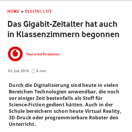
HOME
»
DIGITAL LIFE
Das Gigabit-Zeitalter hat auch
in Klassenzimmern begonnen
Featured Redaktion
03. Juli 2016
8 min.
Durch die Digitalisierung sind heute in vielen
Bereichen Technologien anwendbar, die noch
vor einiger Zeit bestenfalls als Stoff für
Science-Fiction gedient hätten. Auch in der
Schule bereichern schon heute Virtual Reality,
3D-Druck oder programmierbare Roboter den
Unterricht.