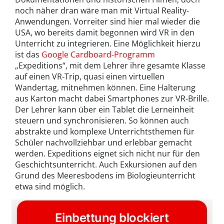
noch näher dran wäre man mit Virtual Reality-
Anwendungen. Vorreiter sind hier mal wieder die
USA, wo bereits damit begonnen wird VR in den
Unterricht zu integrieren. Eine Möglichkeit hierzu
ist das
Google Cardboard-Programm
„Expeditions“, mit dem Lehrer ihre gesamte Klasse
auf einen VR-Trip, quasi einen virtuellen
Wandertag, mitnehmen können. Eine Halterung
aus Karton macht dabei Smartphones zur VR-Brille.
Der Lehrer kann über ein Tablet die Lerneinheit
steuern und synchronisieren. So können auch
abstrakte und komplexe Unterrichtsthemen für
Schüler nachvollziehbar und erlebbar gemacht
werden. Expeditions eignet sich nicht nur für den
Geschichtsunterricht. Auch Exkursionen auf den
Grund des Meeresbodens im Biologieunterricht
etwa sind möglich.