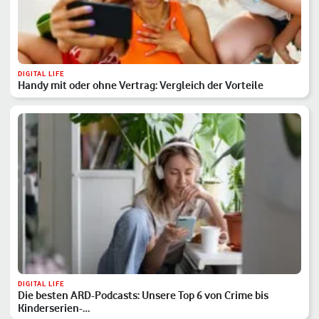
DIGITAL LIFE
Handy mit oder ohne Vertrag: Vergleich der Vorteile
DIGITAL LIFE
Die besten ARD-Podcasts: Unsere Top 6 von Crime bis
Kinderserien-…