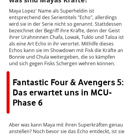
Maya Lopez' Name als Superheldin ist
entsprechend des Serientitels "Echo", allerdings
wird sie in der Serie nicht so genannt. Stattdessen
bezeichnet der Begriff ihre Kräfte, denn der Geist
ihrer Urahninnen Chafa, Lowak, Tuklo und Taloa ist
als eine Art Echo in ihr verortet. Mithilfe dieses
Echos kann sie im Showdown mit Fisk die Kräfte an
Bonnie und Chula weitergeben, die so kämpfen
und sich gegen Fisks Schergen wehren können.
Fantastic Four & Avengers 5:
Das erwartet uns in MCU-
Phase 6
Aber was kann Maya mit ihren Superkräften genau
anstellen? Noch bevor sie das Echo entdeckt, ist sie