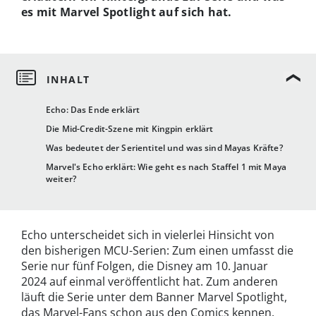
es mit Marvel Spotlight auf sich hat.
Echo: Das Ende erklärt
Die Mid-Credit-Szene mit Kingpin erklärt
Was bedeutet der Serientitel und was sind Mayas Kräfte?
Marvel's Echo erklärt: Wie geht es nach Staffel 1 mit Maya
weiter?
Echo unterscheidet sich in vielerlei Hinsicht von
den bisherigen MCU-Serien: Zum einen umfasst die
Serie nur fünf Folgen, die Disney am 10. Januar
2024 auf einmal veröffentlicht hat. Zum anderen
läuft die Serie unter dem Banner Marvel Spotlight,
das Marvel-Fans schon aus den Comics kennen.