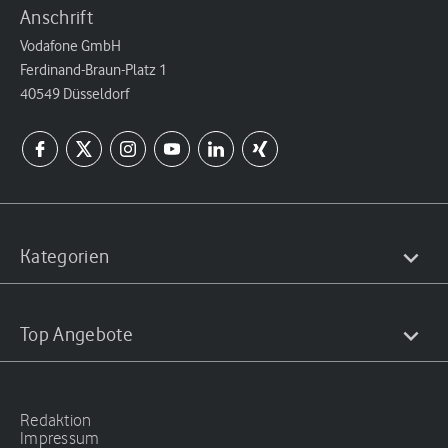
Anschrift
Vodafone GmbH
Ferdinand-Braun-Platz 1
40549 Düsseldorf
Kategorien
Top Angebote
Redaktion
Impressum