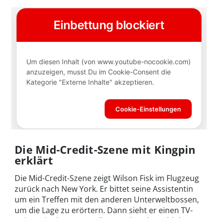
Die Mid-Credit-Szene mit Kingpin
erklärt
Die Mid-Credit-Szene zeigt Wilson Fisk im Flugzeug
zurück nach New York. Er bittet seine Assistentin
um ein Treffen mit den anderen Unterweltbossen,
um die Lage zu erörtern. Dann sieht er einen TV-