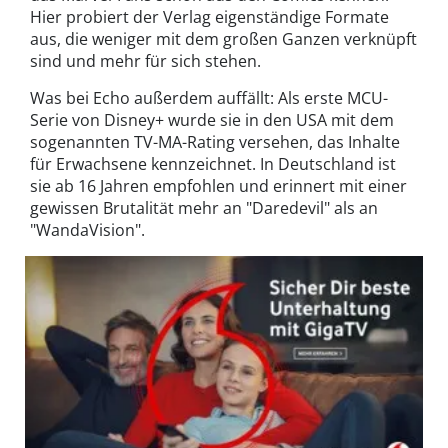
Hier probiert der Verlag eigenständige Formate
aus, die weniger mit dem großen Ganzen verknüpft
sind und mehr für sich stehen.
Was bei Echo außerdem auffällt: Als erste MCU-
Serie von Disney+ wurde sie in den USA mit dem
sogenannten TV-MA-Rating versehen, das Inhalte
für Erwachsene kennzeichnet. In Deutschland ist
sie ab 16 Jahren empfohlen und erinnert mit einer
gewissen Brutalität mehr an "Daredevil" als an
"WandaVision".