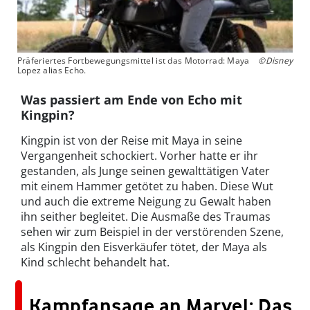
Präferiertes Fortbewegungsmittel ist das Motorrad: Maya
©Disney
Lopez alias Echo.
Was passiert am Ende von Echo mit
Kingpin?
Kingpin ist von der Reise mit Maya in seine
Vergangenheit schockiert. Vorher hatte er ihr
gestanden, als Junge seinen gewalttätigen Vater
mit einem Hammer getötet zu haben. Diese Wut
und auch die extreme Neigung zu Gewalt haben
ihn seither begleitet. Die Ausmaße des Traumas
sehen wir zum Beispiel in der verstörenden Szene,
als Kingpin den Eisverkäufer tötet, der Maya als
Kind schlecht behandelt hat.
Kampfansage an Marvel: Das