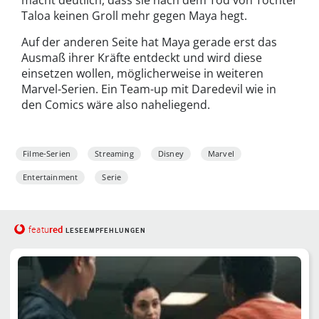
Taloa keinen Groll mehr gegen Maya hegt.
Auf der anderen Seite hat Maya gerade erst das
Ausmaß ihrer Kräfte entdeckt und wird diese
einsetzen wollen, möglicherweise in weiteren
Marvel-Serien. Ein Team-up mit Daredevil wie in
den Comics wäre also naheliegend.
Filme-Serien
Streaming
Disney
Marvel
Entertainment
Serie
red
featu
LESEEMPFEHLUNGEN