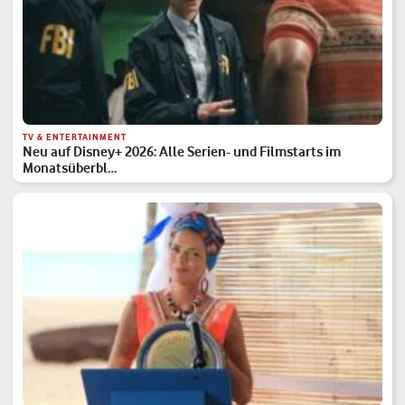
TV & ENTERTAINMENT
Neu auf Disney+ 2026: Alle Serien- und Filmstarts im
Monatsüberbl…