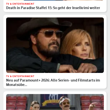
TV & ENTERTAINMENT
Death in Paradise Staffel 15: So geht der Inselkrimi weiter
TV & ENTERTAINMENT
Neu auf Paramount+ 2026: Alle Serien- und Filmstarts im
Monatsübe…