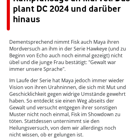
plant DC 2024 und darüber
hinaus
Dementsprechend nimmt Fisk auch Maya ihren
Mordversuch an ihm in der Serie Hawkeye (und zu
Beginn von Echo auch noch einmal gezeigt) nicht
übel und die junge Frau bestätigt: "Gewalt war
immer unsere Sprache".
Im Laufe der Serie hat Maya jedoch immer wieder
Vision von ihren Urahninnen, die sich mit Mut und
Geschicklichkeit gegen widrige Umstände gewehrt
haben. So entdeckt sie einen Weg abseits der
Gewalt und versucht entgegen ihrer sonstigen
Muster nicht noch einmal, Fisk im Showdown zu
töten. Stattdessen unternimmt sie den
Heilungsversuch, von dem wir allerdings noch
nicht wissen, ob er gelungen ist.