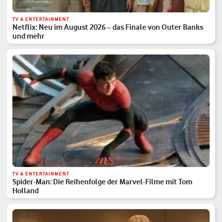
TV & ENTERTAINMENT
Netflix: Neu im August 2026 – das Finale von Outer Banks
und mehr
TV & ENTERTAINMENT
Spider-Man: Die Reihenfolge der Marvel-Filme mit Tom
Holland