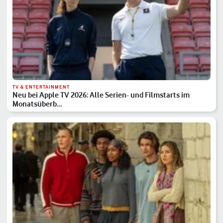
TV & ENTERTAINMENT
Neu bei Apple TV 2026: Alle Serien- und Filmstarts im
Monatsüberb…