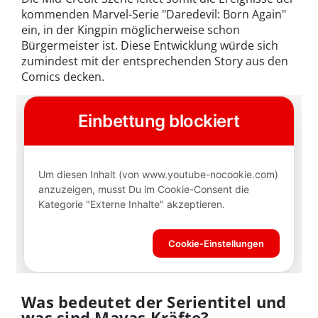
kommenden Marvel-Serie "Daredevil: Born Again"
ein, in der Kingpin möglicherweise schon
Bürgermeister ist. Diese Entwicklung würde sich
zumindest mit der entsprechenden Story aus den
Comics decken.
Was bedeutet der Serientitel und
was sind Mayas Kräfte?