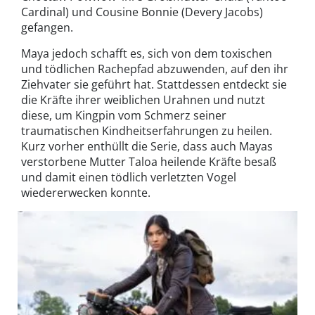
Cardinal) und Cousine Bonnie (Devery Jacobs)
gefangen.
Maya jedoch schafft es, sich von dem toxischen
und tödlichen Rachepfad abzuwenden, auf den ihr
Ziehvater sie geführt hat. Stattdessen entdeckt sie
die Kräfte ihrer weiblichen Urahnen und nutzt
diese, um Kingpin vom Schmerz seiner
traumatischen Kindheitserfahrungen zu heilen.
Kurz vorher enthüllt die Serie, dass auch Mayas
verstorbene Mutter Taloa heilende Kräfte besaß
und damit einen tödlich verletzten Vogel
wiedererwecken konnte.