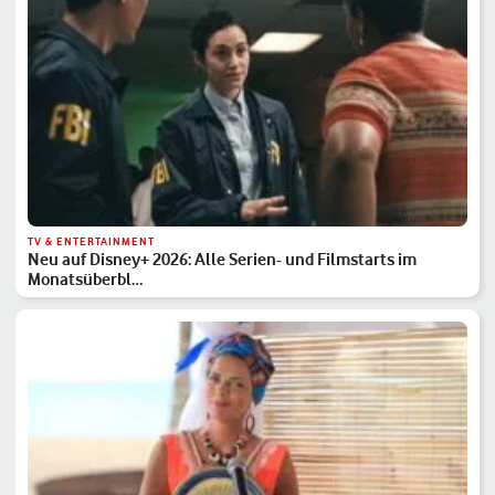
TV & ENTERTAINMENT
Neu auf Disney+ 2026: Alle Serien- und Filmstarts im
Monatsüberbl…