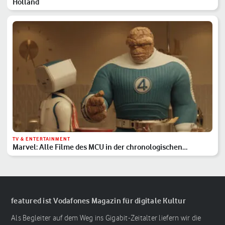
Holland
TV & ENTERTAINMENT
Marvel: Alle Filme des MCU in der chronologischen
Reihenfolge
featured ist Vodafones Magazin für digitale Kultur
Als Begleiter auf dem Weg ins Gigabit-Zeitalter liefern wir die