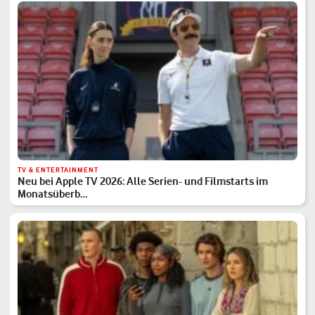
TV & ENTERTAINMENT
Neu bei Apple TV 2026: Alle Serien- und Filmstarts im
Monatsüberb…