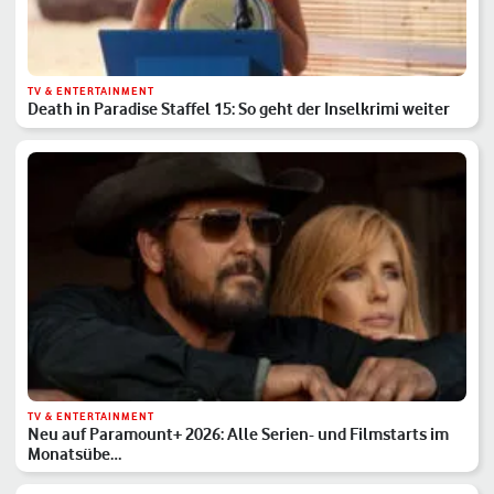
TV & ENTERTAINMENT
Death in Paradise Staffel 15: So geht der Inselkrimi weiter
TV & ENTERTAINMENT
Neu auf Paramount+ 2026: Alle Serien- und Filmstarts im
Monatsübe…