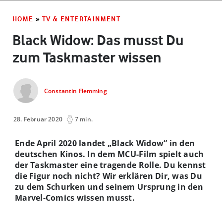
HOME
»
TV & ENTERTAINMENT
Black Widow: Das musst Du
zum Taskmaster wissen
Constantin Flemming
28. Februar 2020
7 min.
Ende April 2020 landet „Black Widow“ in den
deutschen Kinos. In dem MCU-Film spielt auch
der Taskmaster eine tragende Rolle. Du kennst
die Figur noch nicht? Wir erklären Dir, was Du
zu dem Schurken und seinem Ursprung in den
Marvel-Comics wissen musst.