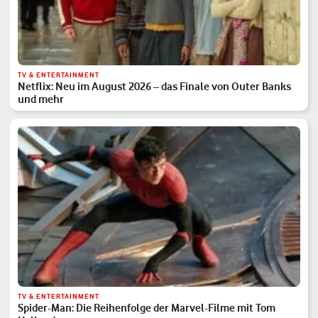
TV & ENTERTAINMENT
Netflix: Neu im August 2026 – das Finale von Outer Banks
und mehr
TV & ENTERTAINMENT
Spider-Man: Die Reihenfolge der Marvel-Filme mit Tom