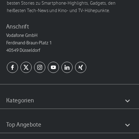
besten Stories zu Smartphone-Highlights, Gadgets, den
heißesten Tech-News und Kino- und TV-Höhepunkte.
Anschrift
Vodafone GmbH
Ferdinand-Braun-Platz 1
40549 Düsseldorf
Kategorien
Top Angebote