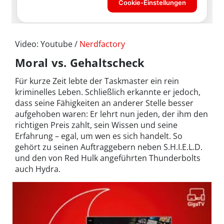
Video: Youtube /
Nerdfactory
Moral vs. Gehaltscheck
Für kurze Zeit lebte der Taskmaster ein rein
kriminelles Leben. Schließlich erkannte er jedoch,
dass seine Fähigkeiten an anderer Stelle besser
aufgehoben waren: Er lehrt nun jeden, der ihm den
richtigen Preis zahlt, sein Wissen und seine
Erfahrung – egal, um wen es sich handelt. So
gehört zu seinen Auftraggebern neben S.H.I.E.L.D.
und den von Red Hulk angeführten Thunderbolts
auch Hydra.