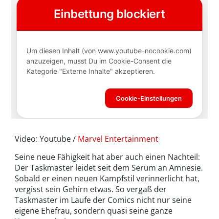
Video: Youtube /
Marvel Entertainment
Seine neue Fähigkeit hat aber auch einen Nachteil:
Der Taskmaster leidet seit dem Serum an Amnesie.
Sobald er einen neuen Kampfstil verinnerlicht hat,
vergisst sein Gehirn etwas. So vergaß der
Taskmaster im Laufe der Comics nicht nur seine
eigene Ehefrau, sondern quasi seine ganze