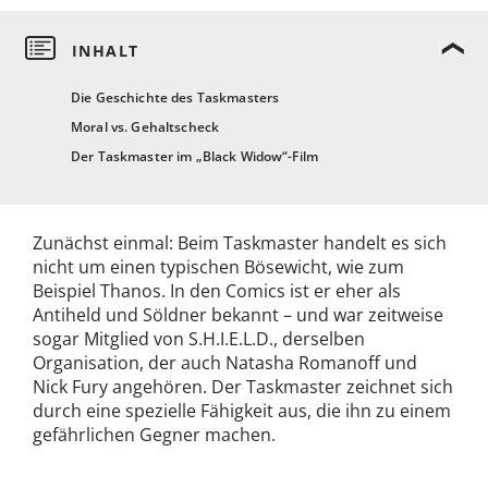
Die Geschichte des Taskmasters
Moral vs. Gehaltscheck
Der Taskmaster im „Black Widow“-Film
Zunächst einmal: Beim Taskmaster handelt es sich
nicht um einen typischen Bösewicht, wie zum
Beispiel Thanos. In den Comics ist er eher als
Antiheld und Söldner bekannt – und war zeitweise
sogar Mitglied von S.H.I.E.L.D., derselben
Organisation, der auch Natasha Romanoff und
Nick Fury angehören. Der Taskmaster zeichnet sich
durch eine spezielle Fähigkeit aus, die ihn zu einem
gefährlichen Gegner machen.