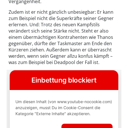
Vergangenheit.
Zudem ist er nicht gänzlich unbesiegbar: Er kann
zum Beispiel nicht die Superkräfte seiner Gegner
erlernen. Und: Trotz des neuen Kampfstils
verändert sich seine Stärke nicht. Steht er also
einem übermächtigen Kontrahenten wie Thanos
gegenüber, dürfte der Taskmaster am Ende den
Kürzeren ziehen. Außerdem kann er überrascht
werden, wenn sein Gegner allzu konfus kämpft –
was zum Beispiel bei Deadpool der Fall ist.