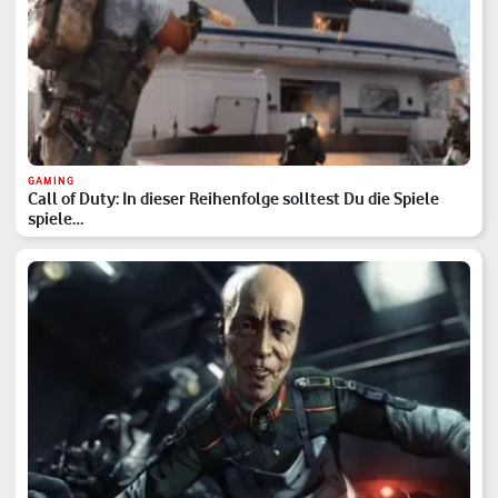
GAMING
Call of Duty: In dieser Reihenfolge solltest Du die Spiele
spiele…