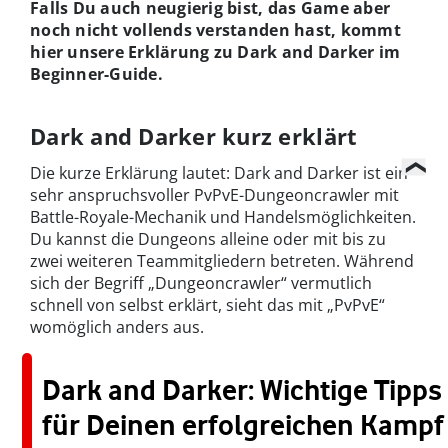
Falls Du auch neugierig bist, das Game aber
noch nicht vollends verstanden hast, kommt
hier unsere Erklärung zu Dark and Darker im
Beginner-Guide.
Dark and Darker kurz erklärt
Die kurze Erklärung lautet: Dark and Darker ist ein
sehr anspruchsvoller PvPvE-Dungeoncrawler mit
Battle-Royale-Mechanik und Handelsmöglichkeiten.
Du kannst die Dungeons alleine oder mit bis zu
zwei weiteren Teammitgliedern betreten. Während
sich der Begriff „Dungeoncrawler“ vermutlich
schnell von selbst erklärt, sieht das mit „PvPvE“
womöglich anders aus.
Dark and Darker: Wichtige Tipps
für Deinen erfolgreichen Kampf