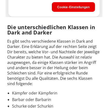
Die unterschiedlichen Klassen in
Dark and Darker
Es gibt sechs verschiedene Klassen in Dark and
Darker. Eine Erklärung auf der rechten Seite zeigt
Dir bereits, welche Vor- und Nachteile der jeweilige
Charakter zu bieten hat. Die Auswahl ist relativ
ausgewogen, da einige Klassen stärker im Angriff
und andere besser in der Heilung oder beim
Schleichen sind. Für eine erfolgreiche Runde
benötigst Du alle Qualitäten. Die sechs Klassen
sind folgende:
Kämpfer oder Kämpferin
Barbar oder Barbarin
Schurke oder Schurkin