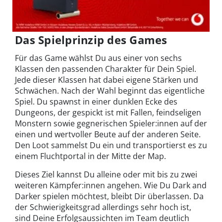
Das Spielprinzip des Games
Für das Game wählst Du aus einer von sechs
Klassen den passenden Charakter für Dein Spiel.
Jede dieser Klassen hat dabei eigene Stärken und
Schwächen. Nach der Wahl beginnt das eigentliche
Spiel. Du spawnst in einer dunklen Ecke des
Dungeons, der gespickt ist mit Fallen, feindseligen
Monstern sowie gegnerischen Spieler:innen auf der
einen und wertvoller Beute auf der anderen Seite.
Den Loot sammelst Du ein und transportierst es zu
einem Fluchtportal in der Mitte der Map.
Dieses Ziel kannst Du alleine oder mit bis zu zwei
weiteren Kämpfer:innen angehen. Wie Du Dark and
Darker spielen möchtest, bleibt Dir überlassen. Da
der Schwierigkeitsgrad allerdings sehr hoch ist,
sind Deine Erfolgsaussichten im Team deutlich