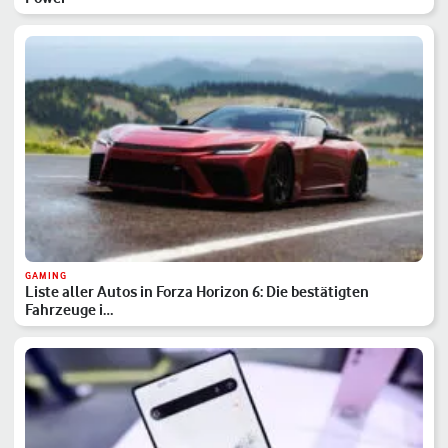
GAMING
Liste aller Autos in Forza Horizon 6: Die bestätigten
Fahrzeuge i…