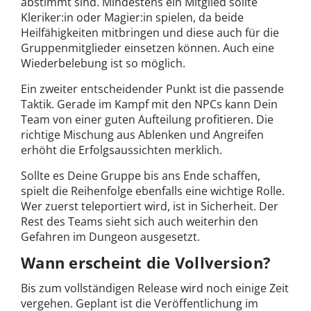
abstimmt sind. Mindestens ein Mitglied sollte
Kleriker:in oder Magier:in spielen, da beide
Heilfähigkeiten mitbringen und diese auch für die
Gruppenmitglieder einsetzen können. Auch eine
Wiederbelebung ist so möglich.
Ein zweiter entscheidender Punkt ist die passende
Taktik. Gerade im Kampf mit den NPCs kann Dein
Team von einer guten Aufteilung profitieren. Die
richtige Mischung aus Ablenken und Angreifen
erhöht die Erfolgsaussichten merklich.
Sollte es Deine Gruppe bis ans Ende schaffen,
spielt die Reihenfolge ebenfalls eine wichtige Rolle.
Wer zuerst teleportiert wird, ist in Sicherheit. Der
Rest des Teams sieht sich auch weiterhin den
Gefahren im Dungeon ausgesetzt.
Wann erscheint die Vollversion?
Bis zum vollständigen Release wird noch einige Zeit
vergehen. Geplant ist die Veröffentlichung im