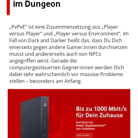
im Dungeon
„PvPvE“ ist eine Zusammensetzung aus „Player
versus Player“ und „Player versus Environment“. Im
Fall von Dark and Darker heißt das, dass Du Dich
einerseits gegen andere Gamer:innen durchsetzen
musst und andererseits auch von NPCs
angegriffen wirst. Gerade die
computergesteuerten Gegner:innen werden Dich
dabei sehr wahrscheinlich vor massive Probleme
stellen – besonders am Anfang.