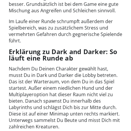
besser. Grundsätzlich ist bei dem Game eine gute
Mischung aus Angreifen und Schleichen sinnvoll.
Im Laufe einer Runde schrumpft außerdem der
Spielbereich, was zu zusätzlichem Stress und
vermehrten Gefahren durch gegnerische Spielende
führt.
Erklärung zu Dark and Darker: So
läuft eine Runde ab
Nachdem Du Deinen Charakter gewählt hast,
musst Du in Dark und Darker die Lobby betreten.
Das ist der Warteraum, von dem Du in das Spiel
startest. Außer einem niedlichen Hund und der
Multiplayeroption hat dieser Raum nicht viel zu
bieten. Danach spawnst Du innerhalb des
Labyrinths und schlägst Dich bis zur Mitte durch.
Diese ist auf einer Minimap unten rechts markiert.
Unterwegs sammelst Du Beute und misst Dich mit
zahlreichen Kreaturen.