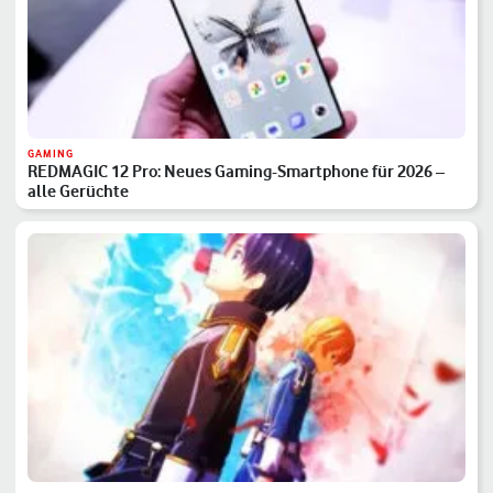
GAMING
REDMAGIC 12 Pro: Neues Gaming-Smartphone für 2026 –
alle Gerüchte