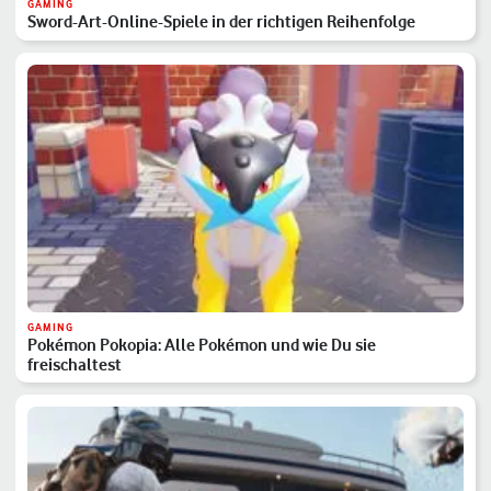
GAMING
Sword-Art-Online-Spiele in der richtigen Reihenfolge
GAMING
Pokémon Pokopia: Alle Pokémon und wie Du sie
freischaltest