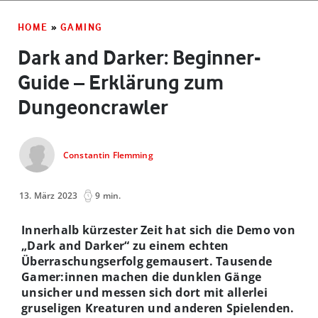
HOME
»
GAMING
Dark and Darker: Beginner-
Guide – Erklärung zum
Dungeoncrawler
Constantin Flemming
13. März 2023
9 min.
Innerhalb kürzester Zeit hat sich die Demo von
„Dark and Darker“ zu einem echten
Überraschungserfolg gemausert. Tausende
Gamer:innen machen die dunklen Gänge
unsicher und messen sich dort mit allerlei
gruseligen Kreaturen und anderen Spielenden.