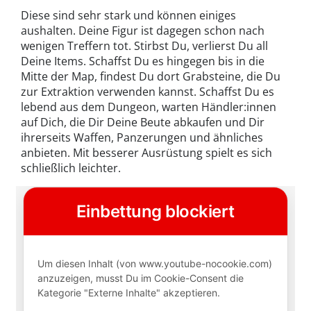
Diese sind sehr stark und können einiges
aushalten. Deine Figur ist dagegen schon nach
wenigen Treffern tot. Stirbst Du, verlierst Du all
Deine Items. Schaffst Du es hingegen bis in die
Mitte der Map, findest Du dort Grabsteine, die Du
zur Extraktion verwenden kannst. Schaffst Du es
lebend aus dem Dungeon, warten Händler:innen
auf Dich, die Dir Deine Beute abkaufen und Dir
ihrerseits Waffen, Panzerungen und ähnliches
anbieten. Mit besserer Ausrüstung spielt es sich
schließlich leichter.