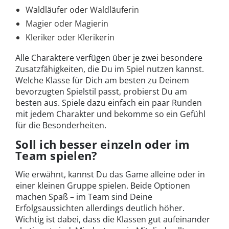
Waldläufer oder Waldläuferin
Magier oder Magierin
Kleriker oder Klerikerin
Alle Charaktere verfügen über je zwei besondere
Zusatzfähigkeiten, die Du im Spiel nutzen kannst.
Welche Klasse für Dich am besten zu Deinem
bevorzugten Spielstil passt, probierst Du am
besten aus. Spiele dazu einfach ein paar Runden
mit jedem Charakter und bekomme so ein Gefühl
für die Besonderheiten.
Soll ich besser einzeln oder im
Team spielen?
Wie erwähnt, kannst Du das Game alleine oder in
einer kleinen Gruppe spielen. Beide Optionen
machen Spaß – im Team sind Deine
Erfolgsaussichten allerdings deutlich höher.
Wichtig ist dabei, dass die Klassen gut aufeinander