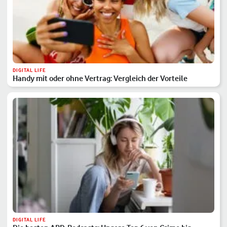
DIGITAL LIFE
Handy mit oder ohne Vertrag: Vergleich der Vorteile
DIGITAL LIFE