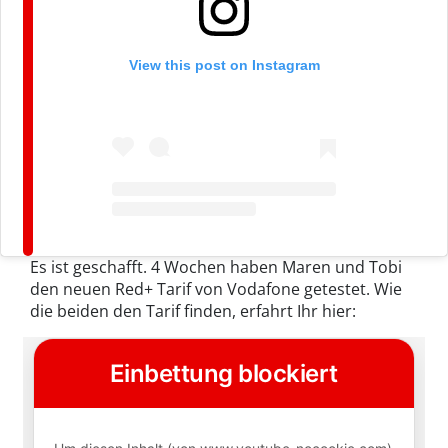
View this post on Instagram
Es ist geschafft. 4 Wochen haben Maren und Tobi
den neuen Red+ Tarif von Vodafone getestet. Wie
die beiden den Tarif finden, erfahrt Ihr hier: