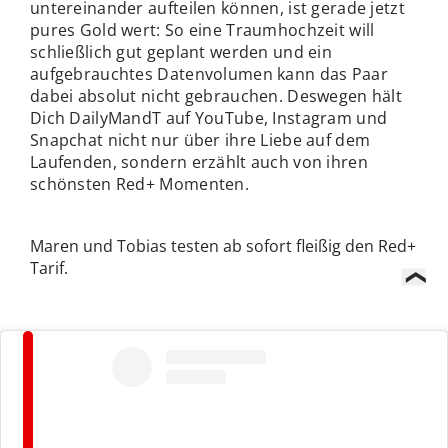
untereinander aufteilen können, ist gerade jetzt
pures Gold wert: So eine Traumhochzeit will
schließlich gut geplant werden und ein
aufgebrauchtes Datenvolumen kann das Paar
dabei absolut nicht gebrauchen. Deswegen hält
Dich DailyMandT auf YouTube, Instagram und
Snapchat nicht nur über ihre Liebe auf dem
Laufenden, sondern erzählt auch von ihren
schönsten Red+ Momenten.
Maren und Tobias testen ab sofort fleißig den Red+
Tarif.