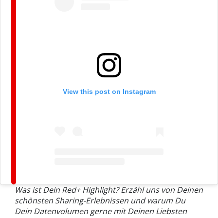
View this post on Instagram
Was ist Dein Red+ Highlight? Erzähl uns von Deinen
schönsten Sharing-Erlebnissen und warum Du
Dein Datenvolumen gerne mit Deinen Liebsten