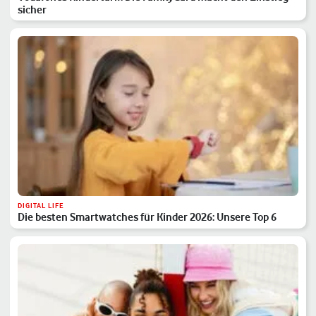
sicher
DIGITAL LIFE
Die besten Smartwatches für Kinder 2026: Unsere Top 6