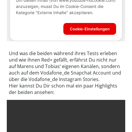
Und was die beiden während ihres Tests erleben
und wie ihnen Red+ gefällt, erfährst Du nicht nur
auf Marens und Tobias‘ eigenen Kanälen, sondern
auch auf dem Vodafone_de Snapchat Account und
über die Vodafone_de Instagram Stories.
Hier kannst Du Dir schon mal ein paar Highlights
der beiden ansehen: