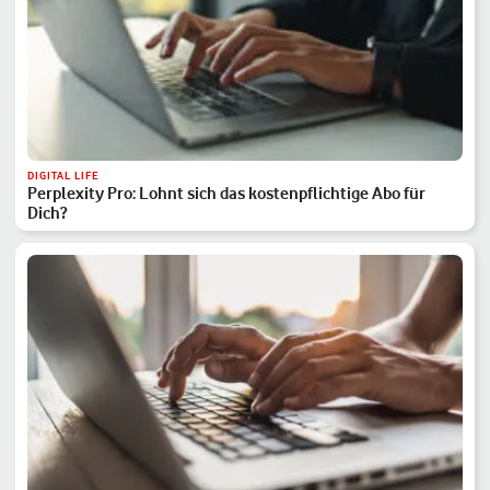
DIGITAL LIFE
Perplexity Pro: Lohnt sich das kostenpflichtige Abo für
Dich?