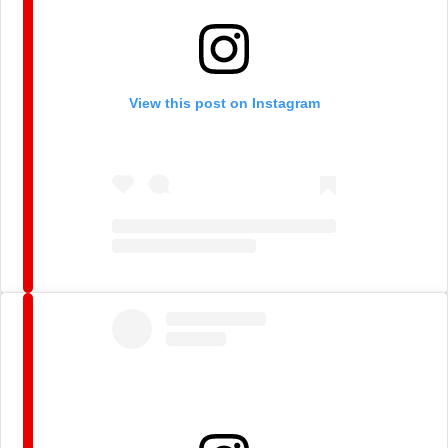
View this post on Instagram