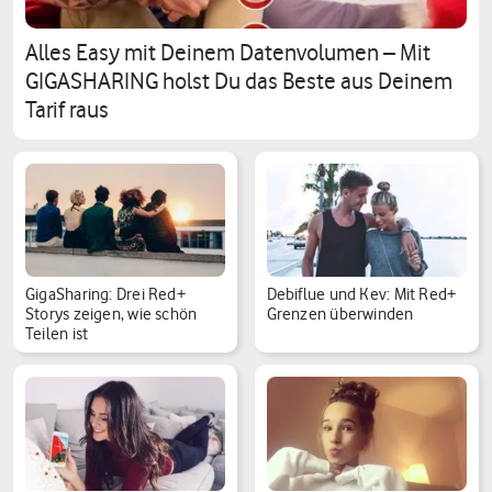
Alles Easy mit Deinem Datenvolumen – Mit
GIGASHARING holst Du das Beste aus Deinem
Tarif raus
GigaSharing: Drei Red+
Debiflue und Kev: Mit Red+
Storys zeigen, wie schön
Grenzen überwinden
Teilen ist