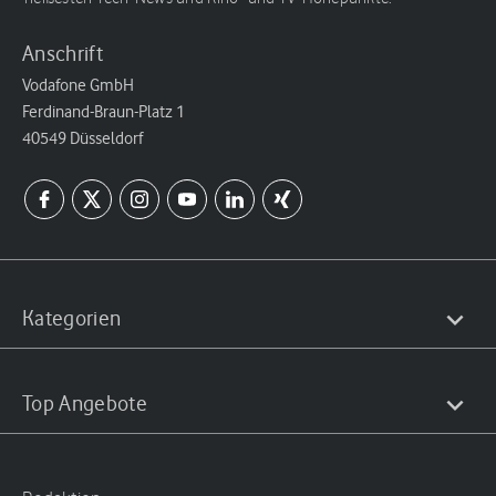
Anschrift
Vodafone GmbH
Ferdinand-Braun-Platz 1
40549 Düsseldorf
Kategorien
Top Angebote