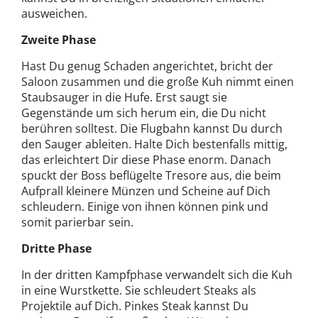
ausweichen.
Zweite Phase
Hast Du genug Schaden angerichtet, bricht der
Saloon zusammen und die große Kuh nimmt einen
Staubsauger in die Hufe. Erst saugt sie
Gegenstände um sich herum ein, die Du nicht
berühren solltest. Die Flugbahn kannst Du durch
den Sauger ableiten. Halte Dich bestenfalls mittig,
das erleichtert Dir diese Phase enorm. Danach
spuckt der Boss beflügelte Tresore aus, die beim
Aufprall kleinere Münzen und Scheine auf Dich
schleudern. Einige von ihnen können pink und
somit parierbar sein.
Dritte Phase
In der dritten Kampfphase verwandelt sich die Kuh
in eine Wurstkette. Sie schleudert Steaks als
Projektile auf Dich. Pinkes Steak kannst Du