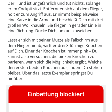
Der Hund ist ungefährlich und tut nichts, solange
er im Cockpit sitzt. Entfernt er sich auf dem Flieger,
holt er zum Angriff aus. Er nimmt beispielsweise
eine Katze in die Arme und beschießt Dich mit drei
großen Wollknäueln. Sie fliegen in gerader Linie in
eine Richtung. Ducke Dich, um auszuweichen.
Lässt er sich mit seiner Mütze als Fallschirm aus
dem Flieger hinab, wirft er drei X-förmige Knochen
auf Dich. Einer der Knochen ist immer pink – Du
kannst also versuchen, die pinken Knochen zu
parieren, wenn sich die Möglichkeit ergibt. Weiche
den ersten beiden Knochen aus, indem Du stehen
bleibst. Über das letzte Exemplar springst Du
hinüber.