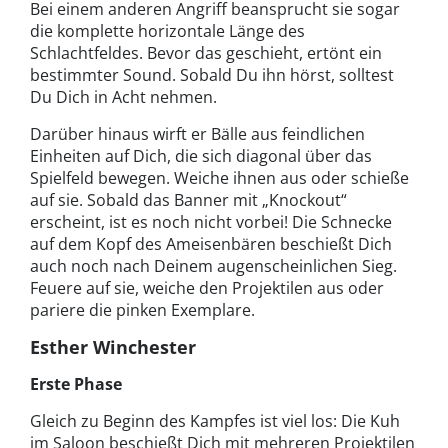
Bei einem anderen Angriff beansprucht sie sogar
die komplette horizontale Länge des
Schlachtfeldes. Bevor das geschieht, ertönt ein
bestimmter Sound. Sobald Du ihn hörst, solltest
Du Dich in Acht nehmen.
Darüber hinaus wirft er Bälle aus feindlichen
Einheiten auf Dich, die sich diagonal über das
Spielfeld bewegen. Weiche ihnen aus oder schieße
auf sie. Sobald das Banner mit „Knockout“
erscheint, ist es noch nicht vorbei! Die Schnecke
auf dem Kopf des Ameisenbären beschießt Dich
auch noch nach Deinem augenscheinlichen Sieg.
Feuere auf sie, weiche den Projektilen aus oder
pariere die pinken Exemplare.
Esther Winchester
Erste Phase
Gleich zu Beginn des Kampfes ist viel los: Die Kuh
im Saloon beschießt Dich mit mehreren Projektilen