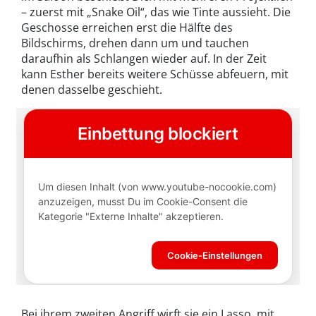
– zuerst mit „Snake Oil“, das wie Tinte aussieht. Die
Geschosse erreichen erst die Hälfte des
Bildschirms, drehen dann um und tauchen
daraufhin als Schlangen wieder auf. In der Zeit
kann Esther bereits weitere Schüsse abfeuern, mit
denen dasselbe geschieht.
Bei ihrem zweiten Angriff wirft sie ein Lasso, mit