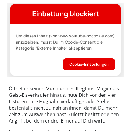
Öffnet er seinen Mund und es fliegt der Magier als
Geist-Eisverkäufer hinaus, hüte Dich vor den vier
Eistüten. Ihre Flugbahn verläuft gerade. Stehe
bestenfalls nicht zu nah an ihnen, damit Du mehr
Zeit zum Ausweichen hast. Zuletzt besitzt er einen
Angriff, bei dem er drei Eimer auf Dich wirft.