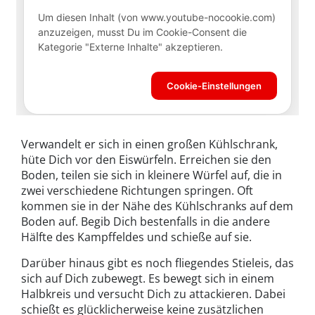
Verwandelt er sich in einen großen Kühlschrank,
hüte Dich vor den Eiswürfeln. Erreichen sie den
Boden, teilen sie sich in kleinere Würfel auf, die in
zwei verschiedene Richtungen springen. Oft
kommen sie in der Nähe des Kühlschranks auf dem
Boden auf. Begib Dich bestenfalls in die andere
Hälfte des Kampffeldes und schieße auf sie.
Darüber hinaus gibt es noch fliegendes Stieleis, das
sich auf Dich zubewegt. Es bewegt sich in einem
Halbkreis und versucht Dich zu attackieren. Dabei
schießt es glücklicherweise keine zusätzlichen