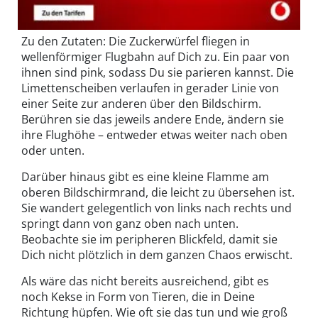
Zu den Zutaten: Die Zuckerwürfel fliegen in
wellenförmiger Flugbahn auf Dich zu. Ein paar von
ihnen sind pink, sodass Du sie parieren kannst. Die
Limettenscheiben verlaufen in gerader Linie von
einer Seite zur anderen über den Bildschirm.
Berühren sie das jeweils andere Ende, ändern sie
ihre Flughöhe – entweder etwas weiter nach oben
oder unten.
Darüber hinaus gibt es eine kleine Flamme am
oberen Bildschirmrand, die leicht zu übersehen ist.
Sie wandert gelegentlich von links nach rechts und
springt dann von ganz oben nach unten.
Beobachte sie im peripheren Blickfeld, damit sie
Dich nicht plötzlich in dem ganzen Chaos erwischt.
Als wäre das nicht bereits ausreichend, gibt es
noch Kekse in Form von Tieren, die in Deine
Richtung hüpfen. Wie oft sie das tun und wie groß