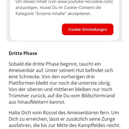
Dritte Phase
Sobald die dritte Phase beginnt, taucht ein
Ameisenbär auf. Unter seinem Hut befindet sich
eine Schnecke. Von den vorherigen drei
Plattformen bleibt nur noch die unterste übrig.
Von der oberen und mittleren bleiben nur noch
Trümmer zurück, auf die Du vom Bildschirmrand
aus hinaufklettern kannst.
Halte Dich vom Rüssel des Ameisenbären fern. Um
Dich zu erreichen, lässt er zusätzlich seine Zunge
ausfahren, die bis zur Mitte des Kampffeldes reicht.