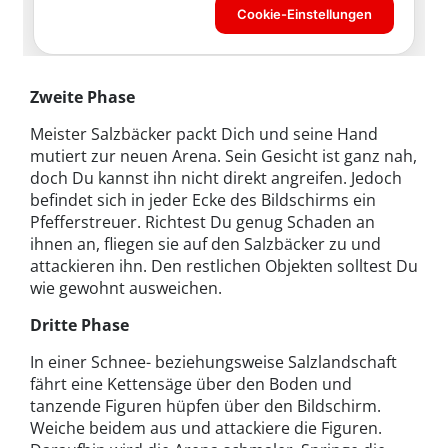
Zweite Phase
Meister Salzbäcker packt Dich und seine Hand
mutiert zur neuen Arena. Sein Gesicht ist ganz nah,
doch Du kannst ihn nicht direkt angreifen. Jedoch
befindet sich in jeder Ecke des Bildschirms ein
Pfefferstreuer. Richtest Du genug Schaden an
ihnen an, fliegen sie auf den Salzbäcker zu und
attackieren ihn. Den restlichen Objekten solltest Du
wie gewohnt ausweichen.
Dritte Phase
In einer Schnee- beziehungsweise Salzlandschaft
fährt eine Kettensäge über den Boden und
tanzende Figuren hüpfen über den Bildschirm.
Weiche beidem aus und attackiere die Figuren.