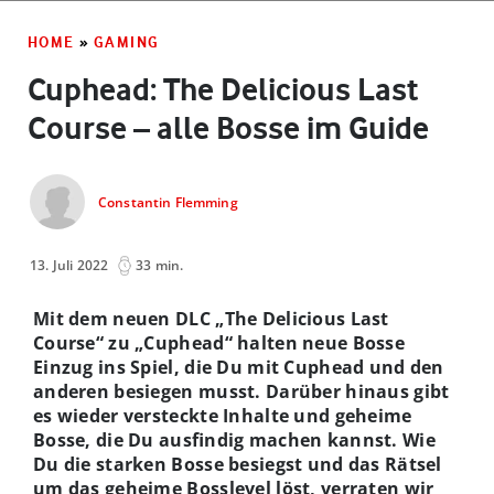
HOME
»
GAMING
Cuphead: The Delicious Last
Course – alle Bosse im Guide
Constantin Flemming
13. Juli 2022
33 min.
Mit dem neuen DLC „The Delicious Last
Course“ zu „Cuphead“ halten neue Bosse
Einzug ins Spiel, die Du mit Cuphead und den
anderen besiegen musst. Darüber hinaus gibt
es wieder versteckte Inhalte und geheime
Bosse, die Du ausfindig machen kannst. Wie
Du die starken Bosse besiegst und das Rätsel
um das geheime Bosslevel löst, verraten wir