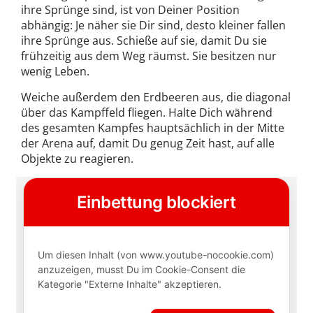
ihre Sprünge sind, ist von Deiner Position
abhängig: Je näher sie Dir sind, desto kleiner fallen
ihre Sprünge aus. Schieße auf sie, damit Du sie
frühzeitig aus dem Weg räumst. Sie besitzen nur
wenig Leben.
Weiche außerdem den Erdbeeren aus, die diagonal
über das Kampffeld fliegen. Halte Dich während
des gesamten Kampfes hauptsächlich in der Mitte
der Arena auf, damit Du genug Zeit hast, auf alle
Objekte zu reagieren.