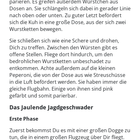
parieren. Es greifen außerdem Würstchen aus
Dosen an. Sie schlängeln sich dabei in gerader Linie
nach oben oder unten. Zu guter Letzt befördert
sich die Kuh in eine große Dose, aus der sich zwei
Wurstketten bewegen.
Sie schließen sich wie eine Schere und drohen,
Dich zu treffen. Zwischen den Würsten gibt es
offene Stellen. Fliege dort hindurch, um den
bedrohlichen Wurstketten unbeschadet zu
entkommen. Achte außerdem auf die kleinen
Peperoni, die von der Dose aus wie Streuschüsse
in die Luft befördert werden. Sie haben immer die
gleiche Flugbahn. Einige von ihnen sind pink
gefärbt und somit parierbar.
Das Jaulende Jagdgeschwader
Erste Phase
Zuerst bekommst Du es mit einer großen Dogge zu
tun, die in einem großen Flugzeug über Dir fliegt.