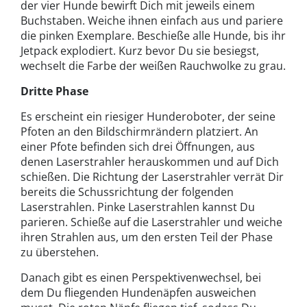
der vier Hunde bewirft Dich mit jeweils einem
Buchstaben. Weiche ihnen einfach aus und pariere
die pinken Exemplare. Beschieße alle Hunde, bis ihr
Jetpack explodiert. Kurz bevor Du sie besiegst,
wechselt die Farbe der weißen Rauchwolke zu grau.
Dritte Phase
Es erscheint ein riesiger Hunderoboter, der seine
Pfoten an den Bildschirmrändern platziert. An
einer Pfote befinden sich drei Öffnungen, aus
denen Laserstrahler herauskommen und auf Dich
schießen. Die Richtung der Laserstrahler verrät Dir
bereits die Schussrichtung der folgenden
Laserstrahlen. Pinke Laserstrahlen kannst Du
parieren. Schieße auf die Laserstrahler und weiche
ihren Strahlen aus, um den ersten Teil der Phase
zu überstehen.
Danach gibt es einen Perspektivenwechsel, bei
dem Du fliegenden Hundenäpfen ausweichen