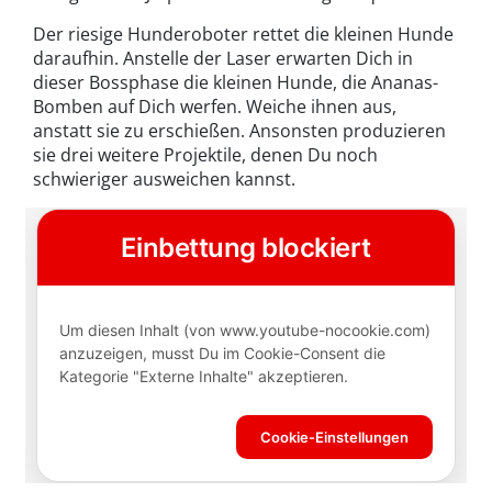
Der riesige Hunderoboter rettet die kleinen Hunde
daraufhin. Anstelle der Laser erwarten Dich in
dieser Bossphase die kleinen Hunde, die Ananas-
Bomben auf Dich werfen. Weiche ihnen aus,
anstatt sie zu erschießen. Ansonsten produzieren
sie drei weitere Projektile, denen Du noch
schwieriger ausweichen kannst.