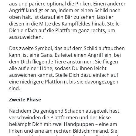
aus und pariere optional die Pinken. Einen anderen
Angriff kündigt er an, indem er einen Schild nach
oben hält. Ist darauf ein Bär zu sehen, lässt er
diesen in die Mitte des Kampffeldes hinab. Stelle
Dich einfach auf die Plattform ganz rechts, um
auszuweichen.
Das zweite Symbol, das auf dem Schild auftauchen
kann, ist eine Gans. Es leitet einen Angriff ein, bei
dem Dich fliegende Tiere anstürmen. Sie fliegen
alle auf einer Höhe, sodass Du ihnen leicht
ausweichen kannst. Stelle Dich dazu einfach auf
eine niedrigere Plattform, bis sie davongezogen
sind.
Zweite Phase
Nachdem Du genügend Schaden ausgeteilt hast,
verschwinden die Plattformen und der Riese
bekämpft Dich mit zwei Handpuppen – eine am
linken und eine am rechten Bildschirmrand. Sie