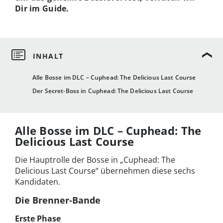
Dir im Guide.
Alle Bosse im DLC – Cuphead: The Delicious Last Course
Der Secret-Boss in Cuphead: The Delicious Last Course
Alle Bosse im DLC – Cuphead: The
Delicious Last Course
Die Hauptrolle der Bosse in „Cuphead: The
Delicious Last Course“ übernehmen diese sechs
Kandidaten.
Die Brenner-Bande
Erste Phase