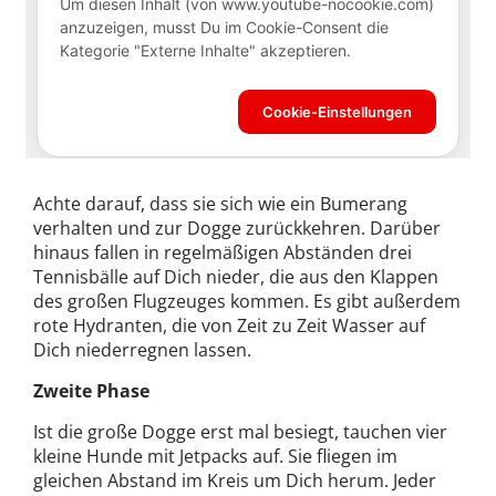
Achte darauf, dass sie sich wie ein Bumerang
verhalten und zur Dogge zurückkehren. Darüber
hinaus fallen in regelmäßigen Abständen drei
Tennisbälle auf Dich nieder, die aus den Klappen
des großen Flugzeuges kommen. Es gibt außerdem
rote Hydranten, die von Zeit zu Zeit Wasser auf
Dich niederregnen lassen.
Zweite Phase
Ist die große Dogge erst mal besiegt, tauchen vier
kleine Hunde mit Jetpacks auf. Sie fliegen im
gleichen Abstand im Kreis um Dich herum. Jeder