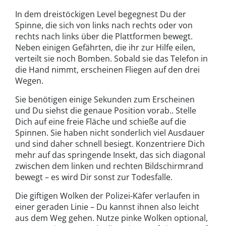
In dem dreistöckigen Level begegnest Du der
Spinne, die sich von links nach rechts oder von
rechts nach links über die Plattformen bewegt.
Neben einigen Gefährten, die ihr zur Hilfe eilen,
verteilt sie noch Bomben. Sobald sie das Telefon in
die Hand nimmt, erscheinen Fliegen auf den drei
Wegen.
Sie benötigen einige Sekunden zum Erscheinen
und Du siehst die genaue Position vorab.. Stelle
Dich auf eine freie Fläche und schieße auf die
Spinnen. Sie haben nicht sonderlich viel Ausdauer
und sind daher schnell besiegt. Konzentriere Dich
mehr auf das springende Insekt, das sich diagonal
zwischen dem linken und rechten Bildschirmrand
bewegt – es wird Dir sonst zur Todesfalle.
Die giftigen Wolken der Polizei-Käfer verlaufen in
einer geraden Linie – Du kannst ihnen also leicht
aus dem Weg gehen. Nutze pinke Wolken optional,