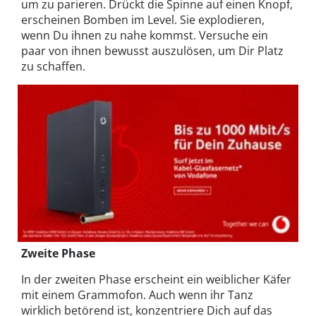
um zu parieren. Drückt die Spinne auf einen Knopf,
erscheinen Bomben im Level. Sie explodieren,
wenn Du ihnen zu nahe kommst. Versuche ein
paar von ihnen bewusst auszulösen, um Dir Platz
zu schaffen.
Zweite Phase
In der zweiten Phase erscheint ein weiblicher Käfer
mit einem Grammofon. Auch wenn ihr Tanz
wirklich betörend ist, konzentriere Dich auf das