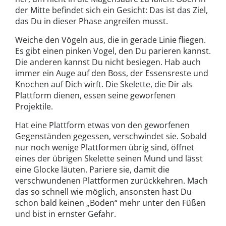
der Mitte befindet sich ein Gesicht: Das ist das Ziel,
das Du in dieser Phase angreifen musst.
Weiche den Vögeln aus, die in gerade Linie fliegen.
Es gibt einen pinken Vogel, den Du parieren kannst.
Die anderen kannst Du nicht besiegen. Hab auch
immer ein Auge auf den Boss, der Essensreste und
Knochen auf Dich wirft. Die Skelette, die Dir als
Plattform dienen, essen seine geworfenen
Projektile.
Hat eine Plattform etwas von den geworfenen
Gegenständen gegessen, verschwindet sie. Sobald
nur noch wenige Plattformen übrig sind, öffnet
eines der übrigen Skelette seinen Mund und lässt
eine Glocke läuten. Pariere sie, damit die
verschwundenen Plattformen zurückkehren. Mach
das so schnell wie möglich, ansonsten hast Du
schon bald keinen „Boden“ mehr unter den Füßen
und bist in ernster Gefahr.