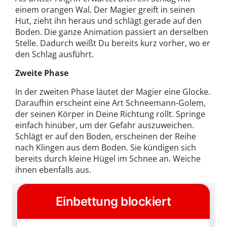
einem orangen Wal. Der Magier greift in seinen
Hut, zieht ihn heraus und schlägt gerade auf den
Boden. Die ganze Animation passiert an derselben
Stelle. Dadurch weißt Du bereits kurz vorher, wo er
den Schlag ausführt.
Zweite Phase
In der zweiten Phase läutet der Magier eine Glocke.
Daraufhin erscheint eine Art Schneemann-Golem,
der seinen Körper in Deine Richtung rollt. Springe
einfach hinüber, um der Gefahr auszuweichen.
Schlägt er auf den Boden, erscheinen der Reihe
nach Klingen aus dem Boden. Sie kündigen sich
bereits durch kleine Hügel im Schnee an. Weiche
ihnen ebenfalls aus.