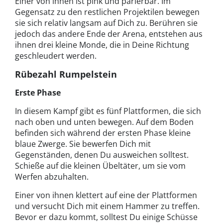
Einer von ihnen ist pink und parierbar. Im
Gegensatz zu den restlichen Projektilen bewegen
sie sich relativ langsam auf Dich zu. Berühren sie
jedoch das andere Ende der Arena, entstehen aus
ihnen drei kleine Monde, die in Deine Richtung
geschleudert werden.
Rübezahl Rumpelstein
Erste Phase
In diesem Kampf gibt es fünf Plattformen, die sich
nach oben und unten bewegen. Auf dem Boden
befinden sich während der ersten Phase kleine
blaue Zwerge. Sie bewerfen Dich mit
Gegenständen, denen Du ausweichen solltest.
Schieße auf die kleinen Übeltäter, um sie vom
Werfen abzuhalten.
Einer von ihnen klettert auf eine der Plattformen
und versucht Dich mit einem Hammer zu treffen.
Bevor er dazu kommt, solltest Du einige Schüsse