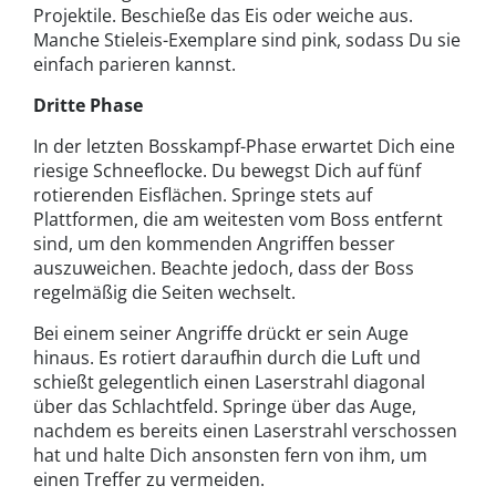
Projektile. Beschieße das Eis oder weiche aus.
Manche Stieleis-Exemplare sind pink, sodass Du sie
einfach parieren kannst.
Dritte Phase
In der letzten Bosskampf-Phase erwartet Dich eine
riesige Schneeflocke. Du bewegst Dich auf fünf
rotierenden Eisflächen. Springe stets auf
Plattformen, die am weitesten vom Boss entfernt
sind, um den kommenden Angriffen besser
auszuweichen. Beachte jedoch, dass der Boss
regelmäßig die Seiten wechselt.
Bei einem seiner Angriffe drückt er sein Auge
hinaus. Es rotiert daraufhin durch die Luft und
schießt gelegentlich einen Laserstrahl diagonal
über das Schlachtfeld. Springe über das Auge,
nachdem es bereits einen Laserstrahl verschossen
hat und halte Dich ansonsten fern von ihm, um
einen Treffer zu vermeiden.