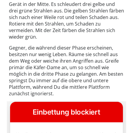
Gerät in der Mitte. Es schleudert drei gelbe und
drei grüne Strahlen aus. Die gelben Strahlen färben
sich nach einer Weile rot und teilen Schaden aus.
Rotiere mit den Strahlen, um Schaden zu
vermeiden. Mit der Zeit färben die Strahlen sich
wieder grün.
Gegner, die während dieser Phase erscheinen,
besitzen nur wenig Leben. Räume sie schnell aus
dem Weg oder weiche ihren Angriffen aus. Greife
primär die Käfer-Dame an, um so schnell wie
möglich in die dritte Phase zu gelangen. Am besten
springst Du immer auf die obere und untere
Plattform, während Du die mittlere Plattform
zunächst ignorierst.