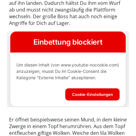
auf ihn landen. Dadurch hältst Du ihm vom Wurf
ab und musst nicht zwangsläufig die Plattform
wechseln. Der große Boss hat auch noch einige
Angriffe für Dich auf Lager.
Er öffnet beispielsweise seinen Mund, in dem kleine
Zwerge in einem Topf herumrühren. Aus dem Topf
entfleuchen giftige Wolken. Weiche den lila Wolken