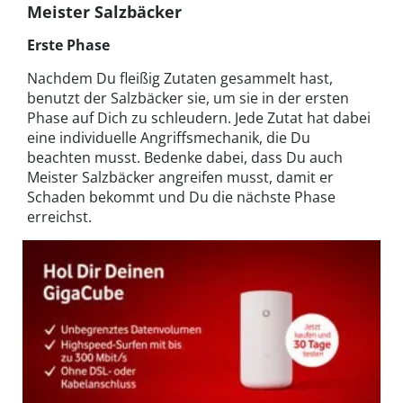
Meister Salzbäcker
Erste Phase
Nachdem Du fleißig Zutaten gesammelt hast,
benutzt der Salzbäcker sie, um sie in der ersten
Phase auf Dich zu schleudern. Jede Zutat hat dabei
eine individuelle Angriffsmechanik, die Du
beachten musst. Bedenke dabei, dass Du auch
Meister Salzbäcker angreifen musst, damit er
Schaden bekommt und Du die nächste Phase
erreichst.