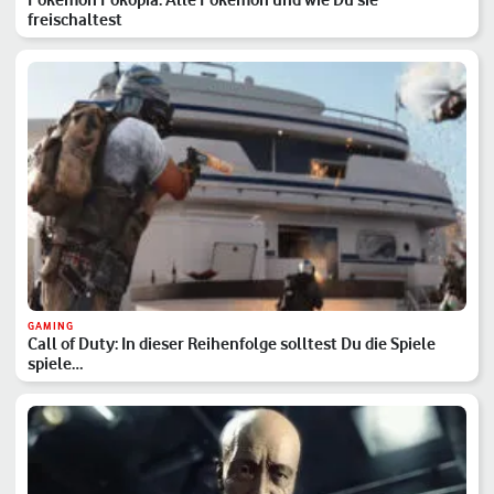
freischaltest
GAMING
Call of Duty: In dieser Reihenfolge solltest Du die Spiele
spiele…