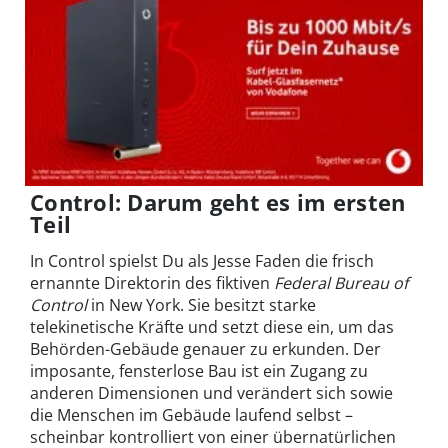
Control: Darum geht es im ersten
Teil
In Control spielst Du als Jesse Faden die frisch
ernannte Direktorin des fiktiven
Federal Bureau of
Control
in New York. Sie besitzt starke
telekinetische Kräfte und setzt diese ein, um das
Behörden-Gebäude genauer zu erkunden. Der
imposante, fensterlose Bau ist ein Zugang zu
anderen Dimensionen und verändert sich sowie
die Menschen im Gebäude laufend selbst –
scheinbar kontrolliert von einer übernatürlichen