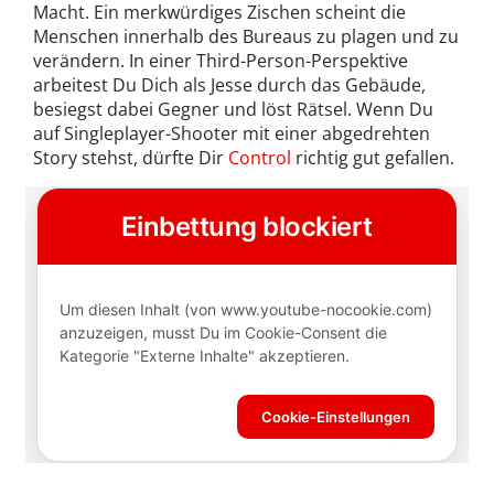
Macht. Ein merkwürdiges Zischen scheint die
Menschen innerhalb des Bureaus zu plagen und zu
verändern. In einer Third-Person-Perspektive
arbeitest Du Dich als Jesse durch das Gebäude,
besiegst dabei Gegner und löst Rätsel. Wenn Du
auf Singleplayer-Shooter mit einer abgedrehten
Story stehst, dürfte Dir
Control
richtig gut gefallen.