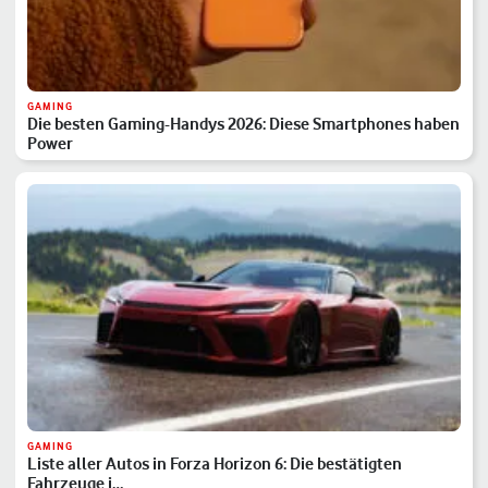
GAMING
Die besten Gaming-Handys 2026: Diese Smartphones haben
Power
GAMING
Liste aller Autos in Forza Horizon 6: Die bestätigten
Fahrzeuge i…