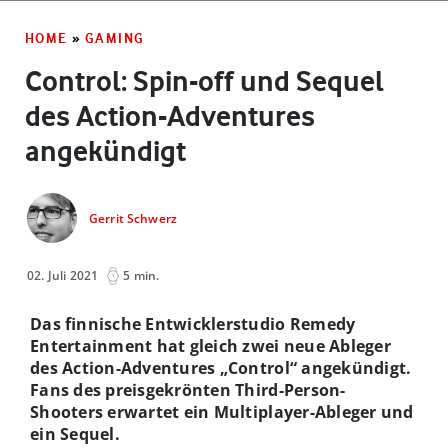
HOME
»
GAMING
Control: Spin-off und Sequel
des Action-Adventures
angekündigt
Gerrit Schwerz
02. Juli 2021
5 min.
Das finnische Entwicklerstudio Remedy
Entertainment hat gleich zwei neue Ableger
des Action-Adventures „Control“ angekündigt.
Fans des preisgekrönten Third-Person-
Shooters erwartet ein Multiplayer-Ableger und
ein Sequel.