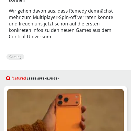
können.
Wir gehen davon aus, dass Remedy demnächst
mehr zum Multiplayer-Spin-off verraten könnte
und freuen uns jetzt schon auf die ersten
konkreten Infos zu den neuen Games aus dem
Control-Universum.
Gaming
red
featu
LESEEMPFEHLUNGEN