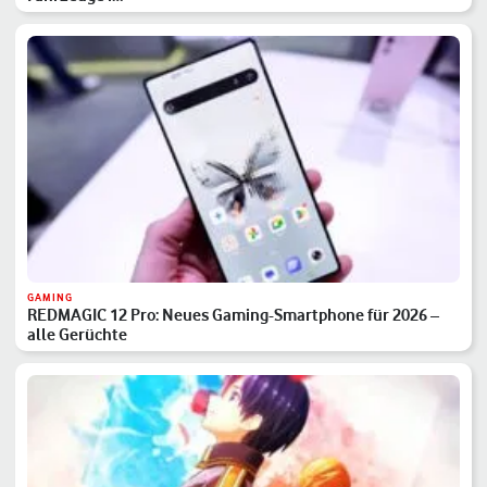
GAMING
REDMAGIC 12 Pro: Neues Gaming-Smartphone für 2026 –
alle Gerüchte