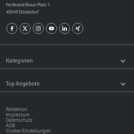
Ferdinand-Braun-Platz 1
40549 Düsseldorf
Kategorien
Top Angebote
Redaktion
Impressum
Datenschutz
AGB
Cookie-Einstellungen