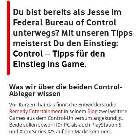
Du bist bereits als Jesse im
Federal Bureau of Control
unterwegs? Mit unseren Tipps
meisterst Du den Einstieg:
Control ‒ Tipps für den
Einstieg ins Game
.
Was wir über die beiden Control-
Ableger wissen
Vor Kurzem hat das finnische Entwicklerstudio
Remedy Entertainment
in seinem
Blog
zwei weitere
Games aus dem Control-Universum angekündigt.
Beide sollen sowohl für PC als auch PlayStation 5
und Xbox Series X/S auf den Markt kommen.