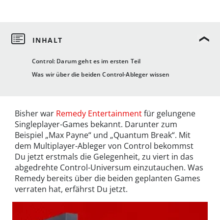
Control: Darum geht es im ersten Teil
Was wir über die beiden Control-Ableger wissen
Bisher war
Remedy Entertainment
für gelungene
Singleplayer-Games bekannt. Darunter zum
Beispiel „Max Payne“ und „Quantum Break“. Mit
dem Multiplayer-Ableger von Control bekommst
Du jetzt erstmals die Gelegenheit, zu viert in das
abgedrehte Control-Universum einzutauchen. Was
Remedy bereits über die beiden geplanten Games
verraten hat, erfährst Du jetzt.