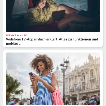
SERVICE & HILFE
Vodafone TV-App einfach erklärt: Alles zu Funktionen und
mobiler …