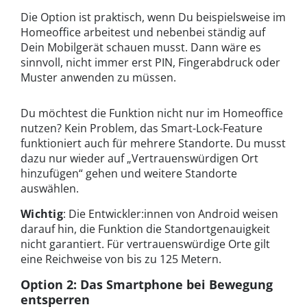
Die Option ist praktisch, wenn Du beispielsweise im
Homeoffice arbeitest und nebenbei ständig auf
Dein Mobilgerät schauen musst. Dann wäre es
sinnvoll, nicht immer erst PIN, Fingerabdruck oder
Muster anwenden zu müssen.
Du möchtest die Funktion nicht nur im Homeoffice
nutzen? Kein Problem, das Smart-Lock-Feature
funktioniert auch für mehrere Standorte. Du musst
dazu nur wieder auf „Vertrauenswürdigen Ort
hinzufügen“ gehen und weitere Standorte
auswählen.
Wichtig
: Die Entwickler:innen von Android weisen
darauf hin, die Funktion die Standortgenauigkeit
nicht garantiert. Für vertrauenswürdige Orte gilt
eine Reichweise von bis zu 125 Metern.
Option 2: Das Smartphone bei Bewegung
entsperren