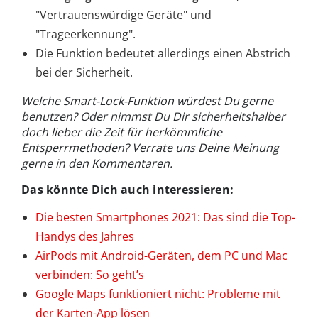
"Vertrauenswürdige Geräte" und
"Trageerkennung".
Die Funktion bedeutet allerdings einen Abstrich
bei der Sicherheit.
Welche Smart-Lock-Funktion würdest Du gerne
benutzen? Oder nimmst Du Dir sicherheitshalber
doch lieber die Zeit für herkömmliche
Entsperrmethoden? Verrate uns Deine Meinung
gerne in den Kommentaren.
Das könnte Dich auch interessieren:
Die besten Smartphones 2021: Das sind die Top-
Handys des Jahres
AirPods mit Android-Geräten, dem PC und Mac
verbinden: So geht’s
Google Maps funktioniert nicht: Probleme mit
der Karten-App lösen