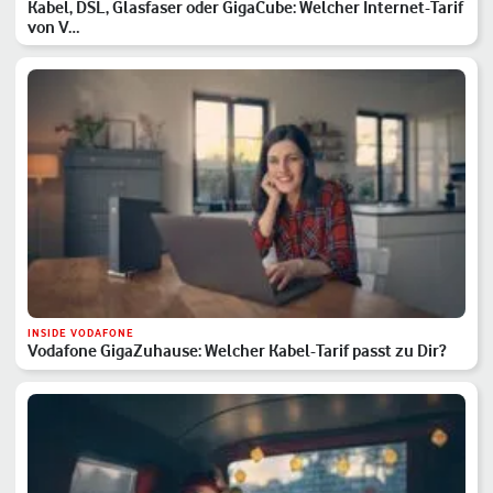
Kabel, DSL, Glasfaser oder GigaCube: Welcher Internet-Tarif
von V…
INSIDE VODAFONE
Vodafone GigaZuhause: Welcher Kabel-Tarif passt zu Dir?