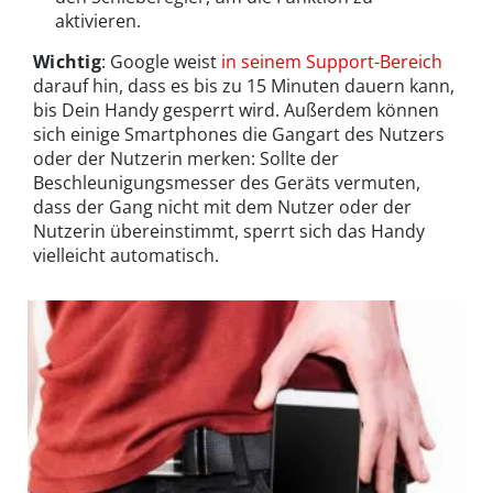
aktivieren.
Wichtig
: Google weist
in seinem Support-Bereich
darauf hin, dass es bis zu 15 Minuten dauern kann,
bis Dein Handy gesperrt wird. Außerdem können
sich einige Smartphones die Gangart des Nutzers
oder der Nutzerin merken: Sollte der
Beschleunigungsmesser des Geräts vermuten,
dass der Gang nicht mit dem Nutzer oder der
Nutzerin übereinstimmt, sperrt sich das Handy
vielleicht automatisch.