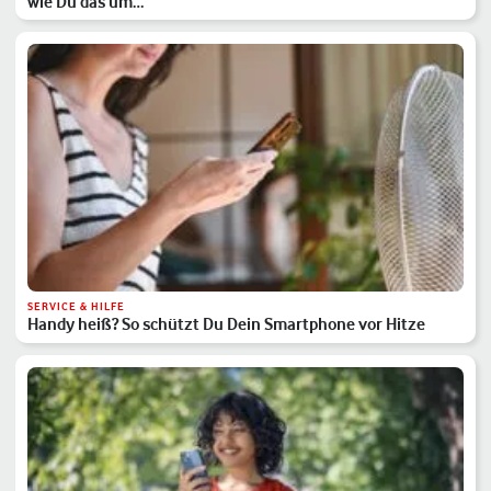
wie Du das um…
SERVICE & HILFE
Handy heiß? So schützt Du Dein Smartphone vor Hitze