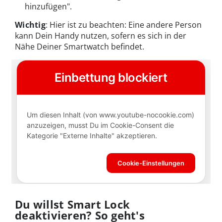
hinzufügen".
Wichtig
: Hier ist zu beachten: Eine andere Person
kann Dein Handy nutzen, sofern es sich in der
Nähe Deiner Smartwatch befindet.
Du willst Smart Lock
deaktivieren? So geht's