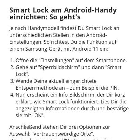
Smart Lock am Android-Handy
einrichten: So geht's
Je nach Handymodell findest Du Smart Lock an
unterschiedlichen Stellen in den Android-
Einstellungen. So richtest Du die Funktion auf
einem Samsung-Gerät mit Android 11 ein:
Öffne die "Einstellungen" auf dem Smartphone.
Gehe auf "Sperrbildschirm" und dann "Smart
Lock".
Wende Deine aktuell eingerichtete
Entsperrmethode an – zum Beispiel die PIN.
Nun erscheint ein Info-Bildschirm, der Dir kurz
erklärt, wie Smart Lock funktioniert. Lies Dir die
angezeigten Informationen durch und bestätige
sie mit "OK".
Anschließend stehen Dir drei Optionen zur
Auswahl: "Vertrauenswürdige Orte",