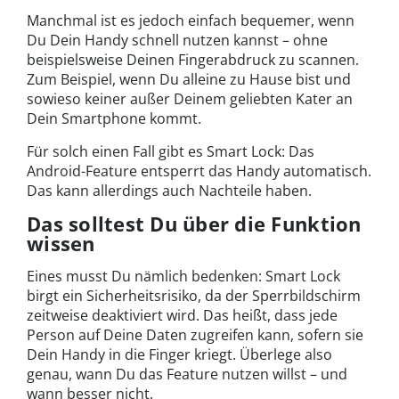
Manchmal ist es jedoch einfach bequemer, wenn
Du Dein Handy schnell nutzen kannst – ohne
beispielsweise Deinen Fingerabdruck zu scannen.
Zum Beispiel, wenn Du alleine zu Hause bist und
sowieso keiner außer Deinem geliebten Kater an
Dein Smartphone kommt.
Für solch einen Fall gibt es Smart Lock: Das
Android-Feature entsperrt das Handy automatisch.
Das kann allerdings auch Nachteile haben.
Das solltest Du über die Funktion
wissen
Eines musst Du nämlich bedenken: Smart Lock
birgt ein Sicherheitsrisiko, da der Sperrbildschirm
zeitweise deaktiviert wird. Das heißt, dass jede
Person auf Deine Daten zugreifen kann, sofern sie
Dein Handy in die Finger kriegt. Überlege also
genau, wann Du das Feature nutzen willst – und
wann besser nicht.