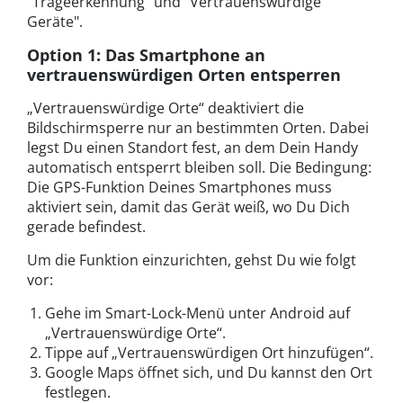
"Trageerkennung" und "Vertrauenswürdige
Geräte".
Option 1: Das Smartphone an
vertrauenswürdigen Orten entsperren
„Vertrauenswürdige Orte“ deaktiviert die
Bildschirmsperre nur an bestimmten Orten. Dabei
legst Du einen Standort fest, an dem Dein Handy
automatisch entsperrt bleiben soll. Die Bedingung:
Die GPS-Funktion Deines Smartphones muss
aktiviert sein, damit das Gerät weiß, wo Du Dich
gerade befindest.
Um die Funktion einzurichten, gehst Du wie folgt
vor:
Gehe im Smart-Lock-Menü unter Android auf
„Vertrauenswürdige Orte“.
Tippe auf „Vertrauenswürdigen Ort hinzufügen“.
Google Maps öffnet sich, und Du kannst den Ort
festlegen.