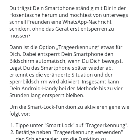
Du trägst Dein Smartphone ständig mit Dir in der
Hosentasche herum und möchtest von unterwegs
schnell Freunden eine WhatsApp-Nachricht
schicken, ohne das Gerät erst entsperren zu
müssen?
Dann ist die Option „Trageerkennung“ etwas für
Dich. Dabei entsperrt Dein Smartphone den
Bildschirm automatisch, wenn Du Dich bewegst.
Legst Du das Smartphone später wieder ab,
erkennt es die veränderte Situation und der
Sperrbildschirm wird aktiviert. Insgesamt kann
Dein Android-Handy bei der Methode bis zu vier
Stunden lang entsperrt bleiben.
Um die Smart-Lock-Funktion zu aktivieren gehe wie
folgt vor:
Tippe unter "Smart Lock" auf "Trageerkennung".
Betätige neben "Trageerkennung verwenden"
den Schieberegler, um die Funktion zu