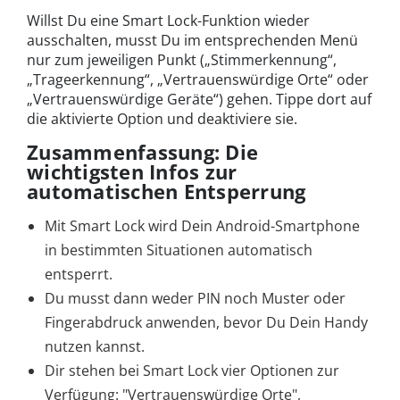
Willst Du eine Smart Lock-Funktion wieder
ausschalten, musst Du im entsprechenden Menü
nur zum jeweiligen Punkt („Stimmerkennung“,
„Trageerkennung“, „Vertrauenswürdige Orte“ oder
„Vertrauenswürdige Geräte“) gehen. Tippe dort auf
die aktivierte Option und deaktiviere sie.
Zusammenfassung: Die
wichtigsten Infos zur
automatischen Entsperrung
Mit Smart Lock wird Dein Android-Smartphone
in bestimmten Situationen automatisch
entsperrt.
Du musst dann weder PIN noch Muster oder
Fingerabdruck anwenden, bevor Du Dein Handy
nutzen kannst.
Dir stehen bei Smart Lock vier Optionen zur
Verfügung: "Vertrauenswürdige Orte",