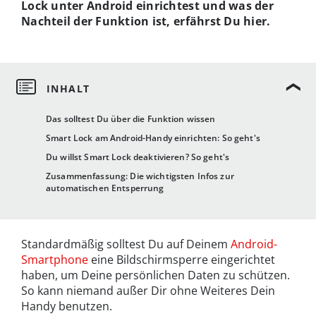
Lock unter Android einrichtest und was der
Nachteil der Funktion ist, erfährst Du hier.
Das solltest Du über die Funktion wissen
Smart Lock am Android-Handy einrichten: So geht's
Du willst Smart Lock deaktivieren? So geht's
Zusammenfassung: Die wichtigsten Infos zur
automatischen Entsperrung
Standardmäßig solltest Du auf Deinem
Android-
Smartphone
eine Bildschirmsperre eingerichtet
haben, um Deine persönlichen Daten zu schützen.
So kann niemand außer Dir ohne Weiteres Dein
Handy benutzen.