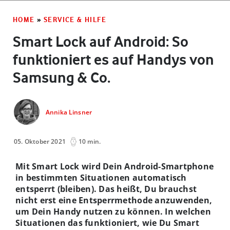
HOME
»
SERVICE & HILFE
Smart Lock auf Android: So
funktioniert es auf Handys von
Samsung & Co.
Annika Linsner
05. Oktober 2021
10 min.
Mit Smart Lock wird Dein Android-Smartphone
in bestimmten Situationen automatisch
entsperrt (bleiben). Das heißt, Du brauchst
nicht erst eine Entsperrmethode anzuwenden,
um Dein Handy nutzen zu können. In welchen
Situationen das funktioniert, wie Du Smart