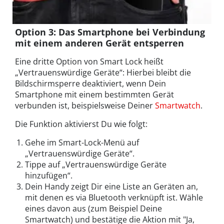
Option 3: Das Smartphone bei Verbindung
mit einem anderen Gerät entsperren
Eine dritte Option von Smart Lock heißt
„Vertrauenswürdige Geräte“: Hierbei bleibt die
Bildschirmsperre deaktiviert, wenn Dein
Smartphone mit einem bestimmten Gerät
verbunden ist, beispielsweise Deiner
Smartwatch
.
Die Funktion aktivierst Du wie folgt:
Gehe im Smart-Lock-Menü auf
„Vertrauenswürdige Geräte“.
Tippe auf „Vertrauenswürdige Geräte
hinzufügen“.
Dein Handy zeigt Dir eine Liste an Geräten an,
mit denen es via Bluetooth verknüpft ist. Wähle
eines davon aus (zum Beispiel Deine
Smartwatch) und bestätige die Aktion mit "Ja,