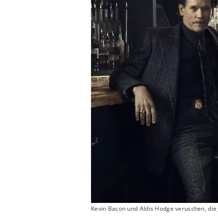
Kevin Bacon und Aldis Hodge veruschen, die