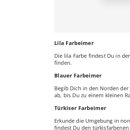
Lila Farbeimer
Die lila Farbe findest Du in de
finden.
Blauer Farbeimer
Begib Dich in den Norden der K
ab, bis Du zu einem kleinen R
Türkiser Farbeimer
Erkunde die Umgebung in nord
findest Du den türkisfarbenen