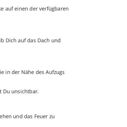
e auf einen der verfügbaren
ib Dich auf das Dach und
die in der Nähe des Aufzugs
t Du unsichtbar.
rehen und das Feuer zu