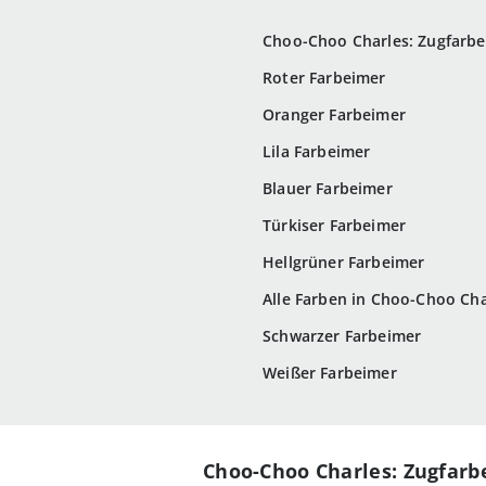
Choo-Choo Charles: Zugfarb
Roter Farbeimer
Oranger Farbeimer
Lila Farbeimer
Blauer Farbeimer
Türkiser Farbeimer
Hellgrüner Farbeimer
Alle Farben in Choo-Choo Cha
Schwarzer Farbeimer
Weißer Farbeimer
Choo-Choo Charles: Zugfarb