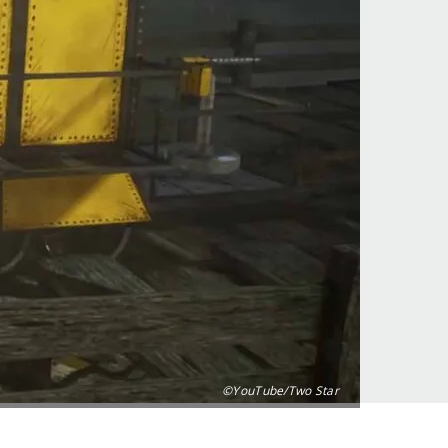
©YouTube/Two Star