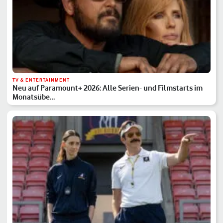
TV & ENTERTAINMENT
Neu auf Paramount+ 2026: Alle Serien- und Filmstarts im
Monatsübe…