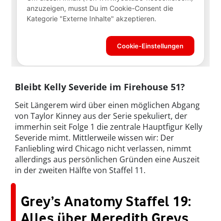
Bleibt Kelly Severide im Firehouse 51?
Seit Längerem wird über einen möglichen Abgang
von Taylor Kinney aus der Serie spekuliert, der
immerhin seit Folge 1 die zentrale Hauptfigur Kelly
Severide mimt. Mittlerweile wissen wir: Der
Fanliebling wird Chicago nicht verlassen, nimmt
allerdings aus persönlichen Gründen eine Auszeit
in der zweiten Hälfte von Staffel 11.
Grey’s Anatomy Staffel 19:
Alles über Meredith Greys