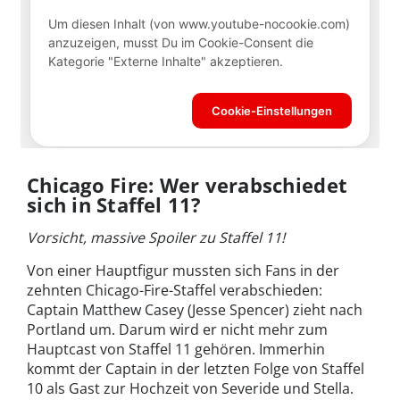
Chicago Fire: Wer verabschiedet
sich in Staffel 11?
Vorsicht, massive Spoiler zu Staffel 11!
Von einer Hauptfigur mussten sich Fans in der
zehnten Chicago-Fire-Staffel verabschieden:
Captain Matthew Casey (Jesse Spencer) zieht nach
Portland um. Darum wird er nicht mehr zum
Hauptcast von Staffel 11 gehören. Immerhin
kommt der Captain in der letzten Folge von Staffel
10 als Gast zur Hochzeit von Severide und Stella.