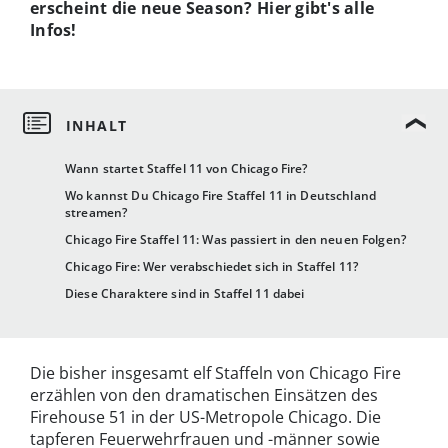
erscheint die neue Season? Hier gibt's alle
Infos!
Wann startet Staffel 11 von Chicago Fire?
Wo kannst Du Chicago Fire Staffel 11 in Deutschland
streamen?
Chicago Fire Staffel 11: Was passiert in den neuen Folgen?
Chicago Fire: Wer verabschiedet sich in Staffel 11?
Diese Charaktere sind in Staffel 11 dabei
Die bisher insgesamt elf Staffeln von Chicago Fire
erzählen von den dramatischen Einsätzen des
Firehouse 51 in der US-Metropole Chicago. Die
tapferen Feuerwehrfrauen und -männer sowie