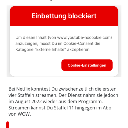
Bei Netflix konntest Du zwischenzeitlich die ersten
vier Staffeln streamen. Der Dienst nahm sie jedoch
im August 2022 wieder aus dem Programm.
Streamen kannst Du Staffel 11 hingegen im Abo
von WOW.