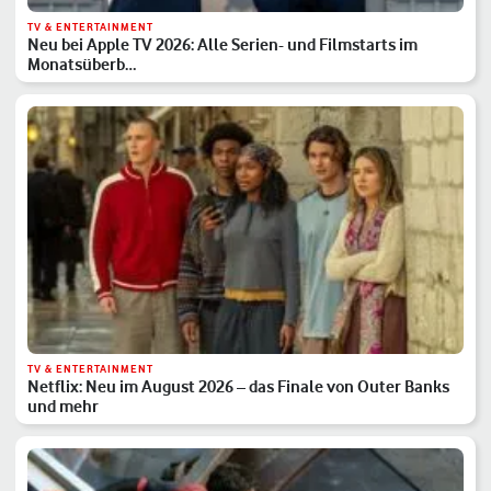
TV & ENTERTAINMENT
Neu bei Apple TV 2026: Alle Serien- und Filmstarts im
Monatsüberb…
TV & ENTERTAINMENT
Netflix: Neu im August 2026 – das Finale von Outer Banks
und mehr