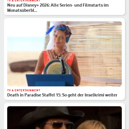
TV & ENTERTAINMENT
Neu auf Disney+ 2026: Alle Serien- und Filmstarts im
Monatsüberbl…
TV & ENTERTAINMENT
Death in Paradise Staffel 15: So geht der Inselkrimi weiter