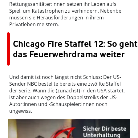
Rettungssanitäter:innen setzen ihr Leben aufs
Spiel, um Katastrophen zu verhindern. Nebenbei
müssen sie Herausforderungen in ihrem
Privatleben meistern.
Chicago Fire Staffel 12: So geht
das Feuerwehrdrama weiter
Und damit ist noch längst nicht Schluss: Der US-
Sender NBC bestellte bereits eine zwölfte Staffel
der Serie. Wann die (zunächst) in den USA startet,
ist aber auch wegen des Doppelstreiks der US-
Autor:innen und -Schauspieler:innen noch
ungewiss.