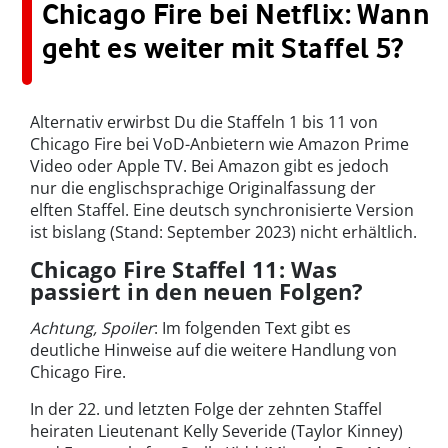
Chicago Fire bei Netflix: Wann
geht es weiter mit Staffel 5?
Alternativ erwirbst Du die Staffeln 1 bis 11 von
Chicago Fire bei VoD-Anbietern wie Amazon Prime
Video oder Apple TV. Bei Amazon gibt es jedoch
nur die englischsprachige Originalfassung der
elften Staffel. Eine deutsch synchronisierte Version
ist bislang (Stand: September 2023) nicht erhältlich.
Chicago Fire Staffel 11: Was
passiert in den neuen Folgen?
Achtung, Spoiler
: Im folgenden Text gibt es
deutliche Hinweise auf die weitere Handlung von
Chicago Fire.
In der 22. und letzten Folge der zehnten Staffel
heiraten Lieutenant Kelly Severide (Taylor Kinney)