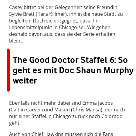
Casey bittet bei der Gelegenheit seine Freundin
Sylvie Brett (Kara Killmer), ihn in die neue Stadt zu
begleiten. Doch sie entgegnet, dass ihr
Lebensmittelpunkt in Chicago sei. Wir gehen
deshalb davon aus, dass sie der Serie erhalten
bleibt.
The Good Doctor Staffel 6: So
geht es mit Doc Shaun Murphy
weiter
Ebenfalls nicht mehr dabei sind Emma Jacobs
(Caitlin Carver) und Mason (Chris Mansa), der nach
nur einer Staffel in Chicago zurück nach Colorado
geht.
Auch von Chief Hawkins müssen sich die Fans