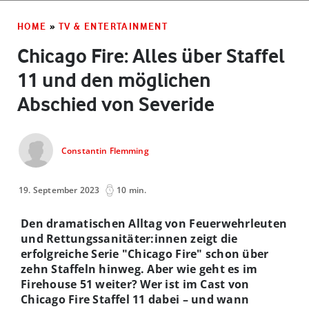
HOME
»
TV & ENTERTAINMENT
Chicago Fire: Alles über Staffel
11 und den möglichen
Abschied von Severide
Constantin Flemming
19. September 2023
10 min.
Den dramatischen Alltag von Feuerwehrleuten
und Rettungssanitäter:innen zeigt die
erfolgreiche Serie "Chicago Fire" schon über
zehn Staffeln hinweg. Aber wie geht es im
Firehouse 51 weiter? Wer ist im Cast von
Chicago Fire Staffel 11 dabei – und wann