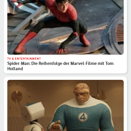
TV & ENTERTAINMENT
Spider-Man: Die Reihenfolge der Marvel-Filme mit Tom
Holland