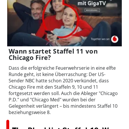
Wann startet Staffel 11 von
Chicago Fire?
Dass die erfolgreiche Feuerwehrserie in eine elfte
Runde geht, ist keine Überraschung: Der US-
Sender NBC hatte schon 2020 verkündet, dass
Chicago Fire mit den Staffeln 9, 10 und 11
fortgesetzt werden soll. Auch die Ableger "Chicago
P.D." und "Chicago Med" wurden bei der
Gelegenheit verlängert – bis mindestens Staffel 10
beziehungsweise 8.