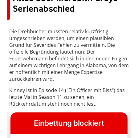
Serienabschied
Die Drehbücher mussten relativ kurzfristig
umgeschrieben werden, um einen plausiblen
Grund für Severides Fehlen zu vermitteln. Die
offizielle Begründung lautet nun: Der
Feuerwehrmann befindet sich in den neuen Folgen
auf einem wichtigen Lehrgang in Alabama, von dem
er hoffentlich mit einer Menge Expertise
zurückkehren wird.
Kinney ist in Episode 14 ("Ein Officer mit Biss") das
letzte Mal in Season 11 zu sehen; ein
Rückkehrdatum steht noch nicht fest.