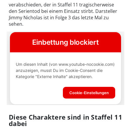
verabschieden, der in Staffel 11 tragischerweise
den Serientod bei einem Einsatz stirbt. Darsteller
Jimmy Nicholas ist in Folge 3 das letzte Mal zu
sehen.
Diese Charaktere sind in Staffel 11
dabei