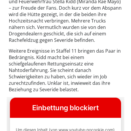
und Feuerwehrfrau Stella Kidd (Miranda Rae Mayo)
– zur Freude der Fans. Doch kurz vor dem Abspann
wird die Hütte gezeigt, in der die beiden ihre
Hochzeitsnacht verbringen. Mehrere Trucks
nähern sich. Vermutlich wurden sie von den
Drogendealern geschickt, die sich auf einem
Rachefeldzug gegen Severide befinden.
Weitere Ereignisse in Staffel 11 bringen das Paar in
Bedrängnis. Kidd macht bei einem
schiefgelaufenen Rettungseinsatz eine
Nahtoderfahrung. Sie scheint danach
Schwierigkeiten zu haben, sich wieder im Job
zurechtzufinden. Unklar ist, inwieweit das ihre
Beziehung zu Severide belastet.