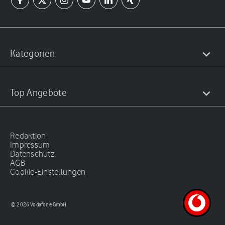
Kategorien
Top Angebote
Redaktion
Impressum
Datenschutz
AGB
Cookie-Einstellungen
© 2026 Vodafone GmbH