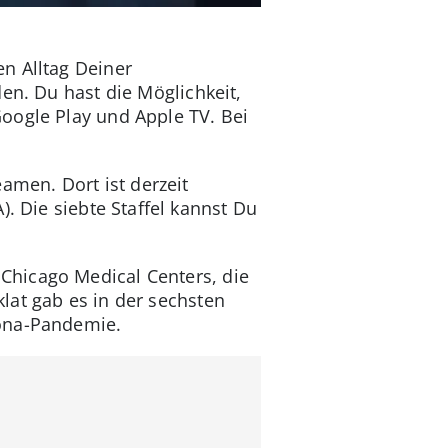
n Alltag Deiner
en. Du hast die Möglichkeit,
oogle Play und Apple TV. Bei
men. Dort ist derzeit
). Die siebte Staffel kannst Du
Chicago Medical Centers, die
lat gab es in der sechsten
rona-Pandemie.