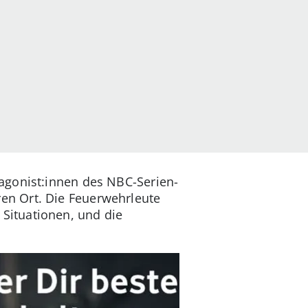
agonist:innen des NBC-Serien-
en Ort. Die Feuerwehrleute
 Situationen, und die