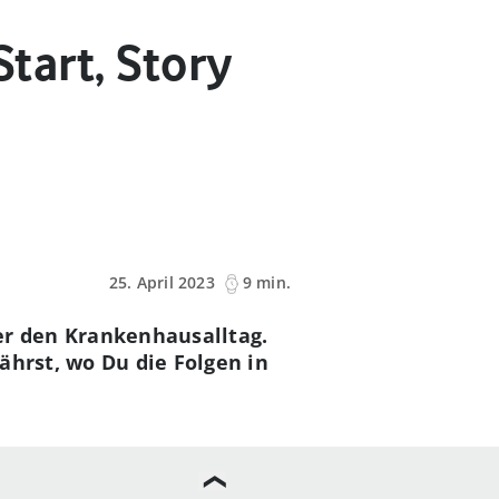
Start, Story
25. April 2023
9 min.
über den Krankenhausalltag.
ährst, wo Du die Folgen in