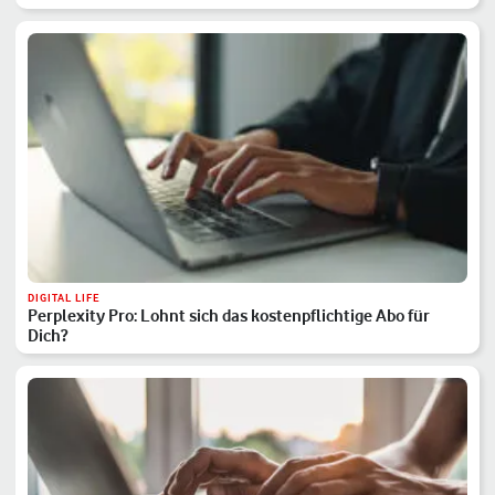
DIGITAL LIFE
Perplexity Pro: Lohnt sich das kostenpflichtige Abo für
Dich?