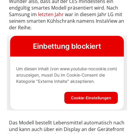
Wunder also, dass auf der CES mindestens ein
endgültig smartes Modell präsentiert wird. Nach
Samsung im
letzten Jahr
war in diesem Jahr LG mit
seinem smarten Kühlschrank namens InstaView an
der Reihe.
Das Modell bestellt Lebensmittel automatisch nach
und kann auch über ein Display an der Gerätefront