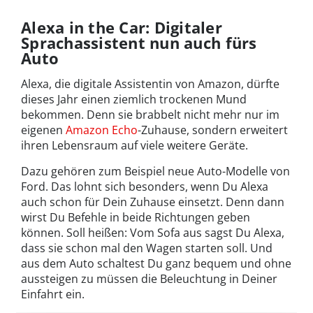
Alexa in the Car: Digitaler
Sprachassistent nun auch fürs
Auto
Alexa, die digitale Assistentin von Amazon, dürfte
dieses Jahr einen ziemlich trockenen Mund
bekommen. Denn sie brabbelt nicht mehr nur im
eigenen
Amazon Echo
-Zuhause, sondern erweitert
ihren Lebensraum auf viele weitere Geräte.
Dazu gehören zum Beispiel neue Auto-Modelle von
Ford. Das lohnt sich besonders, wenn Du Alexa
auch schon für Dein Zuhause einsetzt. Denn dann
wirst Du Befehle in beide Richtungen geben
können. Soll heißen: Vom Sofa aus sagst Du Alexa,
dass sie schon mal den Wagen starten soll. Und
aus dem Auto schaltest Du ganz bequem und ohne
aussteigen zu müssen die Beleuchtung in Deiner
Einfahrt ein.