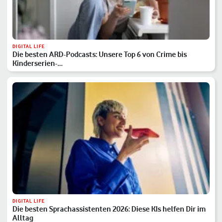
DIGITAL LIFE
Die besten ARD-Podcasts: Unsere Top 6 von Crime bis
Kinderserien-…
DIGITAL LIFE
Die besten Sprachassistenten 2026: Diese KIs helfen Dir im
Alltag