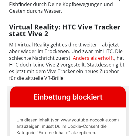
Fishfinder durch Deine Kopfbewegungen und
Gesten durchs Wasser.
Virtual Reality: HTC Vive Tracker
statt Vive 2
Mit Virtual Reality geht es direkt weiter – ab jetzt
aber wieder im Trockenen. Und zwar mit HTC. Die
schlechte Nachricht zuerst:
Anders als erhofft
, hat
HTC doch keine Vive 2 vorgestellt. Stattdessen gibt
es jetzt mit dem Vive Tracker ein neues Zubehör
für die aktuelle VR-Brille: