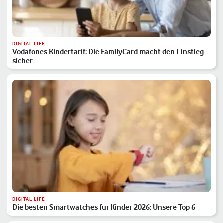
DIGITAL LIFE
Vodafones Kindertarif: Die FamilyCard macht den Einstieg
sicher
DIGITAL LIFE
Die besten Smartwatches für Kinder 2026: Unsere Top 6