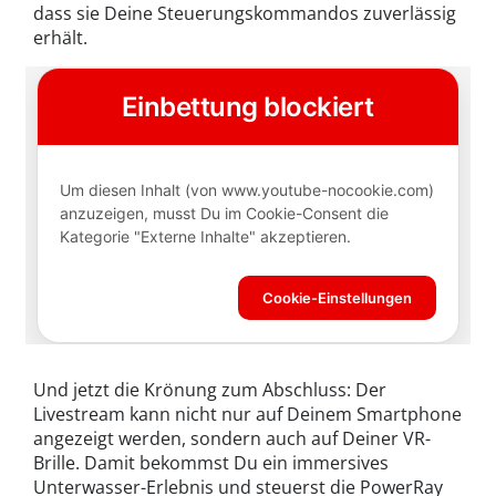
dass sie Deine Steuerungskommandos zuverlässig
erhält.
Und jetzt die Krönung zum Abschluss: Der
Livestream kann nicht nur auf Deinem Smartphone
angezeigt werden, sondern auch auf Deiner VR-
Brille. Damit bekommst Du ein immersives
Unterwasser-Erlebnis und steuerst die PowerRay