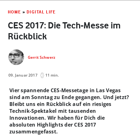
HOME
»
DIGITAL LIFE
CES 2017: Die Tech-Messe im
Rückblick
Gerrit Schwerz
09. Januar 2017
11 min.
Vier spannende CES-Messetage in Las Vegas
sind am Sonntag zu Ende gegangen. Und jetzt?
Bleibt uns ein Rückblick auf ein riesiges
Technik-Spektakel mit tausenden
Innovationen. Wir haben für Dich die
absoluten Highlights der CES 2017
zusammengefasst.