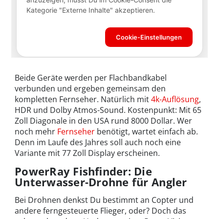
Beide Geräte werden per Flachbandkabel
verbunden und ergeben gemeinsam den
kompletten Fernseher. Natürlich mit
4k-Auflösung
,
HDR und Dolby Atmos-Sound. Kostenpunkt: Mit 65
Zoll Diagonale in den USA rund 8000 Dollar. Wer
noch mehr
Fernseher
benötigt, wartet einfach ab.
Denn im Laufe des Jahres soll auch noch eine
Variante mit 77 Zoll Display erscheinen.
PowerRay Fishfinder: Die
Unterwasser-Drohne für Angler
Bei Drohnen denkst Du bestimmt an Copter und
andere ferngesteuerte Flieger, oder? Doch das