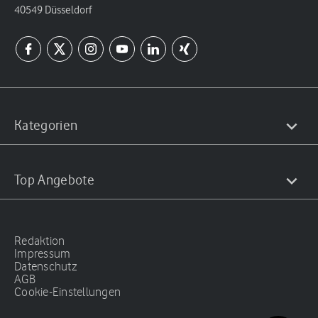
40549 Düsseldorf
Kategorien
Top Angebote
Redaktion
Impressum
Datenschutz
AGB
Cookie-Einstellungen