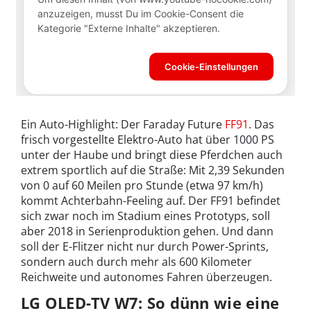
Ein Auto-Highlight: Der Faraday Future
FF91
. Das
frisch vorgestellte Elektro-Auto hat über 1000 PS
unter der Haube und bringt diese Pferdchen auch
extrem sportlich auf die Straße: Mit 2,39 Sekunden
von 0 auf 60 Meilen pro Stunde (etwa 97 km/h)
kommt Achterbahn-Feeling auf. Der FF91 befindet
sich zwar noch im Stadium eines Prototyps, soll
aber 2018 in Serienproduktion gehen. Und dann
soll der E-Flitzer nicht nur durch Power-Sprints,
sondern auch durch mehr als 600 Kilometer
Reichweite und autonomes Fahren überzeugen.
LG OLED-TV W7: So dünn wie eine