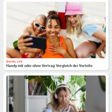
DIGITAL LIFE
Handy mit oder ohne Vertrag: Vergleich der Vorteile