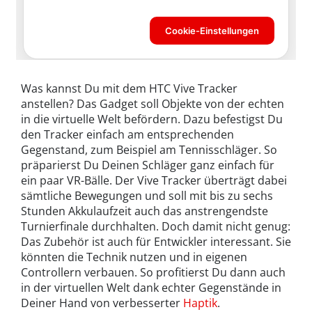
Was kannst Du mit dem HTC Vive Tracker
anstellen? Das Gadget soll Objekte von der echten
in die virtuelle Welt befördern. Dazu befestigst Du
den Tracker einfach am entsprechenden
Gegenstand, zum Beispiel am Tennisschläger. So
präparierst Du Deinen Schläger ganz einfach für
ein paar VR-Bälle. Der Vive Tracker überträgt dabei
sämtliche Bewegungen und soll mit bis zu sechs
Stunden Akkulaufzeit auch das anstrengendste
Turnierfinale durchhalten. Doch damit nicht genug:
Das Zubehör ist auch für Entwickler interessant. Sie
könnten die Technik nutzen und in eigenen
Controllern verbauen. So profitierst Du dann auch
in der virtuellen Welt dank echter Gegenstände in
Deiner Hand von verbesserter
Haptik
.