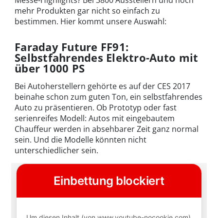
Messe-Highlights? Bei 3800 Ausstellern und noch
mehr Produkten gar nicht so einfach zu
bestimmen. Hier kommt unsere Auswahl:
Faraday Future FF91:
Selbstfahrendes Elektro-Auto mit
über 1000 PS
Bei Autoherstellern gehörte es auf der CES 2017
beinahe schon zum guten Ton, ein selbstfahrendes
Auto zu präsentieren. Ob Prototyp oder fast
serienreifes Modell: Autos mit eingebautem
Chauffeur werden in absehbarer Zeit ganz normal
sein. Und die Modelle könnten nicht
unterschiedlicher sein.