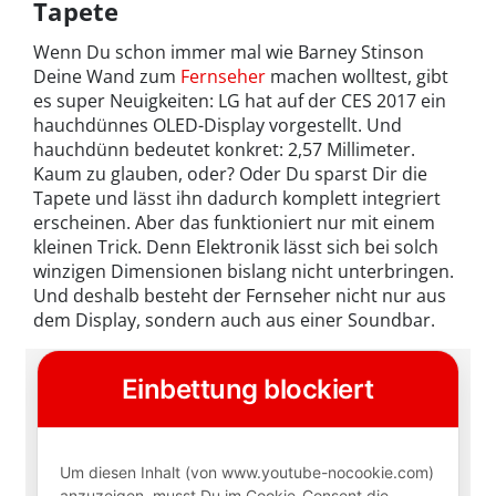
Tapete
Wenn Du schon immer mal wie Barney Stinson
Deine Wand zum
Fernseher
machen wolltest, gibt
es super Neuigkeiten: LG hat auf der CES 2017 ein
hauchdünnes OLED-Display vorgestellt. Und
hauchdünn bedeutet konkret: 2,57 Millimeter.
Kaum zu glauben, oder? Oder Du sparst Dir die
Tapete und lässt ihn dadurch komplett integriert
erscheinen. Aber das funktioniert nur mit einem
kleinen Trick. Denn Elektronik lässt sich bei solch
winzigen Dimensionen bislang nicht unterbringen.
Und deshalb besteht der Fernseher nicht nur aus
dem Display, sondern auch aus einer Soundbar.