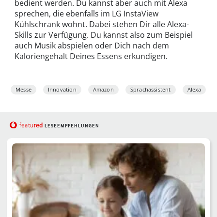
bedient werden. Du kannst aber auch mit Alexa
sprechen, die ebenfalls im LG InstaView
Kühlschrank wohnt. Dabei stehen Dir alle Alexa-
Skills zur Verfügung. Du kannst also zum Beispiel
auch Musik abspielen oder Dich nach dem
Kaloriengehalt Deines Essens erkundigen.
Messe
Innovation
Amazon
Sprachassistent
Alexa
red
featu
LESEEMPFEHLUNGEN