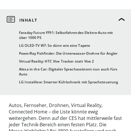
Faraday Future FF91: Selbstfahrendes Elektro-Auto mit
über 1000 PS
LG OLED-TV W7: So dünn wie eine Tapete
PowerRay Fishfinder: Die Unterwasser-Drohne für Angler
Virtual Reality: HTC Vive Tracker statt Vive 2
Alexa in the Car: Digitaler Sprachassistent nun auch fürs
Auto
LG InstaView: Smarter Kühlschrank mit Sprachsteuerung
Autos, Fernseher, Drohnen, Virtual Reality,
Connected Home – die Liste könnte ewig
weitergehen. Denn auf der CES hat mittlerweile fast
jeder Technik-Bereich einen festen Platz. Die