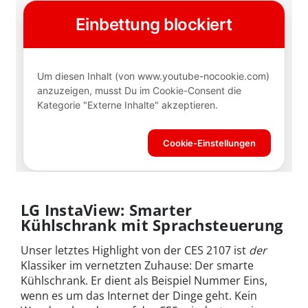
LG InstaView: Smarter
Kühlschrank mit Sprachsteuerung
Unser letztes Highlight von der CES 2107 ist
der
Klassiker im vernetzten Zuhause: Der smarte
Kühlschrank. Er dient als Beispiel Nummer Eins,
wenn es um das Internet der Dinge geht. Kein