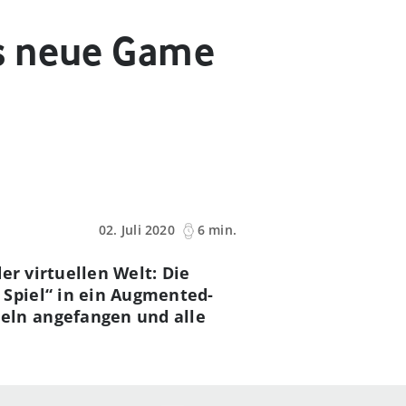
as neue Game
02. Juli 2020
6 min.
er virtuellen Welt: Die
Spiel“ in ein Augmented-
eln angefangen und alle