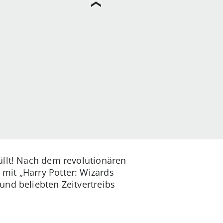
üllt! Nach dem revolutionären
mit „Harry Potter: Wizards
und beliebten Zeitvertreibs