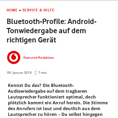
HOME
»
SERVICE & HILFE
Bluetooth-Profile: Android-
Tonwiedergabe auf dem
richtigen Gerät
Featured Redaktion
09. Januar 2018
7 min.
Kennst Du das? Die Bluetooth-
Audiowiedergabe auf dem tragbaren
Lautsprecher funktioniert optimal, doch
plötzlich kommt ein Anruf herein. Die Stimme
des Anrufers ist laut und deutlich aus dem
Lautsprecher zu hören – Du selbst hingegen