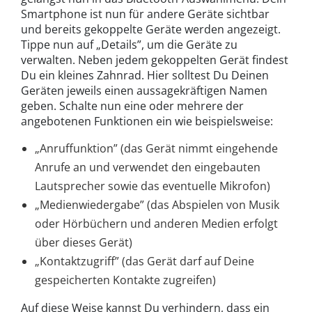
Smartphone ist nun für andere Geräte sichtbar
und bereits gekoppelte Geräte werden angezeigt.
Tippe nun auf „Details”, um die Geräte zu
verwalten. Neben jedem gekoppelten Gerät findest
Du ein kleines Zahnrad. Hier solltest Du Deinen
Geräten jeweils einen aussagekräftigen Namen
geben. Schalte nun eine oder mehrere der
angebotenen Funktionen ein wie beispielsweise:
„Anruffunktion” (das Gerät nimmt eingehende
Anrufe an und verwendet den eingebauten
Lautsprecher sowie das eventuelle Mikrofon)
„Medienwiedergabe” (das Abspielen von Musik
oder Hörbüchern und anderen Medien erfolgt
über dieses Gerät)
„Kontaktzugriff” (das Gerät darf auf Deine
gespeicherten Kontakte zugreifen)
Auf diese Weise kannst Du verhindern, dass ein