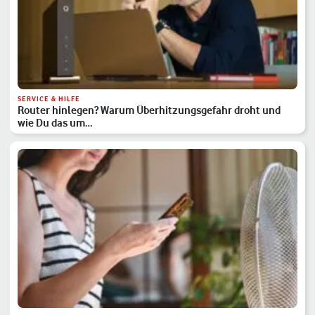
SERVICE & HILFE
Router hinlegen? Warum Überhitzungsgefahr droht und
wie Du das um…