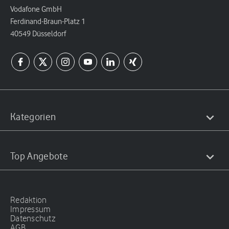
Vodafone GmbH
Ferdinand-Braun-Platz 1
40549 Düsseldorf
Kategorien
Top Angebote
Redaktion
Impressum
Datenschutz
AGB