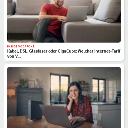
INSIDE VODAFONE
Kabel, DSL, Glasfaser oder GigaCube: Welcher Internet-Tarif
von V…