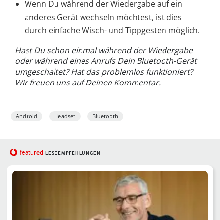
Wenn Du während der Wiedergabe auf ein
anderes Gerät wechseln möchtest, ist dies
durch einfache Wisch- und Tippgesten möglich.
Hast Du schon einmal während der Wiedergabe
oder während eines Anrufs Dein Bluetooth-Gerät
umgeschaltet? Hat das problemlos funktioniert?
Wir freuen uns auf Deinen Kommentar.
Android
Headset
Bluetooth
red
featu
LESEEMPFEHLUNGEN