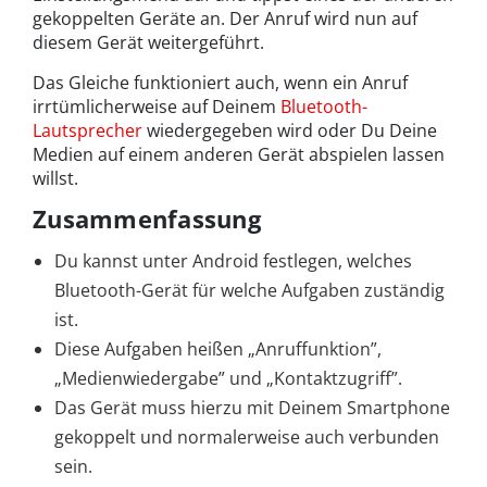
gekoppelten Geräte an. Der Anruf wird nun auf
diesem Gerät weitergeführt.
Das Gleiche funktioniert auch, wenn ein Anruf
irrtümlicherweise auf Deinem
Bluetooth-
Lautsprecher
wiedergegeben wird oder Du Deine
Medien auf einem anderen Gerät abspielen lassen
willst.
Zusammenfassung
Du kannst unter Android festlegen, welches
Bluetooth-Gerät für welche Aufgaben zuständig
ist.
Diese Aufgaben heißen „Anruffunktion”,
„Medienwiedergabe” und „Kontaktzugriff”.
Das Gerät muss hierzu mit Deinem Smartphone
gekoppelt und normalerweise auch verbunden
sein.