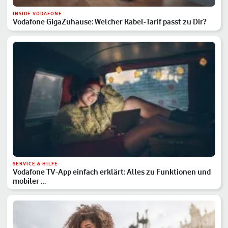
INSIDE VODAFONE
Vodafone GigaZuhause: Welcher Kabel-Tarif passt zu Dir?
SERVICE & HILFE
Vodafone TV-App einfach erklärt: Alles zu Funktionen und
mobiler …