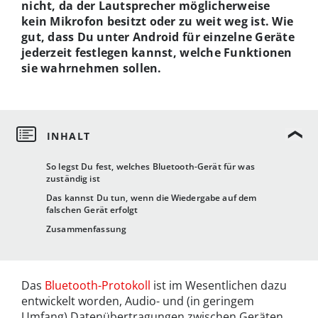
nicht, da der Lautsprecher möglicherweise
kein Mikrofon besitzt oder zu weit weg ist. Wie
gut, dass Du unter Android für einzelne Geräte
jederzeit festlegen kannst, welche Funktionen
sie wahrnehmen sollen.
So legst Du fest, welches Bluetooth-Gerät für was
zuständig ist
Das kannst Du tun, wenn die Wiedergabe auf dem
falschen Gerät erfolgt
Zusammenfassung
Das
Bluetooth-Protokoll
ist im Wesentlichen dazu
entwickelt worden, Audio- und (in geringem
Umfang) Datenübertragungen zwischen Geräten