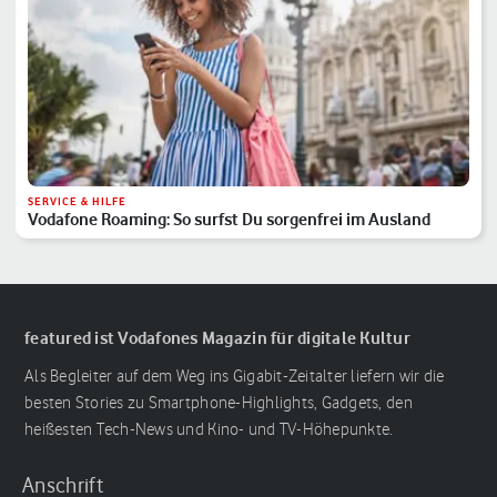
SERVICE & HILFE
Vodafone Roaming: So surfst Du sorgenfrei im Ausland
featured ist Vodafones Magazin für digitale Kultur
Als Begleiter auf dem Weg ins Gigabit-Zeitalter liefern wir die
besten Stories zu Smartphone-Highlights, Gadgets, den
heißesten Tech-News und Kino- und TV-Höhepunkte.
Anschrift