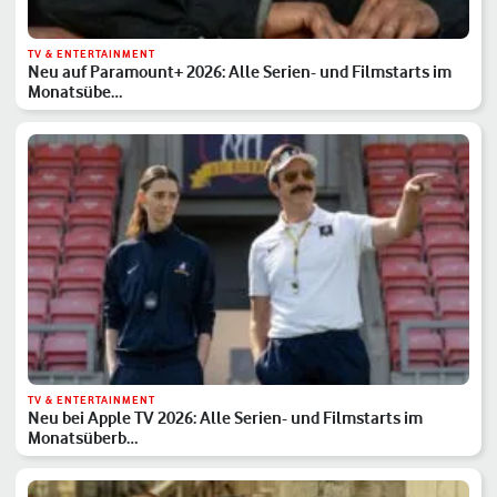
TV & ENTERTAINMENT
Neu auf Paramount+ 2026: Alle Serien- und Filmstarts im
Monatsübe…
TV & ENTERTAINMENT
Neu bei Apple TV 2026: Alle Serien- und Filmstarts im
Monatsüberb…