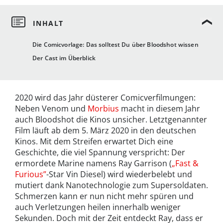
Die Comicvorlage: Das solltest Du über Bloodshot wissen
Der Cast im Überblick
2020 wird das Jahr düsterer Comicverfilmungen:
Neben Venom und
Morbius
macht in diesem Jahr
auch Bloodshot die Kinos unsicher. Letztgenannter
Film läuft ab dem 5. März 2020 in den deutschen
Kinos. Mit dem Streifen erwartet Dich eine
Geschichte, die viel Spannung verspricht: Der
ermordete Marine namens Ray Garrison (
„Fast &
Furious”
-Star Vin Diesel) wird wiederbelebt und
mutiert dank Nanotechnologie zum Supersoldaten.
Schmerzen kann er nun nicht mehr spüren und
auch Verletzungen heilen innerhalb weniger
Sekunden. Doch mit der Zeit entdeckt Ray, dass er