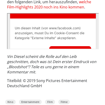
den folgenden Link, um herauszufinden,
welche
Film-Highlights 2020 noch ins Kino kommen
.
Vin Diesel scheint die Rolle auf den Leib
geschnitten, doch was ist Dein erster Eindruck von
„Bloodshot“? Teile es uns gerne in einem
Kommentar mit.
Titelbild: © 2019 Sony Pictures Entertainment
Deutschland GmbH
Kino
Entertainment
Film
Filme