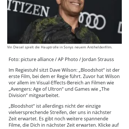
Vin Diesel spielt die Hauptrolle in Sonys neuem Antiheldenfilm.
Foto: picture alliance / AP Photo / Jordan Strauss
Im Regiestuhl sitzt Dave Wilson: „Bloodshot“ ist der
erste Film, bei dem er Regie führt. Zuvor hat Wilson
vor allem im Visual-Effects-Bereich an Filmen wie
„Avengers: Age of Ultron“ und Games wie „The
Division“ mitgearbeitet.
„Bloodshot“ ist allerdings nicht der einzige
vielversprechende Streifen, der uns in nächster
Zeit erwartet. Es gibt noch weitere spannende
Filme, die Dich in nächster Zeit erwarten. Klicke auf