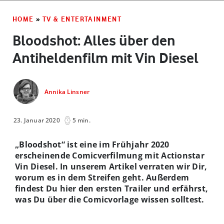
HOME
»
TV & ENTERTAINMENT
Bloodshot: Alles über den
Antiheldenfilm mit Vin Diesel
Annika Linsner
23. Januar 2020
5 min.
„Bloodshot“ ist eine im Frühjahr 2020
erscheinende Comicverfilmung mit Actionstar
Vin Diesel. In unserem Artikel verraten wir Dir,
worum es in dem Streifen geht. Außerdem
findest Du hier den ersten Trailer und erfährst,
was Du über die Comicvorlage wissen solltest.