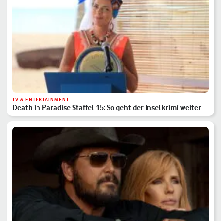
TV & ENTERTAINMENT
Death in Paradise Staffel 15: So geht der Inselkrimi weiter