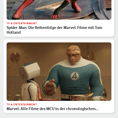
TV & ENTERTAINMENT
Spider-Man: Die Reihenfolge der Marvel-Filme mit Tom
Holland
TV & ENTERTAINMENT
Marvel: Alle Filme des MCU in der chronologischen
Reihenfolge