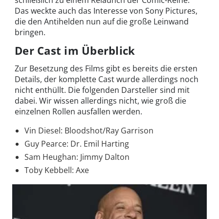
Das weckte auch das Interesse von Sony Pictures,
die den Antihelden nun auf die große Leinwand
bringen.
Der Cast im Überblick
Zur Besetzung des Films gibt es bereits die ersten
Details, der komplette Cast wurde allerdings noch
nicht enthüllt. Die folgenden Darsteller sind mit
dabei. Wir wissen allerdings nicht, wie groß die
einzelnen Rollen ausfallen werden.
Vin Diesel: Bloodshot/Ray Garrison
Guy Pearce: Dr. Emil Harting
Sam Heughan: Jimmy Dalton
Toby Kebbell: Axe