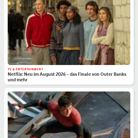
TV & ENTERTAINMENT
Netflix: Neu im August 2026 – das Finale von Outer Banks
und mehr