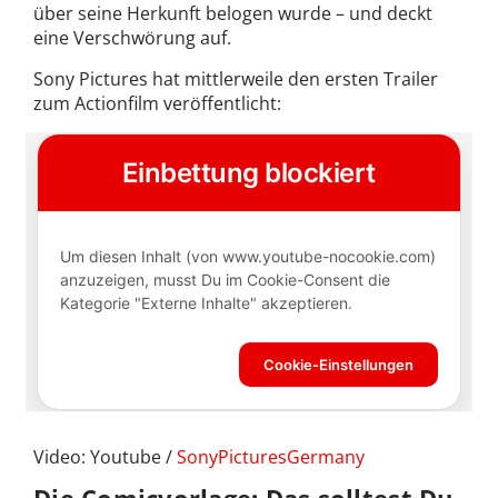
über seine Herkunft belogen wurde – und deckt
eine Verschwörung auf.
Sony Pictures hat mittlerweile den ersten Trailer
zum Actionfilm veröffentlicht:
Video: Youtube /
SonyPicturesGermany
Die Comicvorlage: Das solltest Du