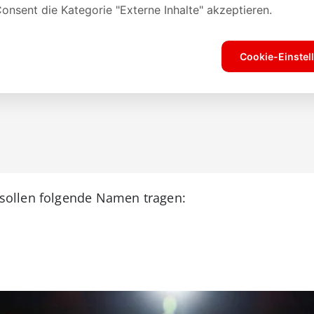
ollen folgende Namen tragen: