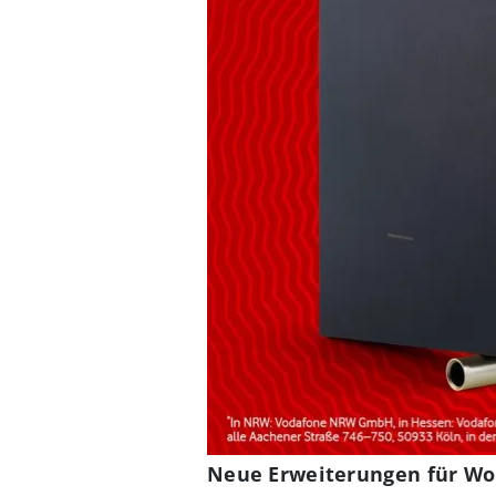
Neue Erweiterungen für Worl