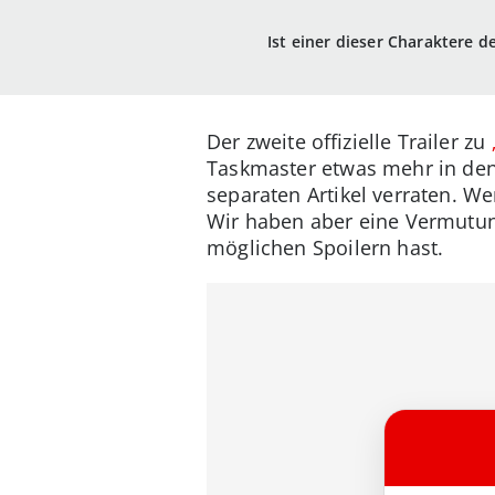
Ist einer dieser Charaktere d
Der zweite offizielle Trailer zu
Taskmaster etwas mehr in de
separaten Artikel verraten. We
Wir haben aber eine Vermutu
möglichen Spoilern hast.