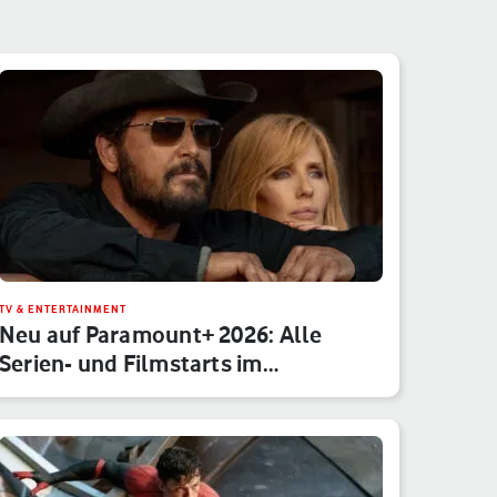
TV & ENTERTAINMENT
Neu auf Paramount+ 2026: Alle
Serien- und Filmstarts im
Monatsübe…