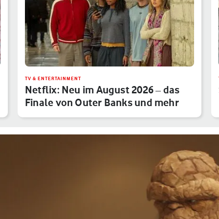
TV & ENTERTAINMENT
Netflix: Neu im August 2026 – das
Finale von Outer Banks und mehr