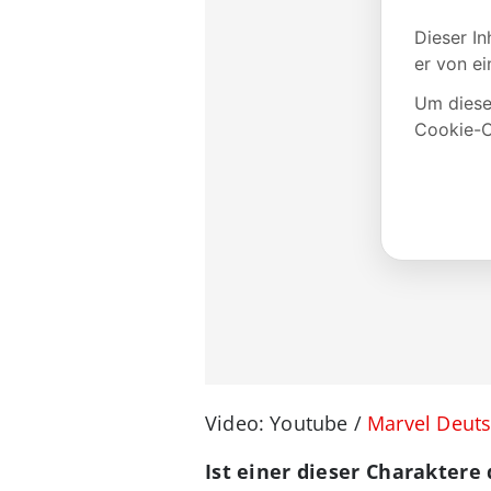
Video: Youtube /
Marvel Deut
Ist einer dieser Charaktere