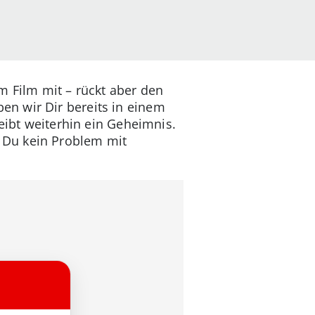
 Film mit – rückt aber den
ben wir Dir bereits in einem
eibt weiterhin ein Geheimnis.
n Du kein Problem mit