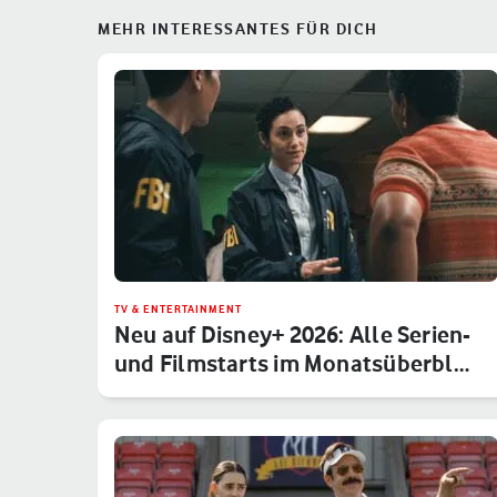
MEHR INTERESSANTES FÜR DICH
TV & ENTERTAINMENT
Neu auf Disney+ 2026: Alle Serien-
und Filmstarts im Monatsüberbl…