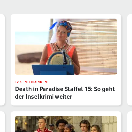
TV & ENTERTAINMENT
Death in Paradise Staffel 15: So geht
der Inselkrimi weiter