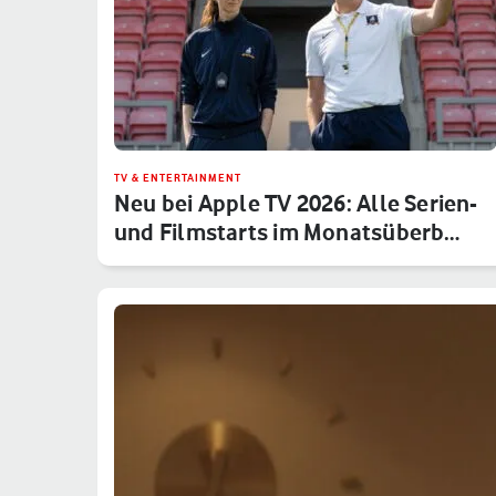
TV & ENTERTAINMENT
Neu bei Apple TV 2026: Alle Serien-
und Filmstarts im Monatsüberb…