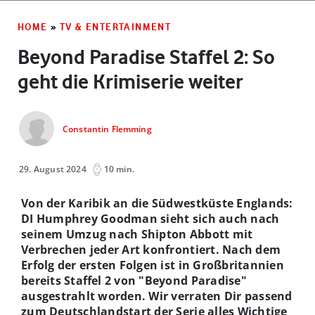
HOME
»
TV & ENTERTAINMENT
Beyond Paradise Staffel 2: So
geht die Krimiserie weiter
Constantin Flemming
29. August 2024
10 min.
Von der Karibik an die Südwestküste Englands:
DI Humphrey Goodman sieht sich auch nach
seinem Umzug nach Shipton Abbott mit
Verbrechen jeder Art konfrontiert. Nach dem
Erfolg der ersten Folgen ist in Großbritannien
bereits Staffel 2 von "Beyond Paradise"
ausgestrahlt worden. Wir verraten Dir passend
zum Deutschlandstart der Serie alles Wichtige