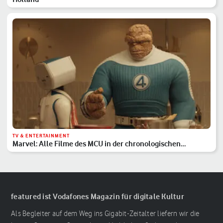
TV & ENTERTAINMENT
Marvel: Alle Filme des MCU in der chronologischen
Reihenfolge
featured ist Vodafones Magazin für digitale Kultur
Als Begleiter auf dem Weg ins Gigabit-Zeitalter liefern wir die