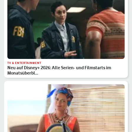
TV & ENTERTAINMENT
Neu auf Disney+ 2026: Alle Serien- und Filmstarts im
Monatsüberbl…