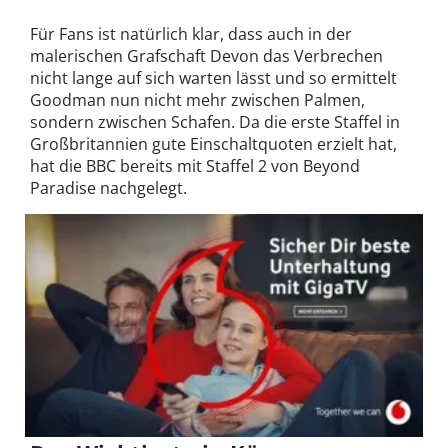
Für Fans ist natürlich klar, dass auch in der
malerischen Grafschaft Devon das Verbrechen
nicht lange auf sich warten lässt und so ermittelt
Goodman nun nicht mehr zwischen Palmen,
sondern zwischen Schafen. Da die erste Staffel in
Großbritannien gute Einschaltquoten erzielt hat,
hat die BBC bereits mit Staffel 2 von Beyond
Paradise nachgelegt.