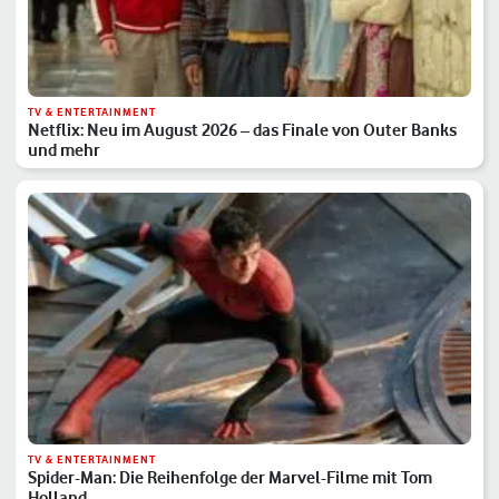
TV & ENTERTAINMENT
Netflix: Neu im August 2026 – das Finale von Outer Banks
und mehr
TV & ENTERTAINMENT
Spider-Man: Die Reihenfolge der Marvel-Filme mit Tom
Holland