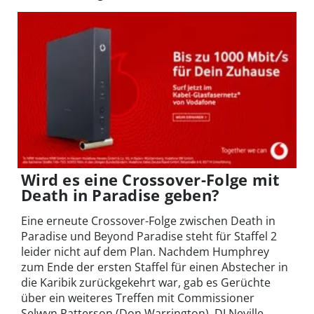
Wird es eine Crossover-Folge mit
Death in Paradise geben?
Eine erneute Crossover-Folge zwischen Death in
Paradise und Beyond Paradise steht für Staffel 2
leider nicht auf dem Plan. Nachdem Humphrey
zum Ende der ersten Staffel für einen Abstecher in
die Karibik zurückgekehrt war, gab es Gerüchte
über ein weiteres Treffen mit Commissioner
Selwyn Patterson (Don Warrington), DI Neville