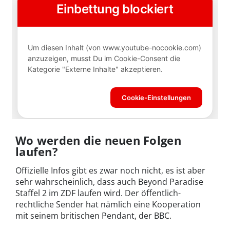
Wo werden die neuen Folgen
laufen?
Offizielle Infos gibt es zwar noch nicht, es ist aber
sehr wahrscheinlich, dass auch Beyond Paradise
Staffel 2 im ZDF laufen wird. Der öffentlich-
rechtliche Sender hat nämlich eine Kooperation
mit seinem britischen Pendant, der BBC.