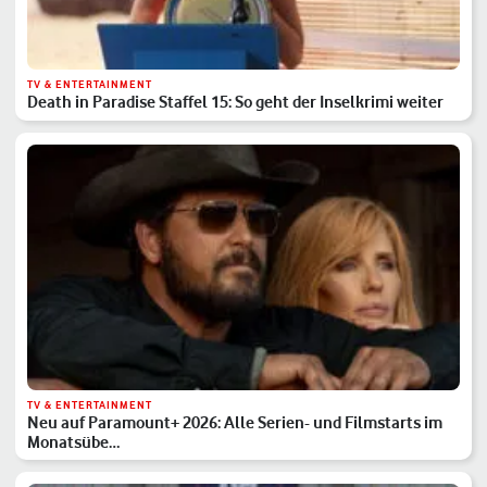
TV & ENTERTAINMENT
Death in Paradise Staffel 15: So geht der Inselkrimi weiter
TV & ENTERTAINMENT
Neu auf Paramount+ 2026: Alle Serien- und Filmstarts im
Monatsübe…