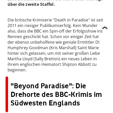
über die zweite Staffel.
Die britische Krimiserie "Death in Paradise" ist seit
2011 ein riesiger Publikumserfolg. Kein Wunder
also, dass die BBC ein Spin-off der Erfolgsshow ins
Rennen geschickt hat. Schon vor einiger Zeit hat
der ebenso unbeholfene wie geniale Ermittler DI
Humphrey Goodman (Kris Marshall) Saint Marie
hinter sich gelassen, um mit seiner großen Liebe
Martha Lloyd (Sally Bretton) ein neues Leben in
ihrem englischen Heimatort Shipton Abbott zu
beginnen.
"Beyond Paradise": Die
Drehorte des BBC-Krimis im
Südwesten Englands