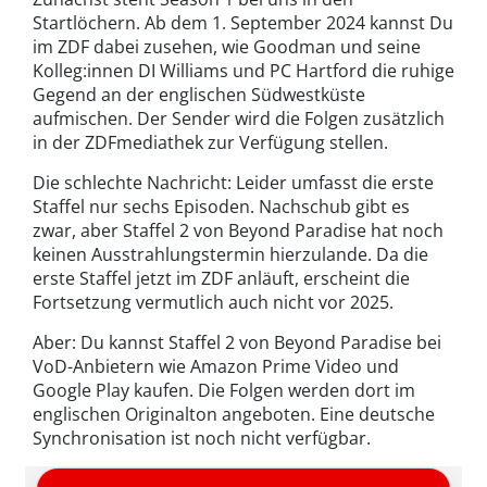
Startlöchern. Ab dem 1. September 2024 kannst Du
im ZDF dabei zusehen, wie Goodman und seine
Kolleg:innen DI Williams und PC Hartford die ruhige
Gegend an der englischen Südwestküste
aufmischen. Der Sender wird die Folgen zusätzlich
in der ZDFmediathek zur Verfügung stellen.
Die schlechte Nachricht: Leider umfasst die erste
Staffel nur sechs Episoden. Nachschub gibt es
zwar, aber Staffel 2 von Beyond Paradise hat noch
keinen Ausstrahlungstermin hierzulande. Da die
erste Staffel jetzt im ZDF anläuft, erscheint die
Fortsetzung vermutlich auch nicht vor 2025.
Aber: Du kannst Staffel 2 von Beyond Paradise bei
VoD-Anbietern wie Amazon Prime Video und
Google Play kaufen. Die Folgen werden dort im
englischen Originalton angeboten. Eine deutsche
Synchronisation ist noch nicht verfügbar.