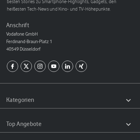
besten Stories zu Smartphone-Highlights, Gadgets, den
heißesten Tech-News und Kino- und TV-Höhepunkte.
Anschrift
Vodafone GmbH
Ferdinand-Braun-Platz 1
40549 Düsseldorf
Kategorien
Top Angebote