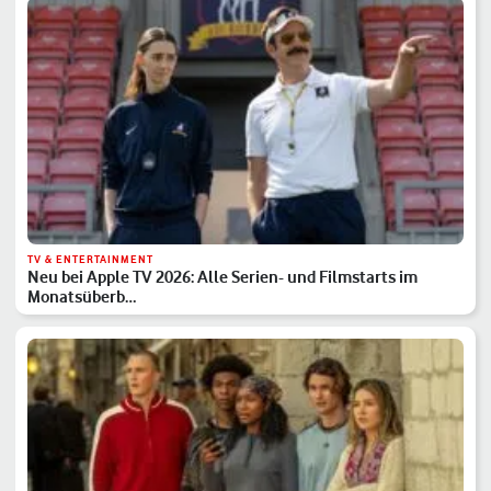
TV & ENTERTAINMENT
Neu bei Apple TV 2026: Alle Serien- und Filmstarts im
Monatsüberb…