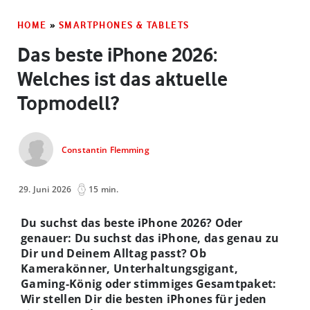
HOME
»
SMARTPHONES & TABLETS
Das beste iPhone 2026:
Welches ist das aktuelle
Topmodell?
Constantin Flemming
29. Juni 2026
15 min.
Du suchst das beste iPhone 2026? Oder
genauer: Du suchst das iPhone, das genau zu
Dir und Deinem Alltag passt? Ob
Kamerakönner, Unterhaltungsgigant,
Gaming-König oder stimmiges Gesamtpaket:
Wir stellen Dir die besten iPhones für jeden