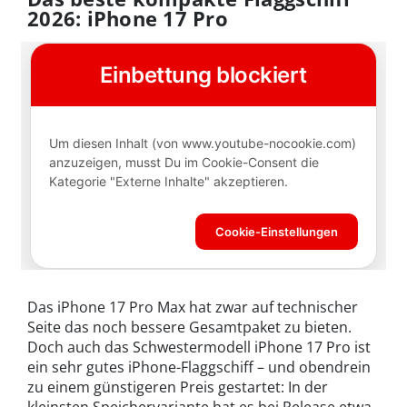
2026: iPhone 17 Pro
Das iPhone 17 Pro Max hat zwar auf technischer
Seite das noch bessere Gesamtpaket zu bieten.
Doch auch das Schwestermodell iPhone 17 Pro ist
ein sehr gutes iPhone-Flaggschiff – und obendrein
zu einem günstigeren Preis gestartet: In der
kleinsten Speichervariante hat es bei Release etwa