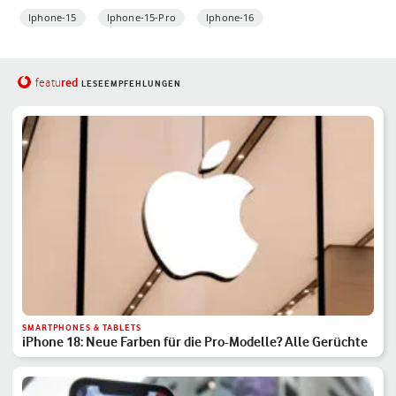
Iphone-15
Iphone-15-Pro
Iphone-16
red
featu
LESEEMPFEHLUNGEN
SMARTPHONES & TABLETS
iPhone 18: Neue Farben für die Pro-Modelle? Alle Gerüchte