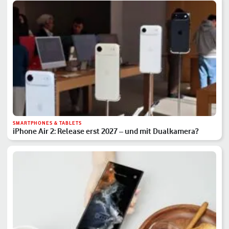
SMARTPHONES & TABLETS
iPhone Air 2: Release erst 2027 – und mit Dualkamera?