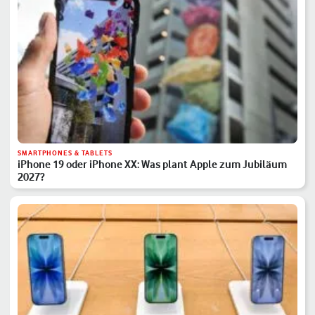
SMARTPHONES & TABLETS
iPhone 19 oder iPhone XX: Was plant Apple zum Jubiläum
2027?