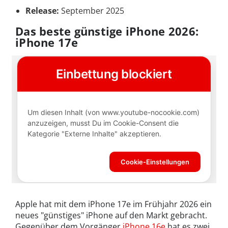
Release:
September 2025
Das beste günstige iPhone 2026:
iPhone 17e
Apple hat mit dem iPhone 17e im Frühjahr 2026 ein
neues "günstiges" iPhone auf den Markt gebracht.
Gegenüber dem Vorgänger
iPhone 16e
hat es zwei