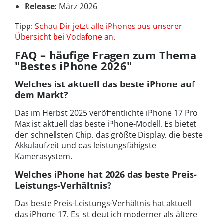
Release:
März 2026
Tipp:
Schau Dir jetzt alle iPhones aus unserer
Übersicht bei Vodafone an.
FAQ – häufige Fragen zum Thema
"Bestes iPhone 2026"
Welches ist aktuell das beste iPhone auf
dem Markt?
Das im Herbst 2025 veröffentlichte iPhone 17 Pro
Max ist aktuell das beste iPhone-Modell. Es bietet
den schnellsten Chip, das größte Display, die beste
Akkulaufzeit und das leistungsfähigste
Kamerasystem.
Welches iPhone hat 2026 das beste Preis-
Leistungs-Verhältnis?
Das beste Preis-Leistungs-Verhältnis hat aktuell
das iPhone 17. Es ist deutlich moderner als ältere