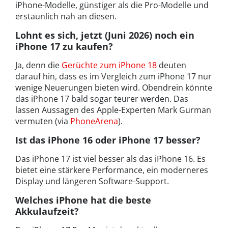
iPhone-Modelle, günstiger als die Pro-Modelle und
erstaunlich nah an diesen.
Lohnt es sich, jetzt (Juni 2026) noch ein
iPhone 17 zu kaufen?
Ja, denn die
Gerüchte zum iPhone 18
deuten
darauf hin, dass es im Vergleich zum iPhone 17 nur
wenige Neuerungen bieten wird. Obendrein könnte
das iPhone 17 bald sogar teurer werden. Das
lassen Aussagen des Apple-Experten Mark Gurman
vermuten (via
PhoneArena
).
Ist das iPhone 16 oder iPhone 17 besser?
Das iPhone 17 ist viel besser als das iPhone 16. Es
bietet eine stärkere Performance, ein moderneres
Display und längeren Software-Support.
Welches iPhone hat die beste
Akkulaufzeit?