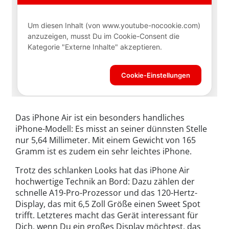
Das iPhone Air ist ein besonders handliches
iPhone-Modell: Es misst an seiner dünnsten Stelle
nur 5,64 Millimeter. Mit einem Gewicht von 165
Gramm ist es zudem ein sehr leichtes iPhone.
Trotz des schlanken Looks hat das iPhone Air
hochwertige Technik an Bord: Dazu zählen der
schnelle A19-Pro-Prozessor und das 120-Hertz-
Display, das mit 6,5 Zoll Größe einen Sweet Spot
trifft. Letzteres macht das Gerät interessant für
Dich, wenn Du ein großes Display möchtest, das