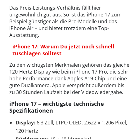
Das Preis-Leistungs-Verhältnis fällt hier
ungewöhnlich gut aus: So ist das iPhone 17 zum
Beispiel günstiger als die Pro-Modelle und das
iPhone Air – und bietet trotzdem eine Top-
Ausstattung.
iPhone 17: Warum Du jetzt noch schnell
zuschlagen solltest
Zu den wichtigsten Merkmalen gehören das gleiche
120-Hertz-Display wie beim iPhone 17 Pro, die sehr
hohe Performance dank Apples A19-Chip und eine
gute Dualkamera. Apple verspricht außerdem bis
zu 30 Stunden Laufzeit bei der Videowiedergabe.
iPhone 17 – wichtigste technische
Spezifikationen
Display:
6,3 Zoll, LTPO OLED, 2.622 x 1.206 Pixel,
120 Hertz