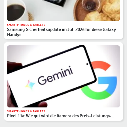
SMARTPHONES & TABLETS
Samsung-Sicherheitsupdate im Juli 2026 für diese Galaxy-
Handys
SMARTPHONES & TABLETS
Pixel 11a: Wie gut wird die Kamera des Preis-Leistungs-
Hits?