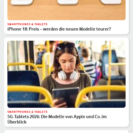
SMARTPHONES & TABLETS
iPhone 18: Preis – werden die neuen Modelle teurer?
SMARTPHONES & TABLETS
5G-Tablets 2026: Die Modelle von Apple und Co. im
Überblick