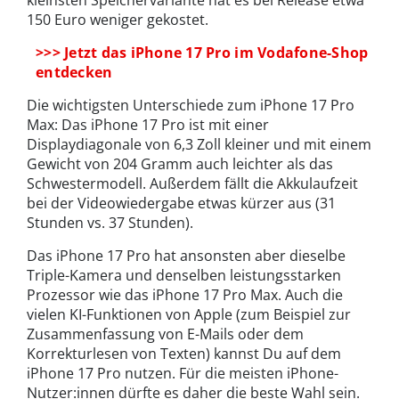
150 Euro weniger gekostet.
>>> Jetzt das iPhone 17 Pro im Vodafone-Shop
entdecken
Die wichtigsten Unterschiede zum iPhone 17 Pro
Max: Das iPhone 17 Pro ist mit einer
Displaydiagonale von 6,3 Zoll kleiner und mit einem
Gewicht von 204 Gramm auch leichter als das
Schwestermodell. Außerdem fällt die Akkulaufzeit
bei der Videowiedergabe etwas kürzer aus (31
Stunden vs. 37 Stunden).
Das iPhone 17 Pro hat ansonsten aber dieselbe
Triple-Kamera und denselben leistungsstarken
Prozessor wie das iPhone 17 Pro Max. Auch die
vielen KI-Funktionen von Apple (zum Beispiel zur
Zusammenfassung von E-Mails oder dem
Korrekturlesen von Texten) kannst Du auf dem
iPhone 17 Pro nutzen. Für die meisten iPhone-
Nutzer:innen dürfte es daher die beste Wahl sein.