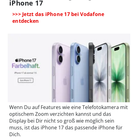
iPhone 17
>>> Jetzt das iPhone 17 bei Vodafone
entdecken
Wenn Du auf Features wie eine Telefotokamera mit
optischem Zoom verzichten kannst und das
Display bei Dir nicht so groß wie möglich sein
muss, ist das iPhone 17 das passende iPhone für
Dich.