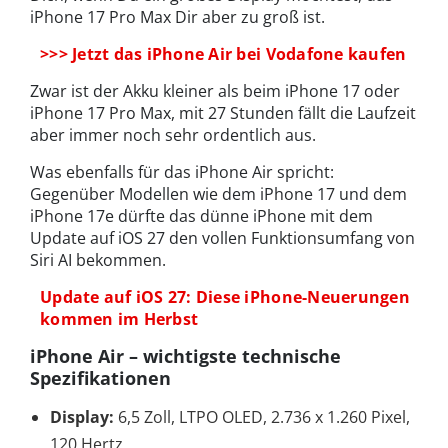
iPhone 17 Pro Max Dir aber zu groß ist.
>>> Jetzt das iPhone Air bei Vodafone kaufen
Zwar ist der Akku kleiner als beim iPhone 17 oder
iPhone 17 Pro Max, mit 27 Stunden fällt die Laufzeit
aber immer noch sehr ordentlich aus.
Was ebenfalls für das iPhone Air spricht:
Gegenüber Modellen wie dem iPhone 17 und dem
iPhone 17e dürfte das dünne iPhone mit dem
Update auf iOS 27 den vollen Funktionsumfang von
Siri AI bekommen.
Update auf iOS 27: Diese iPhone-Neuerungen
kommen im Herbst
iPhone Air – wichtigste technische
Spezifikationen
Display:
6,5 Zoll, LTPO OLED, 2.736 x 1.260 Pixel,
120 Hertz