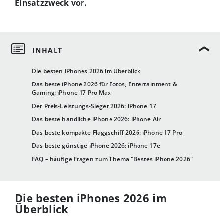
Einsatzzweck vor.
Die besten iPhones 2026 im Überblick
Das beste iPhone 2026 für Fotos, Entertainment &
Gaming: iPhone 17 Pro Max
Der Preis-Leistungs-Sieger 2026: iPhone 17
Das beste handliche iPhone 2026: iPhone Air
Das beste kompakte Flaggschiff 2026: iPhone 17 Pro
Das beste günstige iPhone 2026: iPhone 17e
FAQ – häufige Fragen zum Thema "Bestes iPhone 2026"
Die besten iPhones 2026 im
Überblick