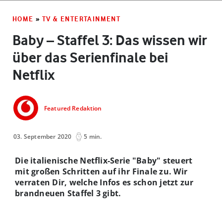
HOME
»
TV & ENTERTAINMENT
Baby – Staffel 3: Das wissen wir
über das Serienfinale bei
Netflix
Featured Redaktion
03. September 2020
5 min.
Die italienische Netflix-Serie "Baby" steuert
mit großen Schritten auf ihr Finale zu. Wir
verraten Dir, welche Infos es schon jetzt zur
brandneuen Staffel 3 gibt.