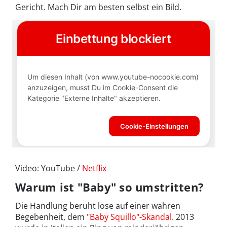
Gericht. Mach Dir am besten selbst ein Bild.
Video: YouTube /
Netflix
Warum ist "Baby" so umstritten?
Die Handlung beruht lose auf einer wahren
Begebenheit, dem
"Baby Squillo"-Skandal
. 2013