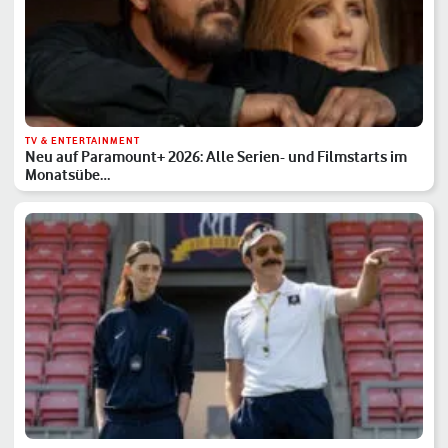
TV & ENTERTAINMENT
Neu auf Paramount+ 2026: Alle Serien- und Filmstarts im
Monatsübe…