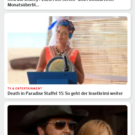
Monatsüberbl…
TV & ENTERTAINMENT
Death in Paradise Staffel 15: So geht der Inselkrimi weiter