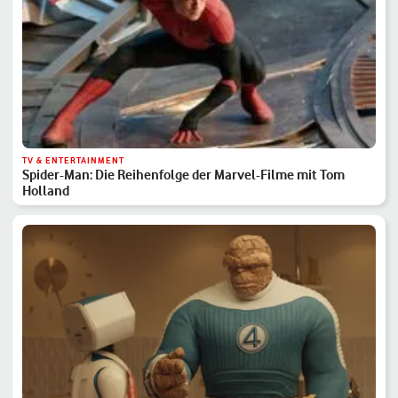
TV & ENTERTAINMENT
Spider-Man: Die Reihenfolge der Marvel-Filme mit Tom
Holland