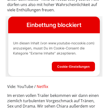
dürfen uns also mit hoher Wahrscheinlichkeit auf
viele Enthüllungen freuen.
Vide: YouTube /
Netflix
Im ersten vollen Trailer bekommen wir dann einen
ziemlich turbulenten Vorgeschmack auf Tränen,
Sex und Drama. Wir sehen Chiara außerdem vor