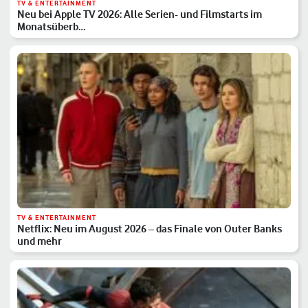
TV & ENTERTAINMENT
Neu bei Apple TV 2026: Alle Serien- und Filmstarts im
Monatsüberb…
TV & ENTERTAINMENT
Netflix: Neu im August 2026 – das Finale von Outer Banks
und mehr