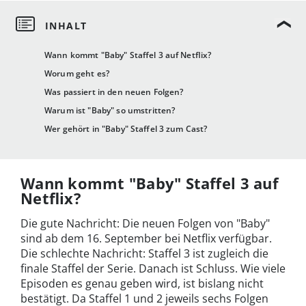
Wann kommt "Baby" Staffel 3 auf Netflix?
Worum geht es?
Was passiert in den neuen Folgen?
Warum ist "Baby" so umstritten?
Wer gehört in "Baby" Staffel 3 zum Cast?
Wann kommt "Baby" Staffel 3 auf
Netflix?
Die gute Nachricht: Die neuen Folgen von "Baby"
sind ab dem 16. September bei Netflix verfügbar.
Die schlechte Nachricht: Staffel 3 ist zugleich die
finale Staffel der Serie. Danach ist Schluss. Wie viele
Episoden es genau geben wird, ist bislang nicht
bestätigt. Da Staffel 1 und 2 jeweils sechs Folgen