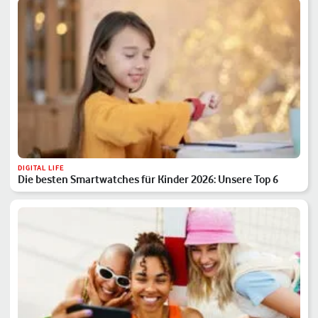
DIGITAL LIFE
Die besten Smartwatches für Kinder 2026: Unsere Top 6