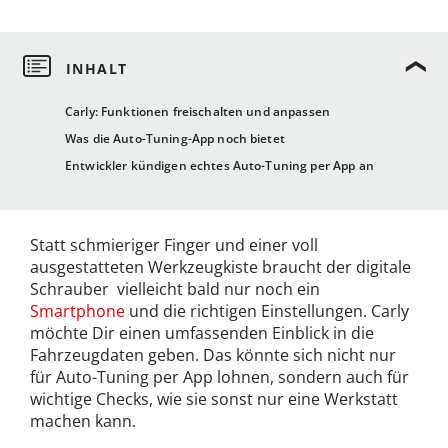
Carly: Funktionen freischalten und anpassen
Was die Auto-Tuning-App noch bietet
Entwickler kündigen echtes Auto-Tuning per App an
Statt schmieriger Finger und einer voll
ausgestatteten Werkzeugkiste braucht der digitale
Schrauber vielleicht bald nur noch ein
Smartphone
und die richtigen Einstellungen. Carly
möchte Dir einen umfassenden Einblick in die
Fahrzeugdaten geben. Das könnte sich nicht nur
für Auto-Tuning per App lohnen, sondern auch für
wichtige Checks, wie sie sonst nur eine Werkstatt
machen kann.