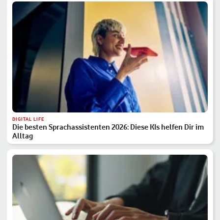
DIGITAL LIFE
Die besten Sprachassistenten 2026: Diese KIs helfen Dir im
Alltag