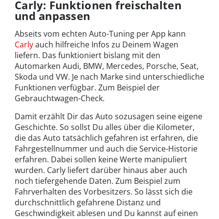
Carly: Funktionen freischalten
und anpassen
Abseits vom echten Auto-Tuning per App kann
Carly
auch hilfreiche Infos zu Deinem Wagen
liefern. Das funktioniert bislang mit den
Automarken Audi, BMW, Mercedes, Porsche, Seat,
Skoda und VW. Je nach Marke sind unterschiedliche
Funktionen verfügbar. Zum Beispiel der
Gebrauchtwagen-Check.
Damit erzählt Dir das Auto sozusagen seine eigene
Geschichte. So sollst Du alles über die Kilometer,
die das Auto tatsächlich gefahren ist erfahren, die
Fahrgestellnummer und auch die Service-Historie
erfahren. Dabei sollen keine Werte manipuliert
wurden. Carly liefert darüber hinaus aber auch
noch tiefergehende Daten. Zum Beispiel zum
Fahrverhalten des Vorbesitzers. So lässt sich die
durchschnittlich gefahrene Distanz und
Geschwindigkeit ablesen und Du kannst auf einen