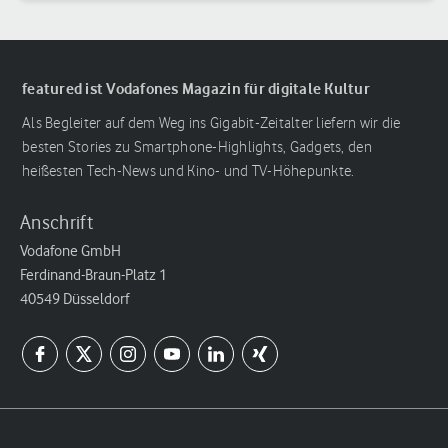
featured ist Vodafones Magazin für digitale Kultur
Als Begleiter auf dem Weg ins Gigabit-Zeitalter liefern wir die
besten Stories zu Smartphone-Highlights, Gadgets, den
heißesten Tech-News und Kino- und TV-Höhepunkte.
Anschrift
Vodafone GmbH
Ferdinand-Braun-Platz 1
40549 Düsseldorf