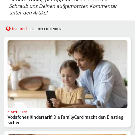
Schraub uns Deinen aufgemotzten Kommentar
unter den Artikel.
red
featu
LESEEMPFEHLUNGEN
DIGITAL LIFE
Vodafones Kindertarif: Die FamilyCard macht den Einstieg
sicher