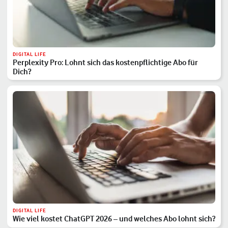
DIGITAL LIFE
Perplexity Pro: Lohnt sich das kostenpflichtige Abo für
Dich?
DIGITAL LIFE
Wie viel kostet ChatGPT 2026 – und welches Abo lohnt sich?