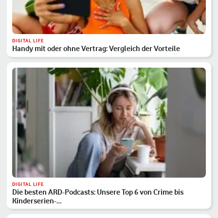
DIGITAL LIFE
Handy mit oder ohne Vertrag: Vergleich der Vorteile
DIGITAL LIFE
Die besten ARD-Podcasts: Unsere Top 6 von Crime bis
Kinderserien-…