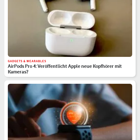
GADGETS & WEARABLES
AirPods Pro 4: Veröffentlicht Apple neue Kopfhörer mit
Kameras?