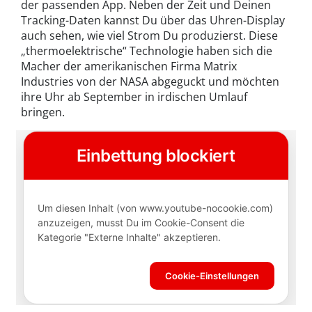
der passenden App. Neben der Zeit und Deinen
Tracking-Daten kannst Du über das Uhren-Display
auch sehen, wie viel Strom Du produzierst. Diese
„thermoelektrische“ Technologie haben sich die
Macher der amerikanischen Firma Matrix
Industries von der NASA abgeguckt und möchten
ihre Uhr ab September in irdischen Umlauf
bringen.