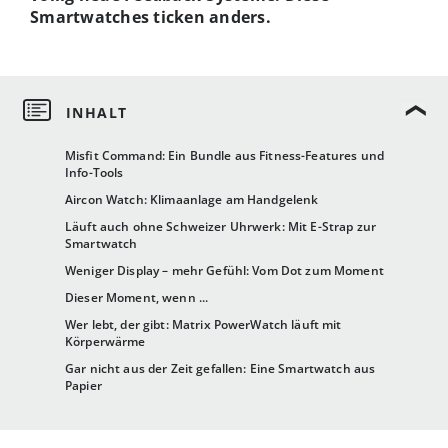
Smartwatches ticken anders.
Misfit Command: Ein Bundle aus Fitness-Features und
Info-Tools
Aircon Watch: Klimaanlage am Handgelenk
Läuft auch ohne Schweizer Uhrwerk: Mit E-Strap zur
Smartwatch
Weniger Display – mehr Gefühl: Vom Dot zum Moment
Dieser Moment, wenn ...
Wer lebt, der gibt: Matrix PowerWatch läuft mit
Körperwärme
Gar nicht aus der Zeit gefallen: Eine Smartwatch aus
Papier