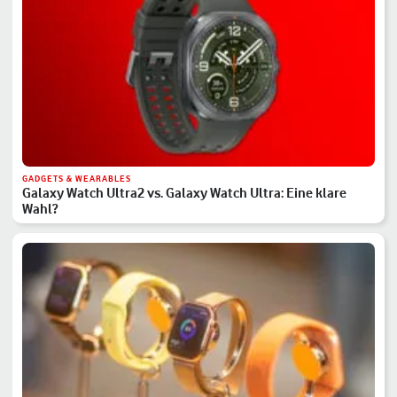
GADGETS & WEARABLES
Galaxy Watch Ultra2 vs. Galaxy Watch Ultra: Eine klare
Wahl?