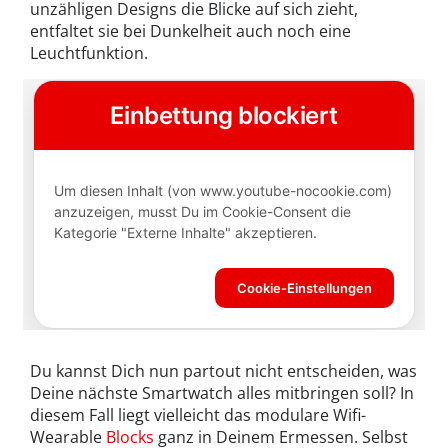
unzähligen Designs die Blicke auf sich zieht,
entfaltet sie bei Dunkelheit auch noch eine
Leuchtfunktion.
Du kannst Dich nun partout nicht entscheiden, was
Deine nächste Smartwatch alles mitbringen soll? In
diesem Fall liegt vielleicht das modulare Wifi-
Wearable
Blocks
ganz in Deinem Ermessen. Selbst