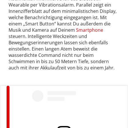
Wearable per Vibrationsalarm. Parallel zeigt ein
Innenzifferblatt auf dem minimalistischen Display,
welche Benachrichtigung eingegangen ist. Mit
einem „Smart Button“ kannst Du außerdem die
Musik und Kamera auf Deinem
Smartphone
steuern. Intelligente Weckzeiten und
Bewegungserinnerungen lassen sich ebenfalls
einstellen. Einen langen Atem beweist die
wasserdichte Command nicht nur beim
Schwimmen in bis zu 50 Metern Tiefe, sondern
auch mit ihrer Akkulaufzeit von bis zu einem Jahr.