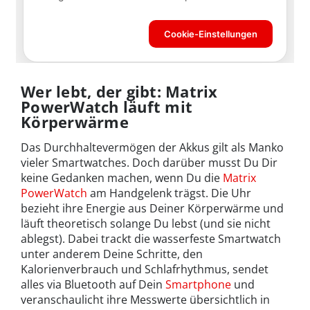
Wer lebt, der gibt: Matrix
PowerWatch läuft mit
Körperwärme
Das Durchhaltevermögen der Akkus gilt als Manko
vieler Smartwatches. Doch darüber musst Du Dir
keine Gedanken machen, wenn Du die
Matrix
PowerWatch
am Handgelenk trägst. Die Uhr
bezieht ihre Energie aus Deiner Körperwärme und
läuft theoretisch solange Du lebst (und sie nicht
ablegst). Dabei trackt die wasserfeste Smartwatch
unter anderem Deine Schritte, den
Kalorienverbrauch und Schlafrhythmus, sendet
alles via Bluetooth auf Dein
Smartphone
und
veranschaulicht ihre Messwerte übersichtlich in