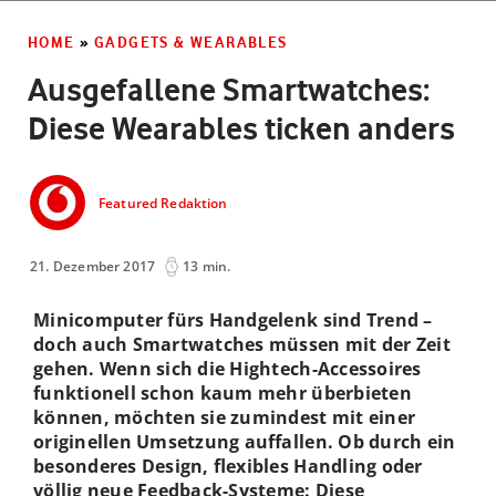
HOME
»
GADGETS & WEARABLES
Ausgefallene Smartwatches:
Diese Wearables ticken anders
Featured Redaktion
21. Dezember 2017
13 min.
Minicomputer fürs Handgelenk sind Trend –
doch auch Smartwatches müssen mit der Zeit
gehen. Wenn sich die Hightech-Accessoires
funktionell schon kaum mehr überbieten
können, möchten sie zumindest mit einer
originellen Umsetzung auffallen. Ob durch ein
besonderes Design, flexibles Handling oder
völlig neue Feedback-Systeme: Diese