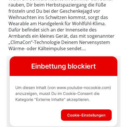
rauben, Dir beim Herbstspaziergang die Füße
frösteln und Du bei der Geschenkejagd vor
Weihnachten ins Schwitzen kommst, sorgt das
Wearable am Handgelenk für Wohlfühl-Klima.
Dafür befindet sich an der Innenseite des
Armbands ein kleines Gerät, das mit sogenannter
„ClimaCon“-Technologie Deinem Nervensystem
Wärme- oder Kälteimpulse sendet....