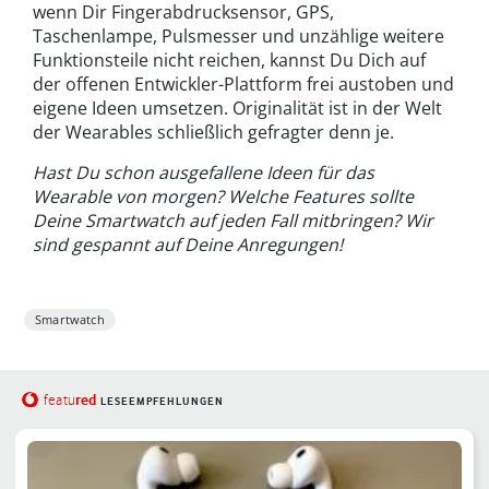
wenn Dir Fingerabdrucksensor, GPS,
Taschenlampe, Pulsmesser und unzählige weitere
Funktionsteile nicht reichen, kannst Du Dich auf
der offenen Entwickler-Plattform frei austoben und
eigene Ideen umsetzen. Originalität ist in der Welt
der Wearables schließlich gefragter denn je.
Hast Du schon ausgefallene Ideen für das
Wearable von morgen? Welche Features sollte
Deine Smartwatch auf jeden Fall mitbringen? Wir
sind gespannt auf Deine Anregungen!
Smartwatch
red
featu
LESEEMPFEHLUNGEN