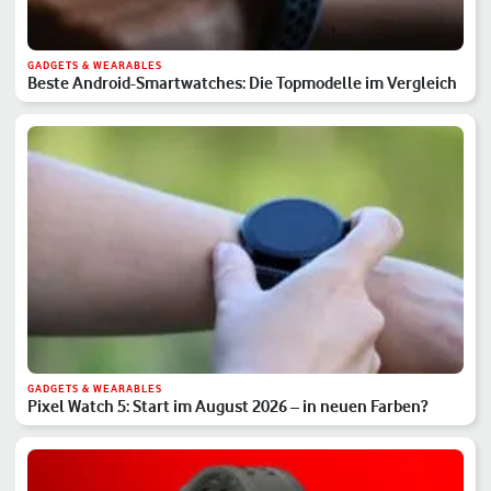
GADGETS & WEARABLES
Beste Android-Smartwatches: Die Topmodelle im Vergleich
GADGETS & WEARABLES
Pixel Watch 5: Start im August 2026 – in neuen Farben?