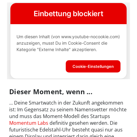
Dieser Moment, wenn ...
... Deine Smartwatch in der Zukunft angekommen
ist: Im Gegensatz zu seinem Namensvetter möchte
und muss das Moment-Modell des Startups
Momentum Labs
definitiv gesehen werden. Die
futuristische Edelstahl-Uhr besteht quasi nur aus
einem Display und integriert darin gleich eine