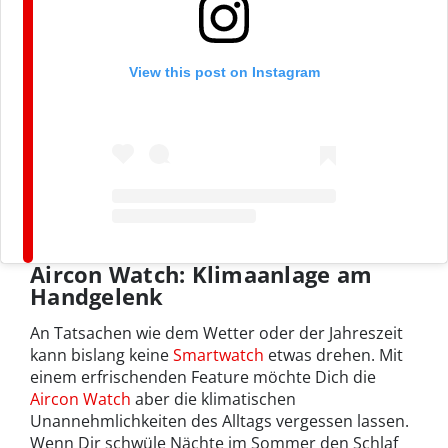
View this post on Instagram
Aircon Watch: Klimaanlage am
Handgelenk
An Tatsachen wie dem Wetter oder der Jahreszeit
kann bislang keine
Smartwatch
etwas drehen. Mit
einem erfrischenden Feature möchte Dich die
Aircon Watch
aber die klimatischen
Unannehmlichkeiten des Alltags vergessen lassen.
Wenn Dir schwüle Nächte im Sommer den Schlaf