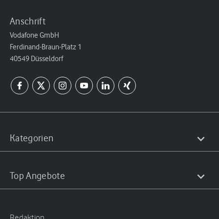
Anschrift
Vodafone GmbH
Ferdinand-Braun-Platz 1
40549 Düsseldorf
Kategorien
Top Angebote
Redaktion