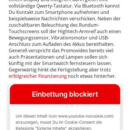
vollständige Qwerty-Tastatur. Via Bluetooth kannst
Du Kontakt zum Smartphone aufnehmen und
beispielsweise Nachrichten verschicken. Neben der
zuschaltbaren Beleuchtung des Rundum-
Touchscreens soll der Hightech-Armreif auch einen
Bewegungssensor, Vibrationsmotor und USB-
Anschluss zum Aufladen des Akkus bereithalten.
Generell verspricht das Promovideo bereits viel:
auch Präsentationen und Lampen sollen sich
künftig mit der Smartwatch fernsteuern lassen.
Gegenwärtig hinkt die Fertigstellung aber trotz
erfolgreicher Finanzierung
noch etwas hinterher.