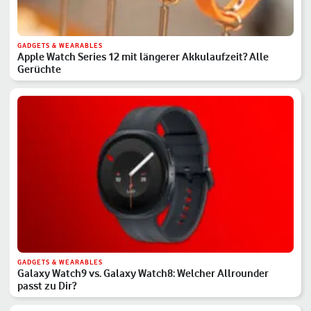
GADGETS & WEARABLES
Apple Watch Series 12 mit längerer Akkulaufzeit? Alle
Gerüchte
GADGETS & WEARABLES
Galaxy Watch9 vs. Galaxy Watch8: Welcher Allrounder
passt zu Dir?