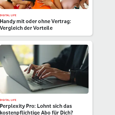
DIGITAL LIFE
Handy mit oder ohne Vertrag:
Vergleich der Vorteile
DIGITAL LIFE
Perplexity Pro: Lohnt sich das
kostenpflichtige Abo für Dich?