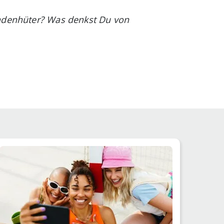
Ladenhüter? Was denkst Du von