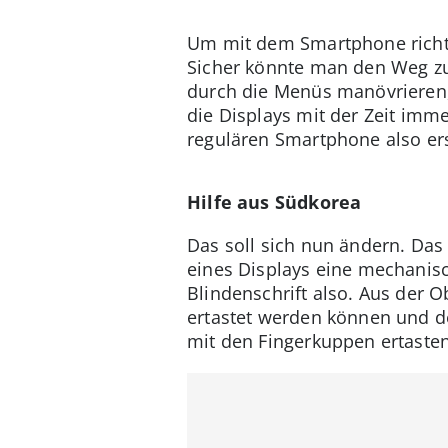
Um mit dem Smartphone richti
Sicher könnte man den Weg zu
durch die Menüs manövrieren,
die Displays mit der Zeit im
regulären Smartphone also er
Hilfe aus Südkorea
Das soll sich nun ändern. Das
eines Displays eine mechanisch
Blindenschrift also. Aus der 
ertastet werden können und de
mit den Fingerkuppen ertasten