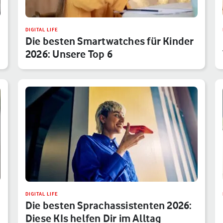
DIGITAL LIFE
Die besten Smartwatches für Kinder
2026: Unsere Top 6
DIGITAL LIFE
Die besten Sprachassistenten 2026:
Diese KIs helfen Dir im Alltag