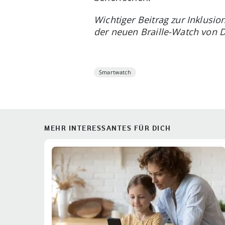
Wichtiger Beitrag zur Inklus
der neuen Braille-Watch von 
Smartwatch
MEHR INTERESSANTES FÜR DICH