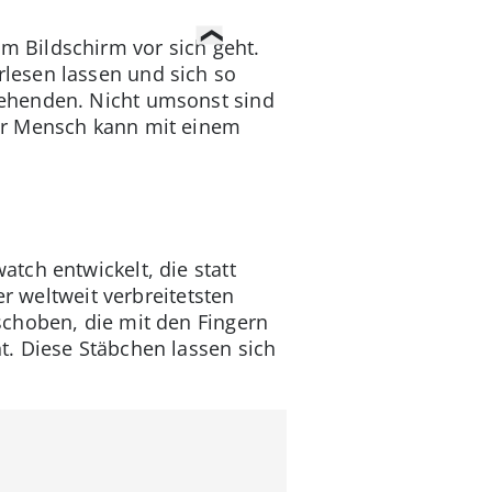
 Bildschirm vor sich geht.
lesen lassen und sich so
Sehenden. Nicht umsonst sind
der Mensch kann mit einem
tch entwickelt, die statt
r weltweit verbreitetsten
schoben, die mit den Fingern
. Diese Stäbchen lassen sich