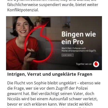
fälschlicherweise suspendiert wurde, bietet weiter
Konfliktpotenzial.
Intrigen, Verrat und ungeklärte Fragen
Die Flucht von Sophie bleibt ungeklärt – ebenso wie
die Frage, wer sie vor dem Zugriff der Polizei
gewarnt hat. Biel verdächtigt seinen Vater, doch
Nicolás wird bei einem Autounfall schwer verletzt,
bevor er sich erklären kann. Wer steckt wirklich