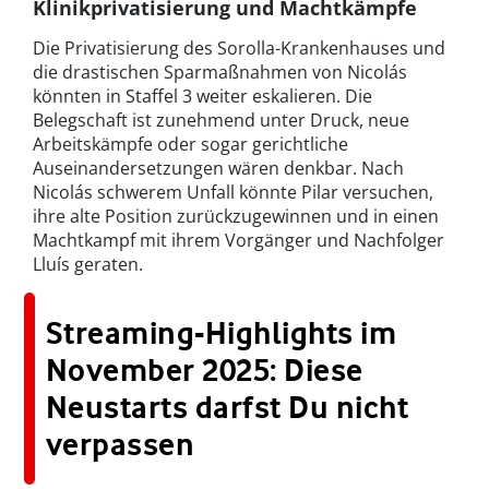
Klinikprivatisierung und Machtkämpfe
Die Privatisierung des Sorolla-Krankenhauses und
die drastischen Sparmaßnahmen von Nicolás
könnten in Staffel 3 weiter eskalieren. Die
Belegschaft ist zunehmend unter Druck, neue
Arbeitskämpfe oder sogar gerichtliche
Auseinandersetzungen wären denkbar. Nach
Nicolás schwerem Unfall könnte Pilar versuchen,
ihre alte Position zurückzugewinnen und in einen
Machtkampf mit ihrem Vorgänger und Nachfolger
Lluís geraten.
Streaming-Highlights im
November 2025: Diese
Neustarts darfst Du nicht
verpassen