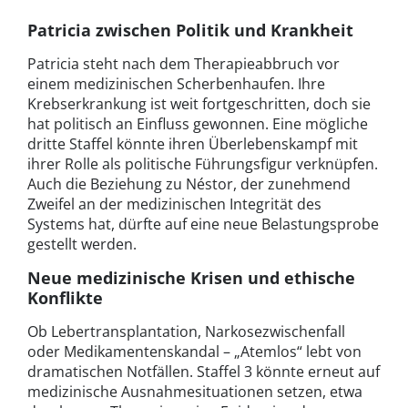
Patricia zwischen Politik und Krankheit
Patricia steht nach dem Therapieabbruch vor
einem medizinischen Scherbenhaufen. Ihre
Krebserkrankung ist weit fortgeschritten, doch sie
hat politisch an Einfluss gewonnen. Eine mögliche
dritte Staffel könnte ihren Überlebenskampf mit
ihrer Rolle als politische Führungsfigur verknüpfen.
Auch die Beziehung zu Néstor, der zunehmend
Zweifel an der medizinischen Integrität des
Systems hat, dürfte auf eine neue Belastungsprobe
gestellt werden.
Neue medizinische Krisen und ethische
Konflikte
Ob Lebertransplantation, Narkosezwischenfall
oder Medikamentenskandal – „Atemlos“ lebt von
dramatischen Notfällen. Staffel 3 könnte erneut auf
medizinische Ausnahmesituationen setzen, etwa