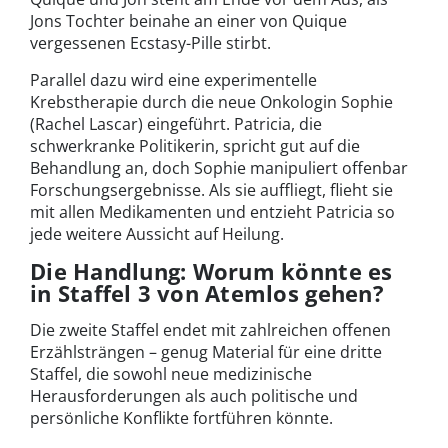
Jons Tochter beinahe an einer von Quique
vergessenen Ecstasy-Pille stirbt.
Parallel dazu wird eine experimentelle
Krebstherapie durch die neue Onkologin Sophie
(Rachel Lascar) eingeführt. Patricia, die
schwerkranke Politikerin, spricht gut auf die
Behandlung an, doch Sophie manipuliert offenbar
Forschungsergebnisse. Als sie auffliegt, flieht sie
mit allen Medikamenten und entzieht Patricia so
jede weitere Aussicht auf Heilung.
Die Handlung: Worum könnte es
in Staffel 3 von Atemlos gehen?
Die zweite Staffel endet mit zahlreichen offenen
Erzählsträngen – genug Material für eine dritte
Staffel, die sowohl neue medizinische
Herausforderungen als auch politische und
persönliche Konflikte fortführen könnte.