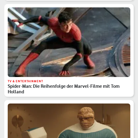
TV & ENTERTAINMENT
Spider-Man: Die Reihenfolge der Marvel-Filme mit Tom
Holland