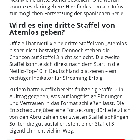
könnte es darin gehen? Hier findest Du alle Infos
zur möglichen Fortsetzung der spanischen Serie.
Wird es eine dritte Staffel von
Atemlos geben?
Offiziell hat Netflix eine dritte Staffel von „Atemlos“
bisher nicht bestätigt. Dennoch stehen die
Chancen auf Staffel 3 nicht schlecht. Die zweite
Staffel konnte sich direkt nach dem Start in die
Netflix-Top-10 in Deutschland platzieren – ein
wichtiger Indikator für Streaming-Erfolg.
Zudem hatte Netflix bereits frühzeitig Staffel 2 in
Auftrag gegeben, was auf langfristige Planungen
und Vertrauen in das Format schließen lässt. Die
Entscheidung über eine Fortsetzung dürfte letztlich
von den Abrufzahlen der zweiten Staffel abhängen.
Sollten die gut ausfallen, steht einer Staffel 3
eigentlich nicht viel im Weg.