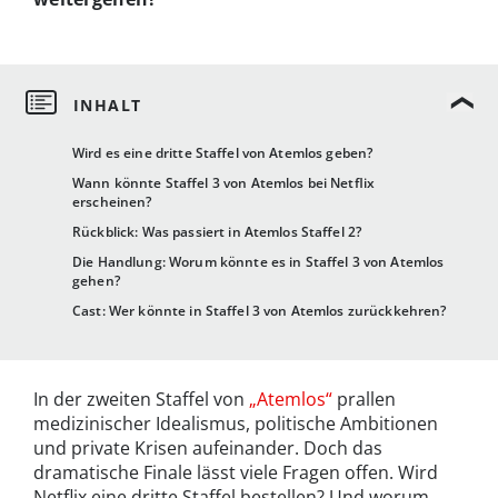
Wird es eine dritte Staffel von Atemlos geben?
Wann könnte Staffel 3 von Atemlos bei Netflix
erscheinen?
Rückblick: Was passiert in Atemlos Staffel 2?
Die Handlung: Worum könnte es in Staffel 3 von Atemlos
gehen?
Cast: Wer könnte in Staffel 3 von Atemlos zurückkehren?
In der zweiten Staffel von
„Atemlos“
prallen
medizinischer Idealismus, politische Ambitionen
und private Krisen aufeinander. Doch das
dramatische Finale lässt viele Fragen offen. Wird
Netflix eine dritte Staffel bestellen? Und worum