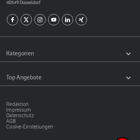
40549 Düsseldorf
Kategorien
Top Angebote
Redaktion
Impressum
Datenschutz
AGB
Cookie-Einstellungen