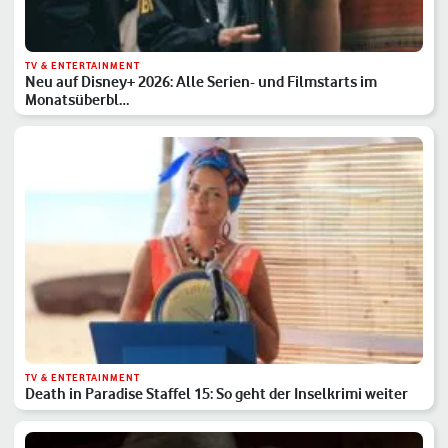
TV & ENTERTAINMENT
Neu auf Disney+ 2026: Alle Serien- und Filmstarts im
Monatsüberbl…
TV & ENTERTAINMENT
Death in Paradise Staffel 15: So geht der Inselkrimi weiter