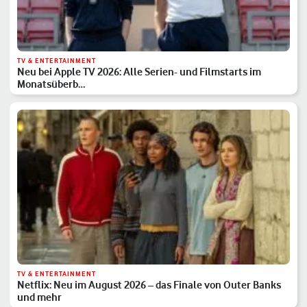
TV & ENTERTAINMENT
Neu bei Apple TV 2026: Alle Serien- und Filmstarts im
Monatsüberb…
TV & ENTERTAINMENT
Netflix: Neu im August 2026 – das Finale von Outer Banks
und mehr