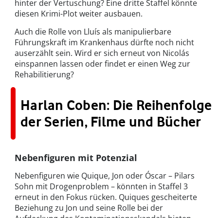
hinter der Vertuschung? Eine dritte Staffel könnte
diesen Krimi-Plot weiter ausbauen.
Auch die Rolle von Lluís als manipulierbare
Führungskraft im Krankenhaus dürfte noch nicht
auserzählt sein. Wird er sich erneut von Nicolás
einspannen lassen oder findet er einen Weg zur
Rehabilitierung?
Harlan Coben: Die Reihenfolge
der Serien, Filme und Bücher
Nebenfiguren mit Potenzial
Nebenfiguren wie Quique, Jon oder Óscar – Pilars
Sohn mit Drogenproblem – könnten in Staffel 3
erneut in den Fokus rücken. Quiques gescheiterte
Beziehung zu Jon und seine Rolle bei der