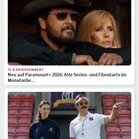
TV & ENTERTAINMENT
Neu auf Paramount+ 2026: Alle Serien- und Filmstarts im
Monatsübe…