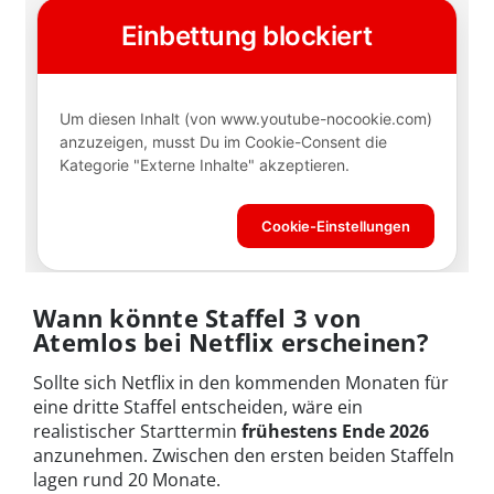
Wann könnte Staffel 3 von
Atemlos bei Netflix erscheinen?
Sollte sich Netflix in den kommenden Monaten für
eine dritte Staffel entscheiden, wäre ein
realistischer Starttermin
frühestens Ende 2026
anzunehmen. Zwischen den ersten beiden Staffeln
lagen rund 20 Monate.