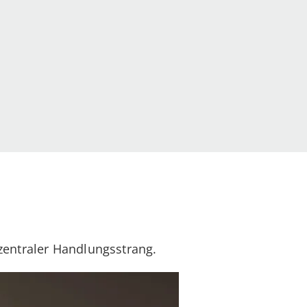
 zentraler Handlungsstrang.