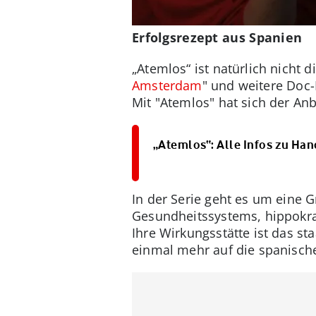
Erfolgsrezept aus Spanien
„Atemlos“ ist natürlich nicht d
Amsterdam
" und weitere Doc-
Mit "Atemlos" hat sich der An
„Atemlos“: Alle Infos zu Ha
In der Serie geht es um eine 
Gesundheitssystems, hippokra
Ihre Wirkungsstätte ist das st
einmal mehr auf die spanische