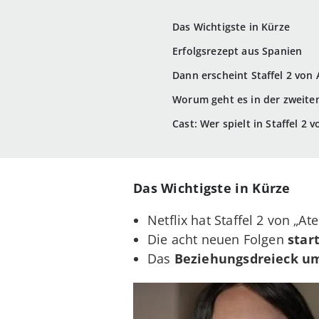
Das Wichtigste in Kürze
Erfolgsrezept aus Spanien
Dann erscheint Staffel 2 von 
Worum geht es in der zweiten
Cast: Wer spielt in Staffel 2
Das Wichtigste in Kürze
Netflix hat Staffel 2 von „A
Die acht neuen Folgen
star
Das
Beziehungsdreieck um 