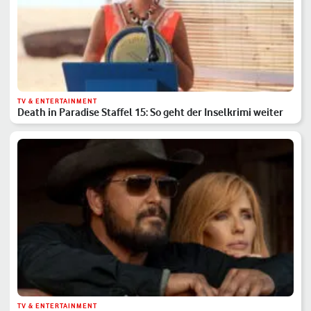
TV & ENTERTAINMENT
Death in Paradise Staffel 15: So geht der Inselkrimi weiter
TV & ENTERTAINMENT