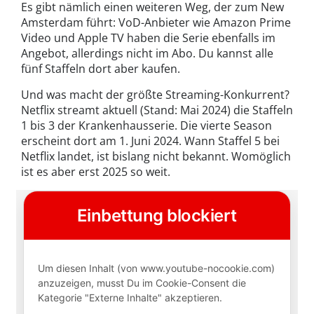
Es gibt nämlich einen weiteren Weg, der zum New
Amsterdam führt: VoD-Anbieter wie Amazon Prime
Video und Apple TV haben die Serie ebenfalls im
Angebot, allerdings nicht im Abo. Du kannst alle
fünf Staffeln dort aber kaufen.
Und was macht der größte Streaming-Konkurrent?
Netflix streamt aktuell (Stand: Mai 2024) die Staffeln
1 bis 3 der Krankenhausserie. Die vierte Season
erscheint dort am 1. Juni 2024. Wann Staffel 5 bei
Netflix landet, ist bislang nicht bekannt. Womöglich
ist es aber erst 2025 so weit.