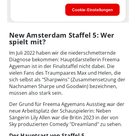
New Amsterdam Staffel 5: Wer
spielt mit?
Im Juli 2022 haben wir die niederschmetternde
Diagnose bekommen: Hauptdarstellerin Freema
Agyeman ist in der Finalstaffel nicht dabei. Die
vielen Fans des Traumpaares Max und Helen, die
sich selbst als "Sharpwins" (Zusammensetzung der
Nachnamen Sharpe und Goodwin) bezeichnen,
müssen also stark sein.
Der Grund für Freema Agyemans Ausstieg war der
neue Arbeitsplatz der Schauspielerin: Neben
Sängerin Lily Allen war die Britin 2023 in der von
Sky produzierten Comedy "Dreamland" zu sehen.
Der Hauptcast von Staffel 5