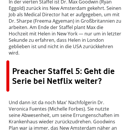
In der vierten Staffel ist Dr. Max Goodwin (Ryan
Eggold) zurück ins New Amsterdam gekehrt. Seinen
Job als Medical Director hat er aufgegeben, um mit
Dr. Sharpe (Freema Agyeman) in Großbritannien zu
arbeiten. Am Ende der Staffel plant Max die
Hochzeit mit Helen in New York — nur um in letzter
Sekunde zu erfahren, dass Helen in London
geblieben ist und nicht in die USA zurückkehren
wird.
Preacher Staffel 5: Geht die
Serie bei Netflix weiter?
Und dann ist da noch Max' Nachfolgerin Dr.
Veronica Fuentes (Michelle Forbes). Sie nutzte
seine Abwesenheit, um seine Errungenschaften im
Krankenhaus wieder zurückzudrehen. Goodwins
Plan war ja immer, das New Amsterdam näher an