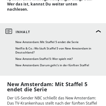
Wer das ist, kannst Du weiter unten
nachlesen.
New Amsterdam: Mit Staffel 5 endet die Serie
Netflix & Co.: Wo läuft Staffel 5 von New Amsterdam in
Deutschland?
New Amsterdam Staffel 5: Wer spielt mit?
New Amsterdam: Darum geht’s in der fünften Staffel
New Amsterdam: Mit Staffel 5
endet die Serie
Der US-Sender NBC schließt das New Amsterdam:
Das TV-Krankenhaus stellt nach der fünften Staffel