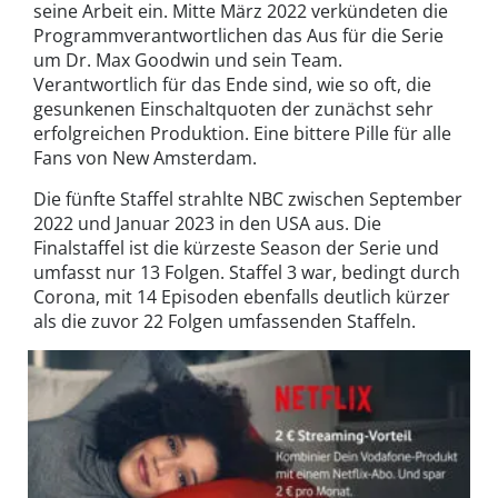
seine Arbeit ein. Mitte März 2022 verkündeten die
Programmverantwortlichen das Aus für die Serie
um Dr. Max Goodwin und sein Team.
Verantwortlich für das Ende sind, wie so oft, die
gesunkenen Einschaltquoten der zunächst sehr
erfolgreichen Produktion. Eine bittere Pille für alle
Fans von New Amsterdam.
Die fünfte Staffel strahlte NBC zwischen September
2022 und Januar 2023 in den USA aus. Die
Finalstaffel ist die kürzeste Season der Serie und
umfasst nur 13 Folgen. Staffel 3 war, bedingt durch
Corona, mit 14 Episoden ebenfalls deutlich kürzer
als die zuvor 22 Folgen umfassenden Staffeln.