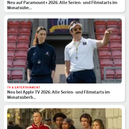
Neu auf Paramount+ 2026: Alle Serien- und Filmstarts im
Monatsübe…
TV & ENTERTAINMENT
Neu bei Apple TV 2026: Alle Serien- und Filmstarts im
Monatsüberb…