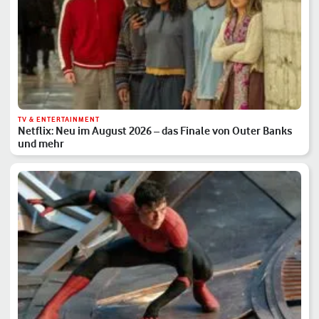
TV & ENTERTAINMENT
Netflix: Neu im August 2026 – das Finale von Outer Banks
und mehr