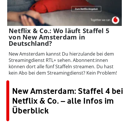
Netflix & Co.: Wo läuft Staffel 5
von New Amsterdam in
Deutschland?
New Amsterdam kannst Du hierzulande bei dem
Streamingdienst RTL+ sehen. Abonnent:innen
können dort alle fünf Staffeln streamen. Du hast
kein Abo bei dem Streamingdienst? Kein Problem!
New Amsterdam: Staffel 4 bei
Netflix & Co. – alle Infos im
Überblick