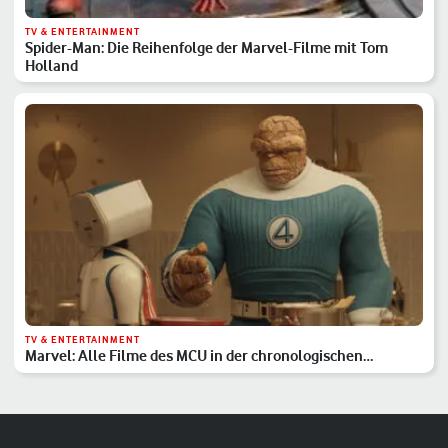
TV & ENTERTAINMENT
Spider-Man: Die Reihenfolge der Marvel-Filme mit Tom
Holland
TV & ENTERTAINMENT
Marvel: Alle Filme des MCU in der chronologischen
Reihenfolge