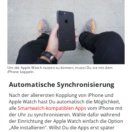
Um die Apple Watch nutzen zu können, musst Du sie mit dem
iPhone koppeln.
Automatische Synchronisierung
Nach der allerersten Kopplung von iPhone und
Apple Watch hast Du automatisch die Möglichkeit,
alle
Smartwatch-kompatiblen Apps
vom iPhone mit
der Uhr zu synchronisieren. Wähle dafür während
der Einrichtung der Apple Watch einfach die Option
„Alle installieren“. Willst Du die Apps erst später