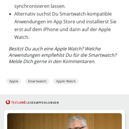
synchronisieren lassen.
Alternativ suchst Du Smartwatch-kompatible
Anwendungen im App Store und installierst Sie
erst auf dem iPhone und dann auf der Apple
Watch.
Besitzt Du auch eine Apple Watch? Welche
Anwendungen empfiehlst Du für die Smartwatch?
Melde Dich gerne in den Kommentaren.
Apple
Smartwatch
Apple-Watch
red
featu
LESEEMPFEHLUNGEN