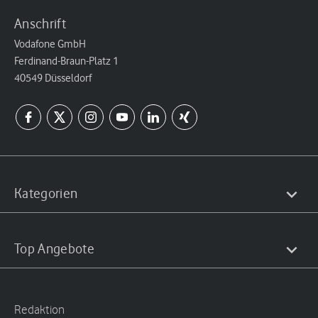
Anschrift
Vodafone GmbH
Ferdinand-Braun-Platz 1
40549 Düsseldorf
Kategorien
Top Angebote
Redaktion