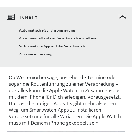
Automatische Synchronisierung
Apps manuell auf der Smartwatch installieren
So kommt die App auf die Smartwatch
Zusammenfassung
Ob Wettervorhersage, anstehende Termine oder
sogar die Routenführung zu einer Verabredung –
das alles kann die Apple Watch im Zusammenspiel
mit dem iPhone für Dich erledigen. Vorausgesetzt,
Du hast die nötigen Apps. Es gibt mehr als einen
Weg, um Smartwatch-Apps zu installieren.
Voraussetzung für alle Varianten: Die Apple Watch
muss mit Deinem iPhone gekoppelt sein.