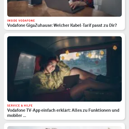
INSIDE VODAFONE
Vodafone GigaZuhause: Welcher Kabel-Tarif passt zu Dir?
SERVICE & HILFE
Vodafone TV-App einfach erklärt: Alles zu Funktionen und
mobiler …