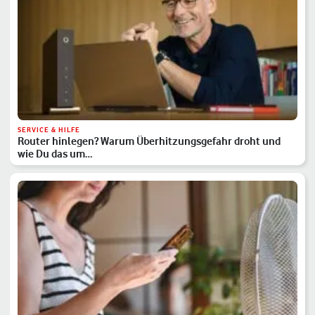
SERVICE & HILFE
Router hinlegen? Warum Überhitzungsgefahr droht und
wie Du das um…