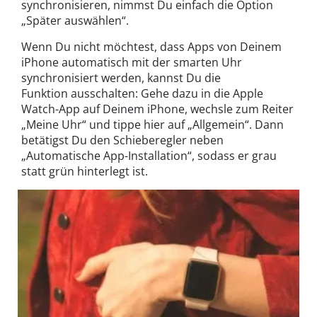
synchronisieren, nimmst Du einfach die Option
„Später auswählen“.
Wenn Du nicht möchtest, dass Apps von Deinem
iPhone automatisch mit der smarten Uhr
synchronisiert werden, kannst Du die
Funktion ausschalten: Gehe dazu in die Apple
Watch-App auf Deinem iPhone, wechsle zum Reiter
„Meine Uhr“ und tippe hier auf „Allgemein“. Dann
betätigst Du den Schieberegler neben
„Automatische App-Installation“, sodass er grau
statt grün hinterlegt ist.