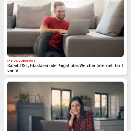
INSIDE VODAFONE
Kabel, DSL, Glasfaser oder GigaCube: Welcher Internet-Tarif
von V…