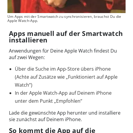
Um Apps mit der Smartwatch zu synchronisieren, brauchst Du die
Apple Watch-App.
Apps manuell auf der Smartwatch
installieren
Anwendungen für Deine Apple Watch findest Du
auf zwei Wegen:
Über die Suche im App-Store übers iPhone
(Achte auf Zusätze wie „Funktioniert auf Apple
Watch“)
In der Apple Watch-App auf Deinem iPhone
unter dem Punkt „Empfohlen“
Lade die gewünschte App herunter und installiere
sie zunächst auf Deinem iPhone.
So kommt die App auf die