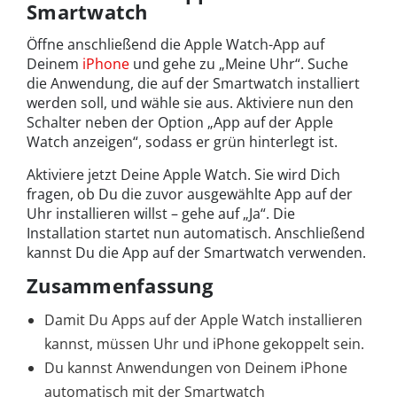
Smartwatch
Öffne anschließend die Apple Watch-App auf
Deinem
iPhone
und gehe zu „Meine Uhr“. Suche
die Anwendung, die auf der Smartwatch installiert
werden soll, und wähle sie aus. Aktiviere nun den
Schalter neben der Option „App auf der Apple
Watch anzeigen“, sodass er grün hinterlegt ist.
Aktiviere jetzt Deine Apple Watch. Sie wird Dich
fragen, ob Du die zuvor ausgewählte App auf der
Uhr installieren willst – gehe auf „Ja“. Die
Installation startet nun automatisch. Anschließend
kannst Du die App auf der Smartwatch verwenden.
Zusammenfassung
Damit Du Apps auf der Apple Watch installieren
kannst, müssen Uhr und iPhone gekoppelt sein.
Du kannst Anwendungen von Deinem iPhone
automatisch mit der Smartwatch